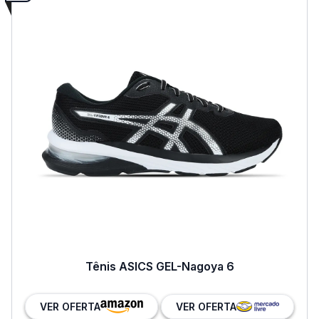
Tênis ASICS GEL-Nagoya 6
VER OFERTA
VER OFERTA