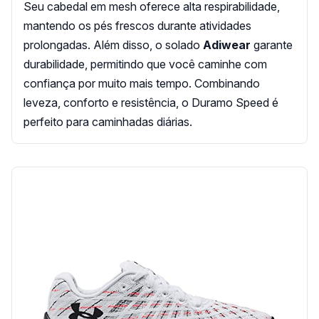
Seu cabedal em mesh oferece alta respirabilidade,
mantendo os pés frescos durante atividades
prolongadas. Além disso, o solado
Adiwear
garante
durabilidade, permitindo que você caminhe com
confiança por muito mais tempo. Combinando
leveza, conforto e resistência, o Duramo Speed é
perfeito para caminhadas diárias.