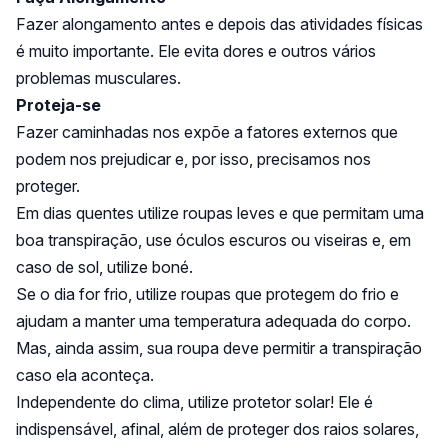
Fazer alongamento antes e depois das atividades físicas
é muito importante. Ele evita dores e outros vários
problemas musculares.
Proteja-se
Fazer caminhadas nos expõe a fatores externos que
podem nos prejudicar e, por isso, precisamos nos
proteger.
Em dias quentes utilize roupas leves e que permitam uma
boa transpiração, use óculos escuros ou viseiras e, em
caso de sol, utilize boné.
Se o dia for frio, utilize roupas que protegem do frio e
ajudam a manter uma temperatura adequada do corpo.
Mas, ainda assim, sua roupa deve permitir a transpiração
caso ela aconteça.
Independente do clima, utilize protetor solar! Ele é
indispensável, afinal, além de proteger dos raios solares,