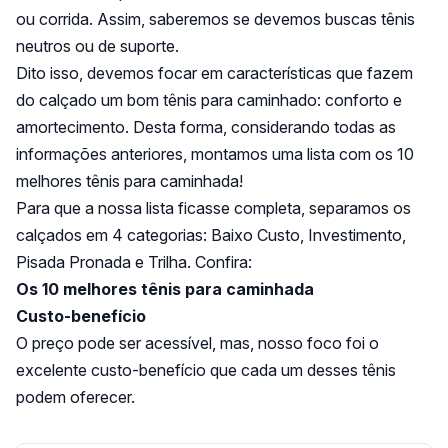
ou corrida. Assim, saberemos se devemos buscas tênis
neutros ou de suporte.
Dito isso, devemos focar em características que fazem
do calçado um bom tênis para caminhado: conforto e
amortecimento. Desta forma, considerando todas as
informações anteriores, montamos uma lista com os 10
melhores tênis para caminhada!
Para que a nossa lista ficasse completa, separamos os
calçados em 4 categorias: Baixo Custo, Investimento,
Pisada Pronada e Trilha. Confira:
Os 10 melhores tênis para caminhada
Custo-benefício
O preço pode ser acessível, mas, nosso foco foi o
excelente custo-benefício que cada um desses tênis
podem oferecer.