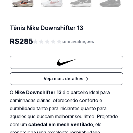
Tênis Nike Downshifter 13
R$285
sem avaliações
Veja mais detalhes
O
Nike Downshifter 13
é o parceiro ideal para
caminhadas diárias, oferecendo conforto e
durabilidade tanto para iniciantes quanto para
aqueles que buscam melhorar seu ritmo. Projetado
com um
cabedal em mesh ventilado
, ele
proporciona uma excelente respirabilidade,