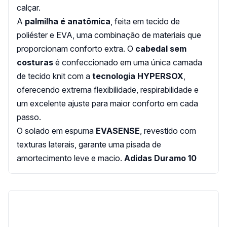
calçar.
A
palmilha é anatômica
, feita em tecido de
poliéster e EVA, uma combinação de materiais que
proporcionam conforto extra. O
cabedal sem
costuras
é confeccionado em uma única camada
de tecido knit com a
tecnologia HYPERSOX
,
oferecendo extrema flexibilidade, respirabilidade e
um excelente ajuste para maior conforto em cada
passo.
O solado em espuma
EVASENSE
, revestido com
texturas laterais, garante uma pisada de
amortecimento leve e macio.
Adidas Duramo 10