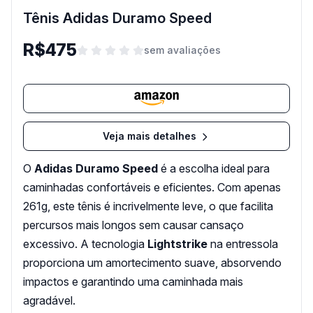
Tênis Adidas Duramo Speed
R$475
sem avaliações
Veja mais detalhes
O
Adidas Duramo Speed
é a escolha ideal para
caminhadas confortáveis e eficientes. Com apenas
261g, este tênis é incrivelmente leve, o que facilita
percursos mais longos sem causar cansaço
excessivo. A tecnologia
Lightstrike
na entressola
proporciona um amortecimento suave, absorvendo
impactos e garantindo uma caminhada mais
agradável.