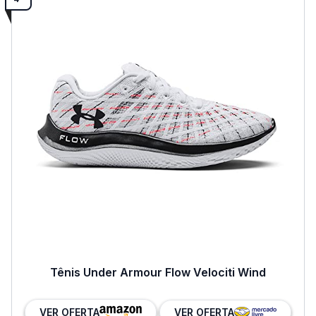
Tênis Under Armour Flow Velociti Wind
VER OFERTA
VER OFERTA