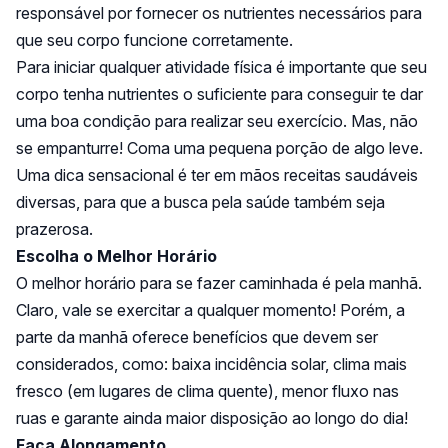
responsável por fornecer os nutrientes necessários para
que seu corpo funcione corretamente.
Para iniciar qualquer atividade física é importante que seu
corpo tenha nutrientes o suficiente para conseguir te dar
uma boa condição para realizar seu exercício. Mas, não
se empanturre! Coma uma pequena porção de algo leve.
Uma dica sensacional é ter em mãos receitas saudáveis
diversas, para que a busca pela saúde também seja
prazerosa.
Escolha o Melhor Horário
O melhor horário para se fazer caminhada é pela manhã.
Claro, vale se exercitar a qualquer momento! Porém, a
parte da manhã oferece benefícios que devem ser
considerados, como: baixa incidência solar, clima mais
fresco (em lugares de clima quente), menor fluxo nas
ruas e garante ainda maior disposição ao longo do dia!
Faça Alongamento