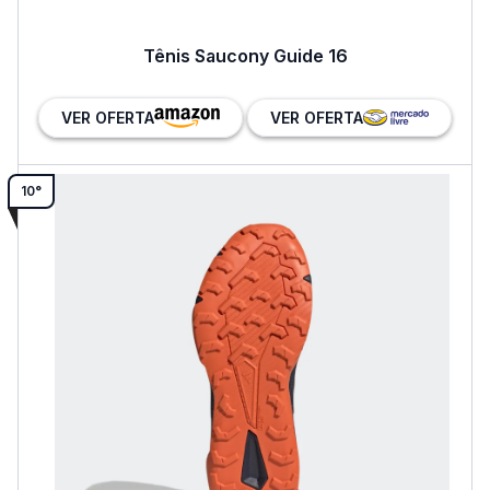
Tênis Saucony Guide 16
VER OFERTA
VER OFERTA
10°