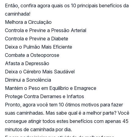
Então, confira agora quais os 10 principais benefícios da
caminhada!
Melhora a Circulação
Controla e Previne a Pressão Arterial
Controla e Previne a Diabete
Deixa o Pulmão Mais Eficiente
Combate a Osteoporose
Afasta a Depressão
Deixa o Cérebro Mais Saudável
Diminui a Sonolência
Mantém o Peso em Equilíbrio e Emagrece
Protege Contra Derrames e Infartos
Pronto, agora você tem 10 ótimos motivos para fazer
suas caminhadas. Mas sabe qual é a melhor parte? Você
consegue atingir todos estes benefícios com apenas 45
minutos de caminhada por dia.