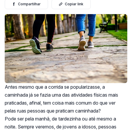
Compartilhar
Copiar link
Antes mesmo que a corrida se popularizasse, a
caminhada já se fazia uma das atividades físicas mais
praticadas, afinal, tem coisa mais comum do que ver
pelas ruas pessoas que praticam caminhada?
Pode ser pela manhã, de tardezinha ou até mesmo a
noite. Sempre veremos, de jovens a idosos, pessoas