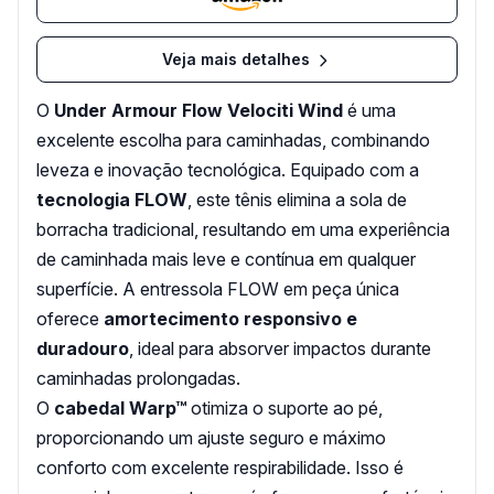
Veja mais detalhes
O
Under Armour Flow Velociti Wind
é uma
excelente escolha para caminhadas, combinando
leveza e inovação tecnológica. Equipado com a
tecnologia FLOW
, este tênis elimina a sola de
borracha tradicional, resultando em uma experiência
de caminhada mais leve e contínua em qualquer
superfície. A entressola FLOW em peça única
oferece
amortecimento responsivo e
duradouro
, ideal para absorver impactos durante
caminhadas prolongadas.
O
cabedal Warp™
otimiza o suporte ao pé,
proporcionando um ajuste seguro e máximo
conforto com excelente respirabilidade. Isso é