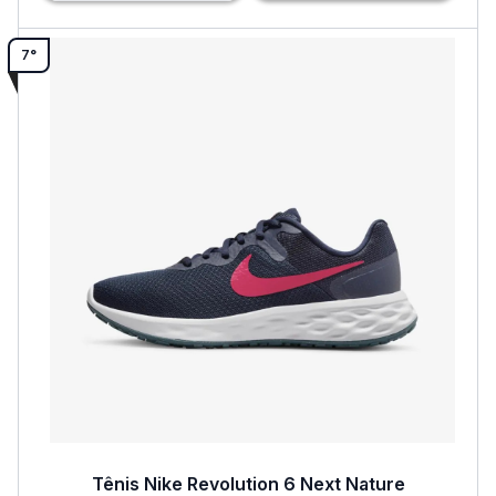
7°
Tênis Nike Revolution 6 Next Nature