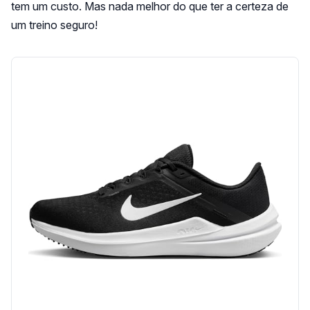
tem um custo. Mas nada melhor do que ter a certeza de
um treino seguro!