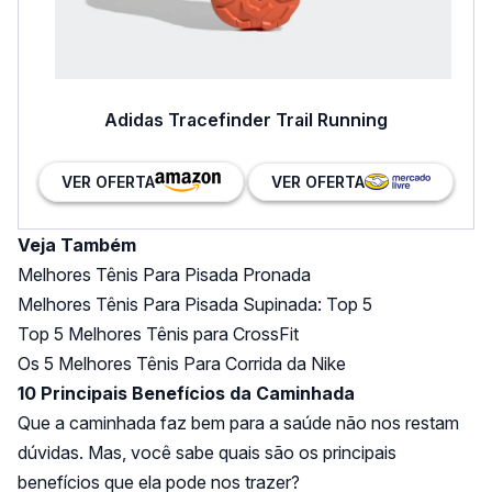
Adidas Tracefinder Trail Running
VER OFERTA
VER OFERTA
Veja Também
Melhores Tênis Para Pisada Pronada
Melhores Tênis Para Pisada Supinada: Top 5
Top 5 Melhores Tênis para CrossFit
Os 5 Melhores Tênis Para Corrida da Nike
10 Principais Benefícios da Caminhada
Que a caminhada faz bem para a saúde não nos restam
dúvidas. Mas, você sabe quais são os principais
benefícios que ela pode nos trazer?