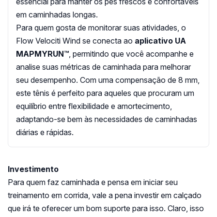
essencial para manter os pés frescos e confortáveis
em caminhadas longas.
Para quem gosta de monitorar suas atividades, o
Flow Velociti Wind se conecta ao
aplicativo UA
MAPMYRUN™
, permitindo que você acompanhe e
analise suas métricas de caminhada para melhorar
seu desempenho. Com uma compensação de 8 mm,
este tênis é perfeito para aqueles que procuram um
equilíbrio entre flexibilidade e amortecimento,
adaptando-se bem às necessidades de caminhadas
diárias e rápidas.
Investimento
Para quem faz caminhada e pensa em iniciar seu
treinamento em corrida, vale a pena investir em calçado
que irá te oferecer um bom suporte para isso. Claro, isso