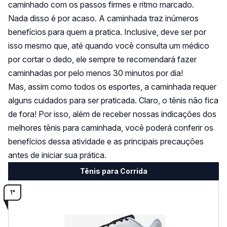
caminhado com os passos firmes e ritmo marcado.
Nada disso é por acaso. A caminhada traz inúmeros
benefícios para quem a pratica. Inclusive, deve ser por
isso mesmo que, até quando você consulta um médico
por cortar o dedo, ele sempre te recomendará fazer
caminhadas por pelo menos 30 minutos por dia!
Mas, assim como todos os esportes, a caminhada requer
alguns cuidados para ser praticada. Claro, o tênis não fica
de fora! Por isso, além de receber nossas indicações dos
melhores tênis para caminhada, você poderá conferir os
benefícios dessa atividade e as principais precauções
antes de iniciar sua prática.
Tênis para Corrida
1°