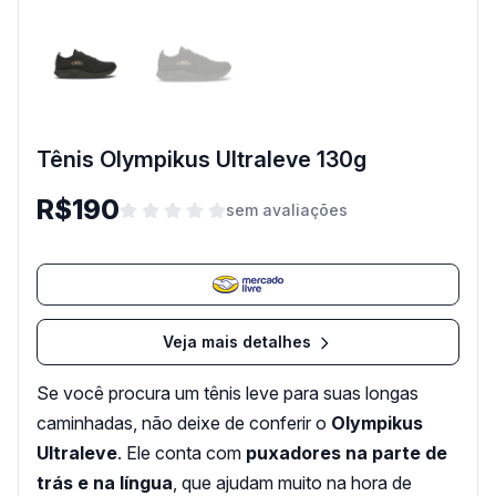
Tênis Olympikus Ultraleve 130g
R$190
sem avaliações
Veja mais detalhes
Se você procura um tênis leve para suas longas
caminhadas, não deixe de conferir o
Olympikus
Ultraleve
. Ele conta com
puxadores na parte de
trás e na língua
, que ajudam muito na hora de