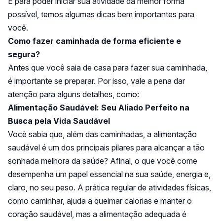
E para poder iniciar sua atividade da melhor forma
possível, temos algumas dicas bem importantes para
você.
Como fazer caminhada de forma eficiente e
segura?
Antes que você saia de casa para fazer sua caminhada,
é importante se preparar. Por isso, vale a pena dar
atenção para alguns detalhes, como:
Alimentação Saudável: Seu Aliado Perfeito na
Busca pela Vida Saudável
Você sabia que, além das caminhadas, a alimentação
saudável é um dos principais pilares para alcançar a tão
sonhada melhora da saúde? Afinal, o que você come
desempenha um papel essencial na sua saúde, energia e,
claro, no seu peso. A prática regular de atividades físicas,
como caminhar, ajuda a queimar calorias e manter o
coração saudável, mas a alimentação adequada é