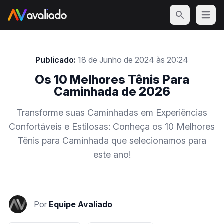
Open m
Publicado:
18 de Junho de 2024 às 20:24
Os 10 Melhores Tênis Para
Caminhada de 2026
Transforme suas Caminhadas em Experiências
Confortáveis e Estilosas: Conheça os 10 Melhores
Tênis para Caminhada que selecionamos para
este ano!
Por
Equipe Avaliado