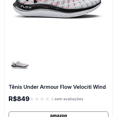
Tênis Under Armour Flow Velociti Wind
R$849
sem avaliações