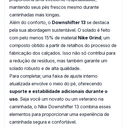
mantendo seus pés frescos mesmo durante
caminhadas mais longas.
Além do conforto, o
Downshifter 13
se destaca
pela sua abordagem sustentável. O solado é feito
com pelo menos 15% de material
Nike Grind
, um
composto obtido a partir de retalhos do processo de
fabricação dos calçados. Isso não só contribui para
a redução de resíduos, mas também garante um
solado robusto e de alta qualidade.
Para completar, uma faixa de ajuste interno
atualizada envolve o meio do pé, oferecendo
suporte e estabilidade adicionais durante o
uso
. Seja você um novato ou um veterano na
caminhada, o Nike Downshifter 13 combina esses
elementos para proporcionar uma experiência de
caminhada segura e confortável.