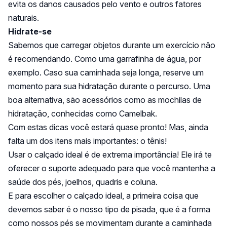
evita os danos causados pelo vento e outros fatores
naturais.
Hidrate-se
Sabemos que carregar objetos durante um exercício não
é recomendando. Como uma garrafinha de água, por
exemplo. Caso sua caminhada seja longa, reserve um
momento para sua hidratação durante o percurso. Uma
boa alternativa, são acessórios como as mochilas de
hidratação, conhecidas como Camelbak.
Com estas dicas você estará quase pronto! Mas, ainda
falta um dos itens mais importantes: o tênis!
Usar o calçado ideal é de extrema importância! Ele irá te
oferecer o suporte adequado para que você mantenha a
saúde dos pés, joelhos, quadris e coluna.
E para escolher o calçado ideal, a primeira coisa que
devemos saber é o nosso tipo de pisada, que é a forma
como nossos pés se movimentam durante a caminhada