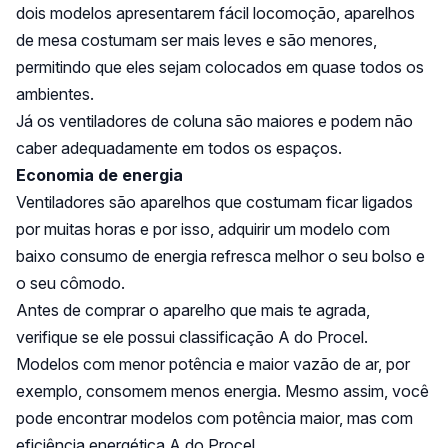
dois modelos apresentarem fácil locomoção, aparelhos
de mesa costumam ser mais leves e são menores,
permitindo que eles sejam colocados em quase todos os
ambientes.
Já os ventiladores de coluna são maiores e podem não
caber adequadamente em todos os espaços.
Economia de energia
Ventiladores são aparelhos que costumam ficar ligados
por muitas horas e por isso, adquirir um modelo com
baixo consumo de energia refresca melhor o seu bolso e
o seu cômodo.
Antes de comprar o aparelho que mais te agrada,
verifique se ele possui classificação A do Procel.
Modelos com menor potência e maior vazão de ar, por
exemplo, consomem menos energia. Mesmo assim, você
pode encontrar modelos com potência maior, mas com
eficiência energética A do Procel.