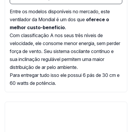
Entre os modelos disponíveis no mercado, este
ventilador da Mondial é um dos que
oferece o
melhor custo-benefício
.
Com classificação A nos seus três níveis de
velocidade, ele consome menor energia, sem perder
força de vento. Seu sistema oscilante contínuo e
sua inclinação regulável permitem uma maior
distribuição de ar pelo ambiente.
Para entregar tudo isso ele possui 6 pás de 30 cm e
60 watts de potência.