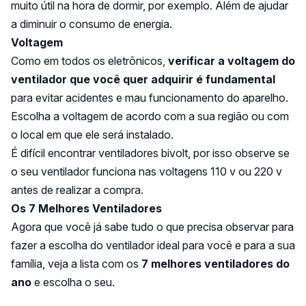
muito útil na hora de dormir, por exemplo. Além de ajudar
a diminuir o consumo de energia.
Voltagem
Como em todos os eletrônicos,
verificar a voltagem do
ventilador que você quer adquirir é fundamental
para evitar acidentes e mau funcionamento do aparelho.
Escolha a voltagem de acordo com a sua região ou com
o local em que ele será instalado.
É difícil encontrar ventiladores bivolt, por isso observe se
o seu ventilador funciona nas voltagens 110 v ou 220 v
antes de realizar a compra.
Os 7 Melhores Ventiladores
Agora que você já sabe tudo o que precisa observar para
fazer a escolha do ventilador ideal para você e para a sua
família, veja a lista com os
7 melhores ventiladores do
ano
e escolha o seu.