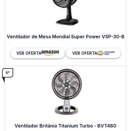
Ventilador de Mesa Mondial Super Power VSP-30-B
VER OFERTA
VER OFERTA
6°
Ventilador Britânia Titanium Turbo - BVT480