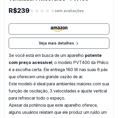
R$239
sem avaliações
Veja mais detalhes
Se você está em busca de um aparelho
potente
com preço acessível
, o modelo PVT400 da Philco
é a escolha certa. Ele entrega 160 W nas suas 6 pás
que oferecem uma grande vazão de ar.
Este modelo é ideal para ambientes maiores com sua
função de oscilação, 3 velocidades e ajuste vertical
para refrescar todo o espaço.
Apesar da potência que este aparelho oferece,
alguns usuários relatam que ele produz um ruído um