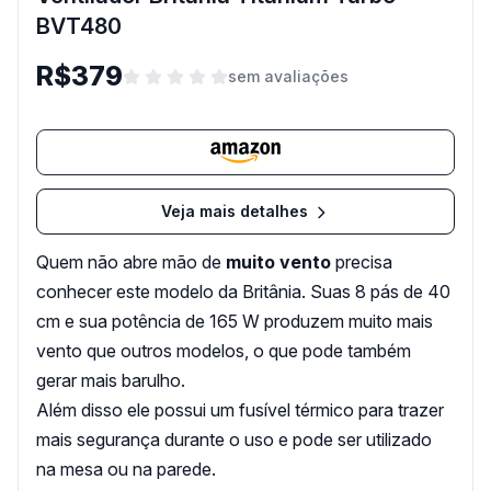
BVT480
R$379
sem avaliações
Veja mais detalhes
Quem não abre mão de
muito vento
precisa
conhecer este modelo da Britânia. Suas 8 pás de 40
cm e sua potência de 165 W produzem muito mais
vento que outros modelos, o que pode também
gerar mais barulho.
Além disso ele possui um fusível térmico para trazer
mais segurança durante o uso e pode ser utilizado
na mesa ou na parede.