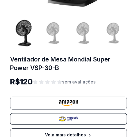
Ventilador de Mesa Mondial Super
Power VSP-30-B
R$120
sem avaliações
Veja mais detalhes