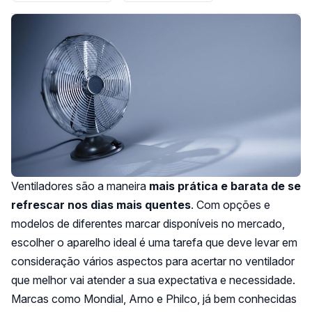
Ventiladores são a maneira
mais prática e barata de se
refrescar nos dias mais quentes
. Com opções e
modelos de diferentes marcar disponíveis no mercado,
escolher o aparelho ideal é uma tarefa que deve levar em
consideração vários aspectos para acertar no ventilador
que melhor vai atender a sua expectativa e necessidade.
Marcas como Mondial, Arno e Philco, já bem conhecidas