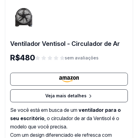
Ventilador Ventisol - Circulador de Ar
R$480
sem avaliações
Veja mais detalhes
Se você está em busca de um
ventilador para o
seu escritório
, o circulador de ar da Ventisol é o
modelo que você precisa.
Com um design diferenciado ele refresca com