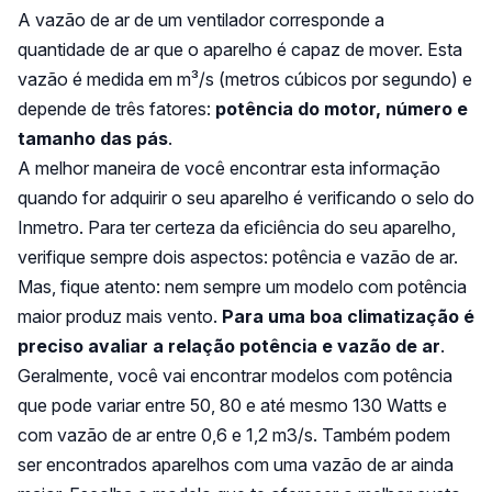
A vazão de ar de um ventilador corresponde a
quantidade de ar que o aparelho é capaz de mover. Esta
vazão é medida em m³/s (metros cúbicos por segundo) e
depende de três fatores:
potência do motor, número e
tamanho das pás
.
A melhor maneira de você encontrar esta informação
quando for adquirir o seu aparelho é verificando o selo do
Inmetro. Para ter certeza da eficiência do seu aparelho,
verifique sempre dois aspectos: potência e vazão de ar.
Mas, fique atento: nem sempre um modelo com potência
maior produz mais vento.
Para uma boa climatização é
preciso avaliar a relação potência e vazão de ar
.
Geralmente, você vai encontrar modelos com potência
que pode variar entre 50, 80 e até mesmo 130 Watts e
com vazão de ar entre 0,6 e 1,2 m3/s. Também podem
ser encontrados aparelhos com uma vazão de ar ainda