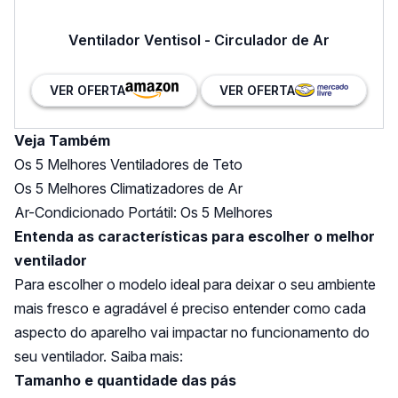
Ventilador Ventisol - Circulador de Ar
VER OFERTA
VER OFERTA
Veja Também
Os 5 Melhores Ventiladores de Teto
Os 5 Melhores Climatizadores de Ar
Ar-Condicionado Portátil: Os 5 Melhores
Entenda as características para escolher o melhor
ventilador
Para escolher o modelo ideal para deixar o seu ambiente
mais fresco e agradável é preciso entender como cada
aspecto do aparelho vai impactar no funcionamento do
seu ventilador. Saiba mais:
Tamanho e quantidade das pás