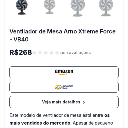
Ventilador de Mesa Arno Xtreme Force
- VB40
R$268
sem avaliações
Veja mais detalhes
Este modelo de ventilador de mesa está entre
os
mais vendidos do mercado
. Apesar de pequeno