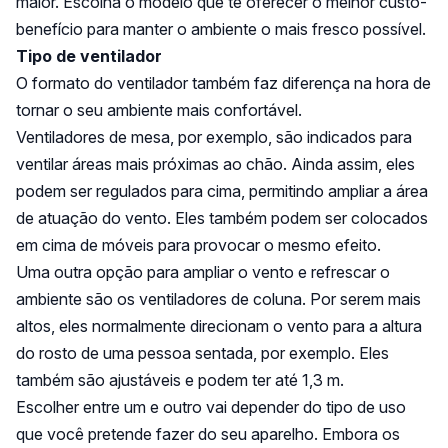
maior. Escolha o modelo que te oferecer o melhor custo-
benefício para manter o ambiente o mais fresco possível.
Tipo de ventilador
O formato do ventilador também faz diferença na hora de
tornar o seu ambiente mais confortável.
Ventiladores de mesa, por exemplo, são indicados para
ventilar áreas mais próximas ao chão. Ainda assim, eles
podem ser regulados para cima, permitindo ampliar a área
de atuação do vento. Eles também podem ser colocados
em cima de móveis para provocar o mesmo efeito.
Uma outra opção para ampliar o vento e refrescar o
ambiente são os ventiladores de coluna. Por serem mais
altos, eles normalmente direcionam o vento para a altura
do rosto de uma pessoa sentada, por exemplo. Eles
também são ajustáveis e podem ter até 1,3 m.
Escolher entre um e outro vai depender do tipo de uso
que você pretende fazer do seu aparelho. Embora os