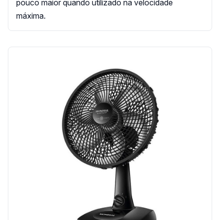
pouco maior quando utilizado na velocidade
máxima.