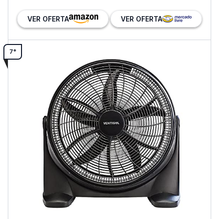
VER OFERTA
VER OFERTA
7°