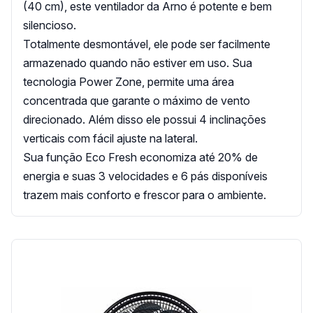
(40 cm), este ventilador da Arno é potente e bem
silencioso.
Totalmente desmontável, ele pode ser facilmente
armazenado quando não estiver em uso. Sua
tecnologia Power Zone, permite uma área
concentrada que garante o máximo de vento
direcionado. Além disso ele possui 4 inclinações
verticais com fácil ajuste na lateral.
Sua função Eco Fresh economiza até 20% de
energia e suas 3 velocidades e 6 pás disponíveis
trazem mais conforto e frescor para o ambiente.