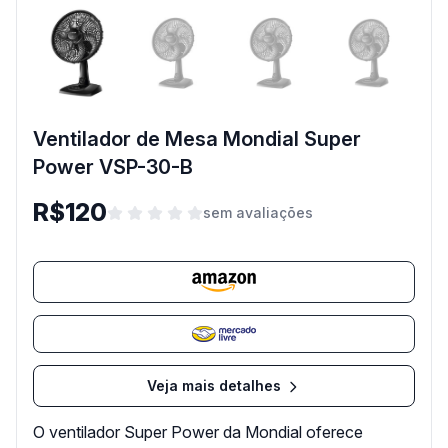
Ventilador de Mesa Mondial Super
Power VSP-30-B
R$120
sem avaliações
Veja mais detalhes
O ventilador Super Power da Mondial oferece