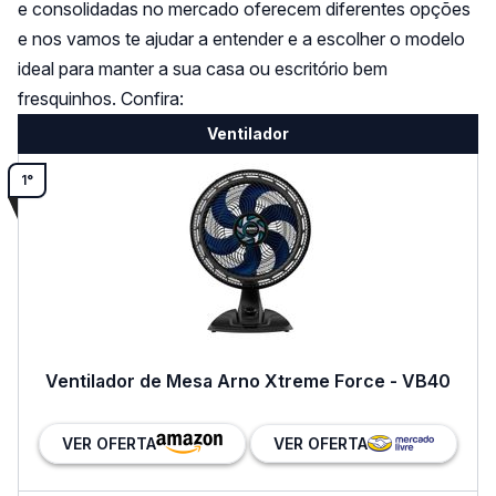
e consolidadas no mercado oferecem diferentes opções
e nos vamos te ajudar a entender e a escolher o modelo
ideal para manter a sua casa ou escritório bem
fresquinhos. Confira:
Ventilador
1°
Ventilador de Mesa Arno Xtreme Force - VB40
VER OFERTA
VER OFERTA