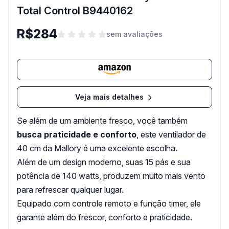
Total Control B9440162
R$284
sem avaliações
Veja mais detalhes
Se além de um ambiente fresco, você também
busca praticidade e conforto
, este ventilador de
40 cm da Mallory é uma excelente escolha.
Além de um design moderno, suas 15 pás e sua
potência de 140 watts, produzem muito mais vento
para refrescar qualquer lugar.
Equipado com controle remoto e função timer, ele
garante além do frescor, conforto e praticidade.