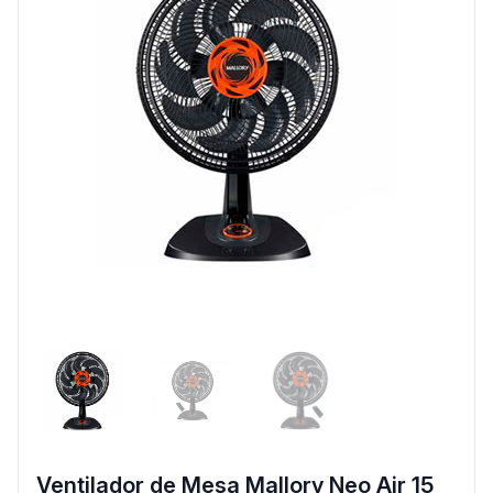
Ventilador de Mesa Mallory Neo Air 15