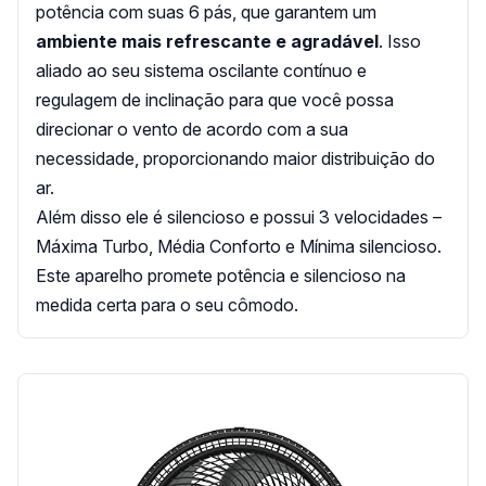
potência com suas 6 pás, que garantem um
ambiente mais refrescante e agradável
. Isso
aliado ao seu sistema oscilante contínuo e
regulagem de inclinação para que você possa
direcionar o vento de acordo com a sua
necessidade, proporcionando maior distribuição do
ar.
Além disso ele é silencioso e possui 3 velocidades –
Máxima Turbo, Média Conforto e Mínima silencioso.
Este aparelho promete potência e silencioso na
medida certa para o seu cômodo.