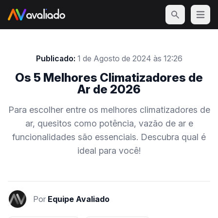
Open m
Publicado:
1 de Agosto de 2024 às 12:26
Os 5 Melhores Climatizadores de
Ar de 2026
Para escolher entre os melhores climatizadores de
ar, quesitos como potência, vazão de ar e
funcionalidades são essenciais. Descubra qual é
ideal para você!
Por
Equipe Avaliado