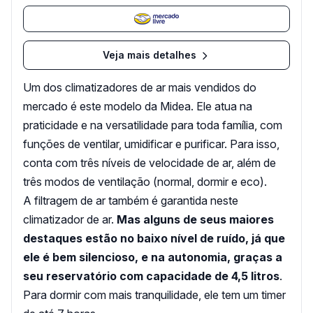
Veja mais detalhes
Um dos climatizadores de ar mais vendidos do
mercado é este modelo da Midea. Ele atua na
praticidade e na versatilidade para toda família, com
funções de ventilar, umidificar e purificar. Para isso,
conta com três níveis de velocidade de ar, além de
três modos de ventilação (normal, dormir e eco).
A filtragem de ar também é garantida neste
climatizador de ar.
Mas alguns de seus maiores
destaques estão no baixo nível de ruído, já que
ele é bem silencioso, e na autonomia, graças a
seu reservatório com capacidade de 4,5 litros
.
Para dormir com mais tranquilidade, ele tem um timer