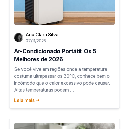
Ana Clara Silva
07/11/2025
Ar-Condicionado Portátil: Os 5
Melhores de 2026
Se você vive em regiões onde a temperatura
costuma ultrapassar os 30ºC, conhece bem o
incômodo que o calor excessivo pode causar.
Altas temperaturas podem …
Leia mais