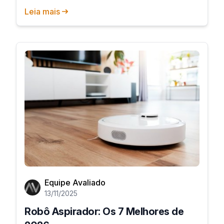
Leia mais
Equipe Avaliado
13/11/2025
Robô Aspirador: Os 7 Melhores de