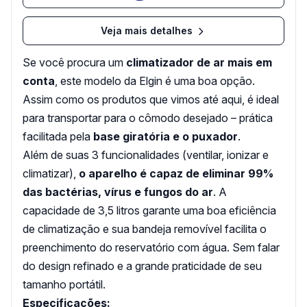
Veja mais detalhes
Se você procura um
climatizador de ar mais em
conta
, este modelo da Elgin é uma boa opção.
Assim como os produtos que vimos até aqui, é ideal
para transportar para o cômodo desejado – prática
facilitada pela
base giratória e o puxador
.
Além de suas 3 funcionalidades (ventilar, ionizar e
climatizar),
o aparelho é capaz de eliminar 99%
das bactérias, vírus e fungos do ar
. A
capacidade de 3,5 litros garante uma boa eficiência
de climatização e sua bandeja removível facilita o
preenchimento do reservatório com água. Sem falar
do design refinado e a grande praticidade de seu
tamanho portátil.
Especificações: