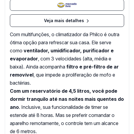
Veja mais detalhes
Com multifunções, o climatizador da Philco é outra
ótima opção para refrescar sua casa. Ele serve
como
ventilador, umidificador, purificador e
evaporador
, com 3 velocidades (alta, média e
baixa). Ainda acompanha
filtro e pré-filtro de ar
removível
, que impede a proliferação de mofo e
bactérias.
Com um reservatório de 4,5 litros, você pode
dormir tranquilo até nas noites mais quentes do
ano
. Inclusive, sua funcionalidade de timer se
estende até 8 horas. Mas se preferir comandar o
aparelho remotamente, o controle tem um alcance
de 6 metros.