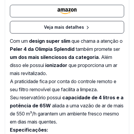
Veja mais detalhes
Com um
design super slim
que chama a atenção o
Peler 4 da Olimpia Splendid
também promete ser
um dos mais silenciosos da categoria
. Além
disso ele possui
ionizador
que proporciona um ar
mais revitalizado.
A praticidade fica por conta do controle remoto e
seu filtro removível que facilita a limpeza.
Seu reservatório possui
capacidade de 4 litros e a
potência de 65W
aliada a uma vazão de ar de mais
de 550 m³/h garantem um ambiente fresco mesmo
em dias mais quentes.
Especificações: