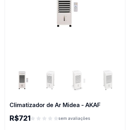
Climatizador de Ar Midea - AKAF
R$721
sem avaliações