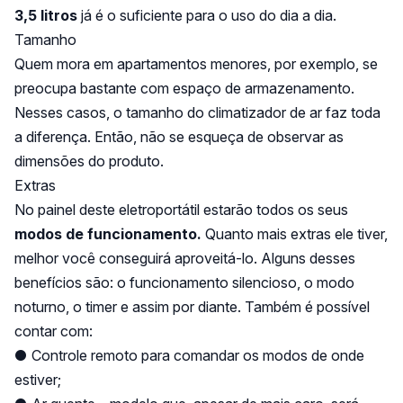
3,5 litros
já é o suficiente para o uso do dia a dia.
Tamanho
Quem mora em apartamentos menores, por exemplo, se
preocupa bastante com espaço de armazenamento.
Nesses casos, o tamanho do climatizador de ar faz toda
a diferença. Então, não se esqueça de observar as
dimensões do produto.
Extras
No painel deste eletroportátil estarão todos os seus
modos de funcionamento.
Quanto mais extras ele tiver,
melhor você conseguirá aproveitá-lo. Alguns desses
benefícios são: o funcionamento silencioso, o modo
noturno, o timer e assim por diante. Também é possível
contar com:
● Controle remoto para comandar os modos de onde
estiver;