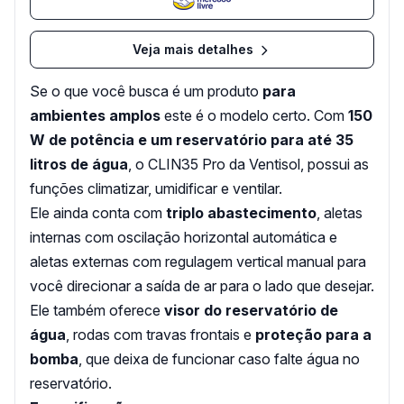
Veja mais detalhes
Se o que você busca é um produto
para
ambientes amplos
este é o modelo certo. Com
150
W de potência e um reservatório para até 35
litros de água
, o CLIN35 Pro da Ventisol, possui as
funções climatizar, umidificar e ventilar.
Ele ainda conta com
triplo abastecimento
, aletas
internas com oscilação horizontal automática e
aletas externas com regulagem vertical manual para
você direcionar a saída de ar para o lado que desejar.
Ele também oferece
visor do reservatório de
água
, rodas com travas frontais e
proteção para a
bomba
, que deixa de funcionar caso falte água no
reservatório.