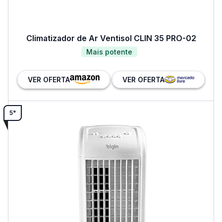
Climatizador de Ar Ventisol CLIN 35 PRO-02
Mais potente
VER OFERTA
VER OFERTA
5°