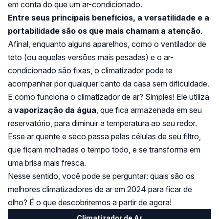
em conta do que um ar-condicionado.
Entre seus principais benefícios, a versatilidade e a
portabilidade são os que mais chamam a atenção
.
Afinal, enquanto alguns aparelhos, como o ventilador de
teto (ou aquelas versões mais pesadas) e o ar-
condicionado são fixas, o climatizador pode te
acompanhar por qualquer canto da casa sem dificuldade.
E como funciona o climatizador de ar? Simples! Ele utiliza
a
vaporização da água
, que fica armazenada em seu
reservatório, para diminuir a temperatura ao seu redor.
Esse ar quente e seco passa pelas células de seu filtro,
que ficam molhadas o tempo todo, e se transforma em
uma brisa mais fresca.
Nesse sentido, você pode se perguntar: quais são os
melhores climatizadores de ar em 2024 para ficar de
olho? É o que descobriremos a partir de agora!
Climatizador de Ar