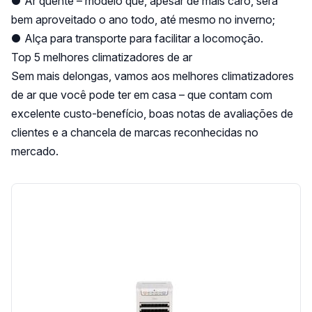
● Ar quente – modelo que, apesar de mais caro, será
bem aproveitado o ano todo, até mesmo no inverno;
● Alça para transporte para facilitar a locomoção.
Top 5 melhores climatizadores de ar
Sem mais delongas, vamos aos melhores climatizadores
de ar que você pode ter em casa – que contam com
excelente custo-benefício, boas notas de avaliações de
clientes e a chancela de marcas reconhecidas no
mercado.