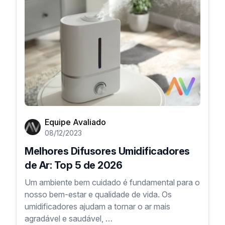
Equipe Avaliado
08/12/2023
Melhores Difusores Umidificadores
de Ar: Top 5 de 2026
Um ambiente bem cuidado é fundamental para o
nosso bem-estar e qualidade de vida. Os
umidificadores ajudam a tornar o ar mais
agradável e saudável, …