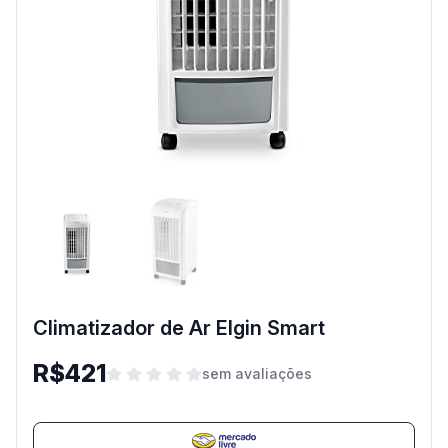
Climatizador de Ar Elgin Smart
R$421
sem avaliações