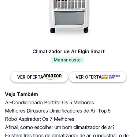
Climatizador de Ar Elgin Smart
Menor custo
VER OFERTA
VER OFERTA
Veja Também
Ar-Condicionado Portátil: Os 5 Melhores
Melhores Difusores Umidificadores de Ar: Top 5
Robô Aspirador: Os 7 Melhores
Afinal, como escolher um bom climatizador de ar?
Existem três tipos de climatizador de ar: o industrial, o de