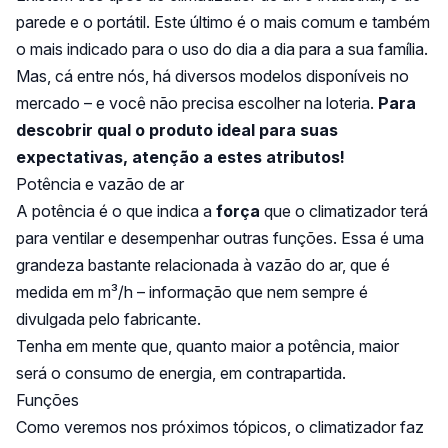
parede e o portátil. Este último é o mais comum e também
o mais indicado para o uso do dia a dia para a sua família.
Mas, cá entre nós, há diversos modelos disponíveis no
mercado – e você não precisa escolher na loteria.
Para
descobrir qual o produto ideal para suas
expectativas, atenção a estes atributos!
Potência e vazão de ar
A potência é o que indica a
força
que o climatizador terá
para ventilar e desempenhar outras funções. Essa é uma
grandeza bastante relacionada à vazão do ar, que é
medida em m³/h – informação que nem sempre é
divulgada pelo fabricante.
Tenha em mente que, quanto maior a potência, maior
será o consumo de energia, em contrapartida.
Funções
Como veremos nos próximos tópicos, o climatizador faz