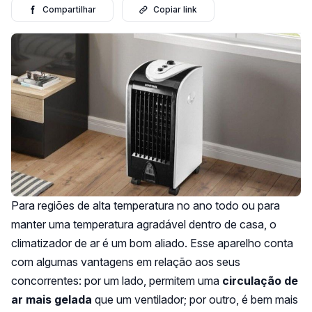
Compartilhar
Copiar link
Para regiões de alta temperatura no ano todo ou para
manter uma temperatura agradável dentro de casa, o
climatizador de ar é um bom aliado. Esse aparelho conta
com algumas vantagens em relação aos seus
concorrentes: por um lado, permitem uma
circulação de
ar mais gelada
que um ventilador; por outro, é bem mais