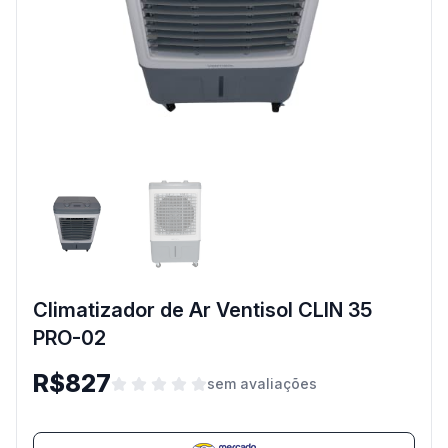
Climatizador de Ar Ventisol CLIN 35
PRO-02
R$827
sem avaliações