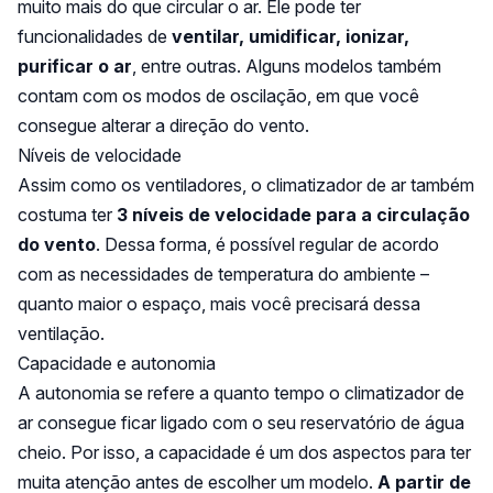
muito mais do que circular o ar. Ele pode ter
funcionalidades de
ventilar, umidificar, ionizar,
purificar o ar
, entre outras. Alguns modelos também
contam com os modos de oscilação, em que você
consegue alterar a direção do vento.
Níveis de velocidade
Assim como os ventiladores, o climatizador de ar também
costuma ter
3 níveis de velocidade para a circulação
do vento
. Dessa forma, é possível regular de acordo
com as necessidades de temperatura do ambiente –
quanto maior o espaço, mais você precisará dessa
ventilação.
Capacidade e autonomia
A autonomia se refere a quanto tempo o climatizador de
ar consegue ficar ligado com o seu reservatório de água
cheio. Por isso, a capacidade é um dos aspectos para ter
muita atenção antes de escolher um modelo.
A partir de