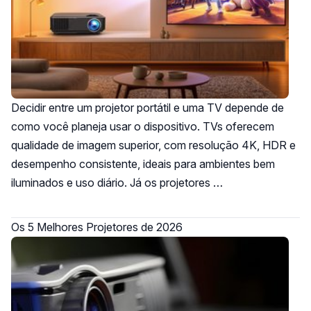
Decidir entre um projetor portátil e uma TV depende de
como você planeja usar o dispositivo. TVs oferecem
qualidade de imagem superior, com resolução 4K, HDR e
desempenho consistente, ideais para ambientes bem
iluminados e uso diário. Já os projetores …
Os 5 Melhores Projetores de 2026