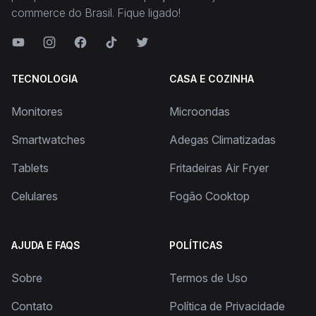
commerce do Brasil. Fique ligado!
TECNOLOGIA
CASA E COZINHA
Monitores
Microondas
Smartwatches
Adegas Climatizadas
Tablets
Fritadeiras Air Fryer
Celulares
Fogão Cooktop
AJUDA E FAQS
POLÍTICAS
Sobre
Termos de Uso
Contato
Política de Privacidade