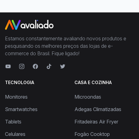
Estamos constantemente avaliando novos produtos e
pesquisando os melhores preços das lojas de e-
commerce do Brasil. Fique ligado!
TECNOLOGIA
CASA E COZINHA
Monitores
Microondas
Smartwatches
Adegas Climatizadas
Tablets
Fritadeiras Air Fryer
Celulares
Fogão Cooktop