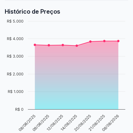
Histórico de Preços
R$ 5.000
R$ 4.000
R$ 3.000
R$ 2.000
R$ 1.000
R$ 0
14/08/2025
12/08/2025
09/08/2025
08/08/2025
08/08/2026
21/08/2025
20/08/2025