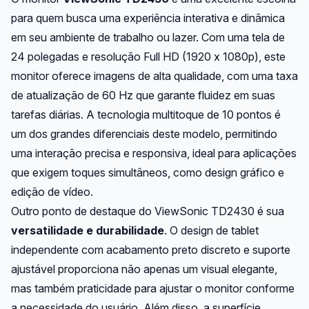
para quem busca uma experiência interativa e dinâmica
em seu ambiente de trabalho ou lazer. Com uma tela de
24 polegadas e resolução Full HD (1920 x 1080p), este
monitor oferece imagens de alta qualidade, com uma taxa
de atualização de 60 Hz que garante fluidez em suas
tarefas diárias. A tecnologia multitoque de 10 pontos é
um dos grandes diferenciais deste modelo, permitindo
uma interação precisa e responsiva, ideal para aplicações
que exigem toques simultâneos, como design gráfico e
edição de vídeo.
Outro ponto de destaque do ViewSonic TD2430 é sua
versatilidade e durabilidade
. O design de tablet
independente com acabamento preto discreto e suporte
ajustável proporciona não apenas um visual elegante,
mas também praticidade para ajustar o monitor conforme
a necessidade do usuário. Além disso, a superfície