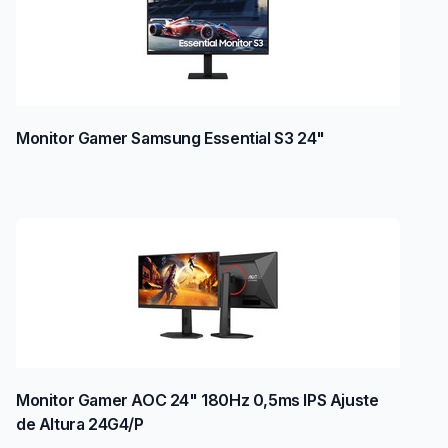
Monitor Gamer Samsung Essential S3 24"
Monitor Gamer AOC 24" 180Hz 0,5ms IPS Ajuste
de Altura 24G4/P