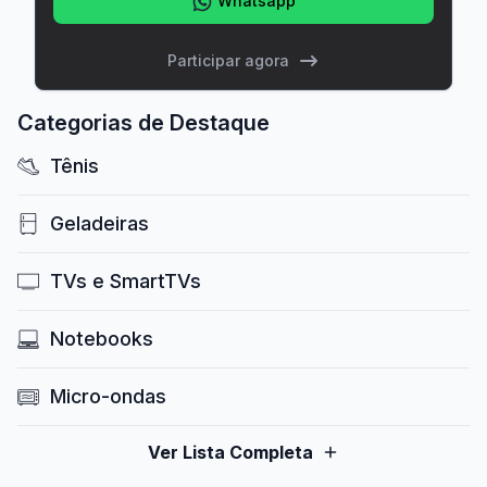
Whatsapp
Participar agora
Categorias de Destaque
Tênis
Geladeiras
TVs e SmartTVs
Notebooks
Micro-ondas
Ver Lista Completa