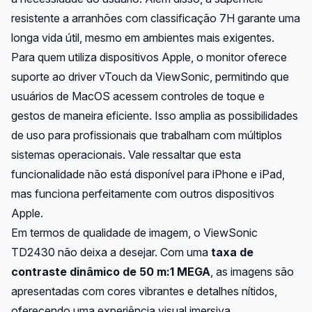
resistente a arranhões com classificação 7H garante uma
longa vida útil, mesmo em ambientes mais exigentes.
Para quem utiliza dispositivos Apple, o monitor oferece
suporte ao driver vTouch da ViewSonic, permitindo que
usuários de MacOS acessem controles de toque e
gestos de maneira eficiente. Isso amplia as possibilidades
de uso para profissionais que trabalham com múltiplos
sistemas operacionais. Vale ressaltar que esta
funcionalidade não está disponível para iPhone e iPad,
mas funciona perfeitamente com outros dispositivos
Apple.
Em termos de qualidade de imagem, o ViewSonic
TD2430 não deixa a desejar. Com uma
taxa de
contraste dinâmico de 50 m:1 MEGA
, as imagens são
apresentadas com cores vibrantes e detalhes nítidos,
oferecendo uma experiência visual imersiva.