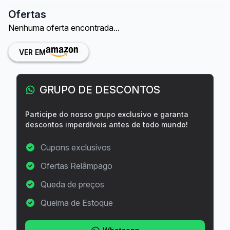
Ofertas
Nenhuma oferta encontrada...
VER EM
GRUPO DE DESCONTOS
Participe do nosso grupo exclusivo e garanta
descontos imperdíveis antes de todo mundo!
Cupons exclusivos
Ofertas Relâmpago
Queda de preços
Queima de Estoque