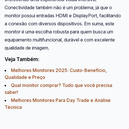
Conectividade também não é um problema, já que o
monitor possui entradas HDMI e DisplayPort, facilitando
a conexão com diversos dispositivos. Em suma, este
monitor é uma escolha robusta para quem busca um
equipamento multifuncional, durável e com excelente
qualidade de imagem.
Veja Também:
Melhores Monitores 2025: Custo-Benefício,
Qualidade e Preço
Qual monitor comprar? Tudo que você precisa
saber!
Melhores Monitores Para Day Trade e Análise
Técnica