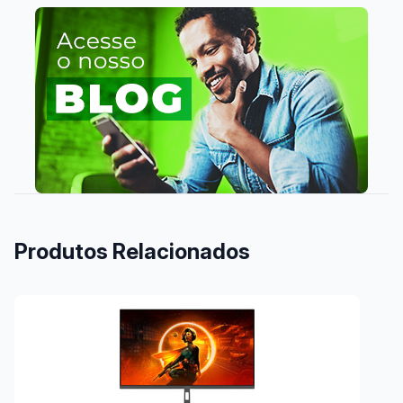
Produtos Relacionados