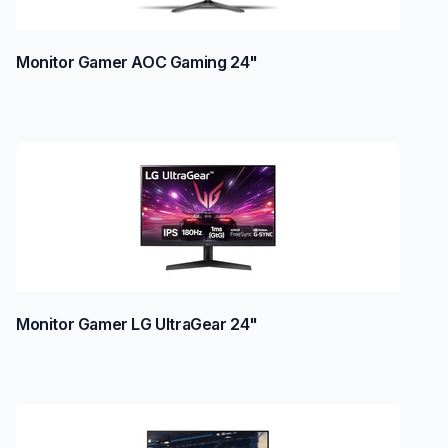
Monitor Gamer AOC Gaming 24"
Monitor Gamer LG UltraGear 24"