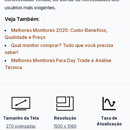
usuários mais exigentes.
Veja Também:
Melhores Monitores 2025: Custo-Benefício,
Qualidade e Preço
Qual monitor comprar? Tudo que você precisa
saber!
Melhores Monitores Para Day Trade e Análise
Técnica
Tamanho da Tela
Resolução
Taxa de
Atualização
27.0 polegadas
1920 x 1080