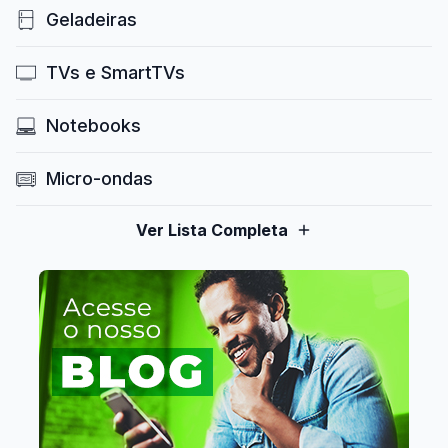
Geladeiras
TVs e SmartTVs
Notebooks
Micro-ondas
Ver Lista Completa