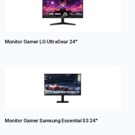
Monitor Gamer LG UltraGear 24"
Monitor Gamer Samsung Essential S3 24"