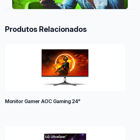
Produtos Relacionados
Monitor Gamer AOC Gaming 24"