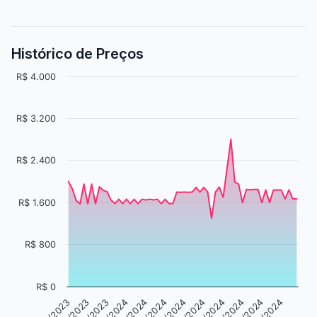
Histórico de Preços
R$ 4.000
R$ 3.200
R$ 2.400
R$ 1.600
R$ 800
R$ 0