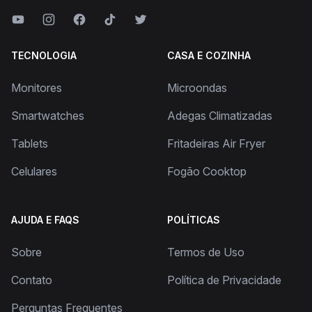
TECNOLOGIA
CASA E COZINHA
Monitores
Microondas
Smartwatches
Adegas Climatizadas
Tablets
Fritadeiras Air Fryer
Celulares
Fogão Cooktop
AJUDA E FAQS
POLÍTICAS
Sobre
Termos de Uso
Contato
Política de Privacidade
Perguntas Frequentes