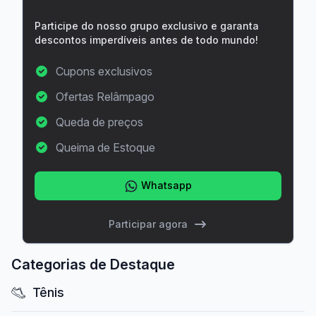
Participe do nosso grupo exclusivo e garanta
descontos imperdíveis antes de todo mundo!
Cupons exclusivos
Ofertas Relâmpago
Queda de preços
Queima de Estoque
Whatsapp
Participar agora
Categorias de Destaque
Tênis