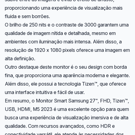
proporcionando uma experiência de visualização mais
fluida e sem borrões.
O brilho de 250 nits e o contraste de 3000 garantem uma
qualidade de imagem nítida e detalhada, mesmo em
ambientes com iluminação mais intensa. Além disso, a
resolução de 1920 x 1080 pixels oferece uma imagem em
alta definição.
Outro destaque deste monitor é o seu design com borda
fina, que proporciona uma aparência moderna e elegante.
Além disso, ele possui a tecnologia Tizen™, que oferece
uma interface intuitiva e fácil de usar.
Em resumo, o Monitor Smart Samsung 27", FHD, Tizen™,
USB, HDMI, M5 2023 é uma excelente opção para quem
busca uma experiência de visualização imersiva e de alta
qualidade. Com recursos avançados, como HDR e
conectividade versátil, ele atende às necessidades dos