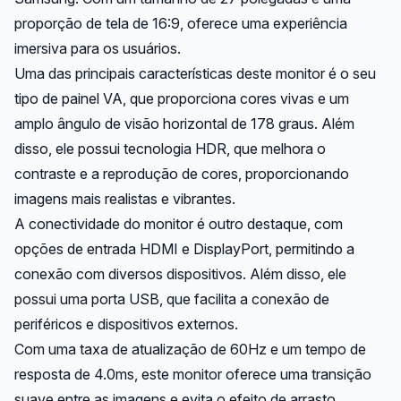
proporção de tela de 16:9, oferece uma experiência
imersiva para os usuários.
Uma das principais características deste monitor é o seu
tipo de painel VA, que proporciona cores vivas e um
amplo ângulo de visão horizontal de 178 graus. Além
disso, ele possui tecnologia HDR, que melhora o
contraste e a reprodução de cores, proporcionando
imagens mais realistas e vibrantes.
A conectividade do monitor é outro destaque, com
opções de entrada HDMI e DisplayPort, permitindo a
conexão com diversos dispositivos. Além disso, ele
possui uma porta USB, que facilita a conexão de
periféricos e dispositivos externos.
Com uma taxa de atualização de 60Hz e um tempo de
resposta de 4.0ms, este monitor oferece uma transição
suave entre as imagens e evita o efeito de arrasto,