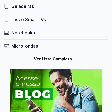
Geladeiras
TVs e SmartTVs
Notebooks
Micro-ondas
Ver Lista Completa