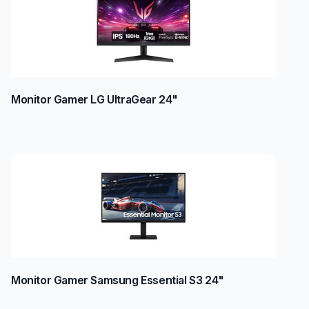
Monitor Gamer LG UltraGear 24"
Monitor Gamer Samsung Essential S3 24"