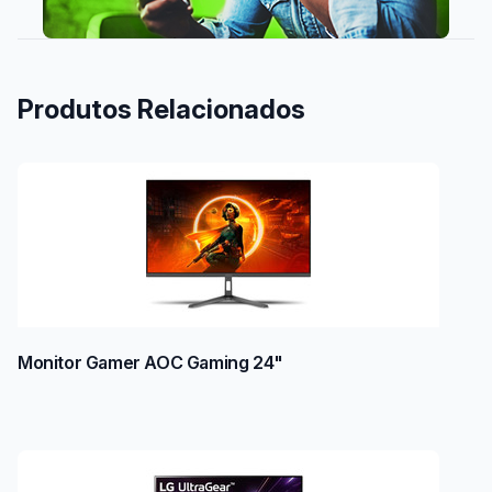
Produtos Relacionados
Monitor Gamer AOC Gaming 24"