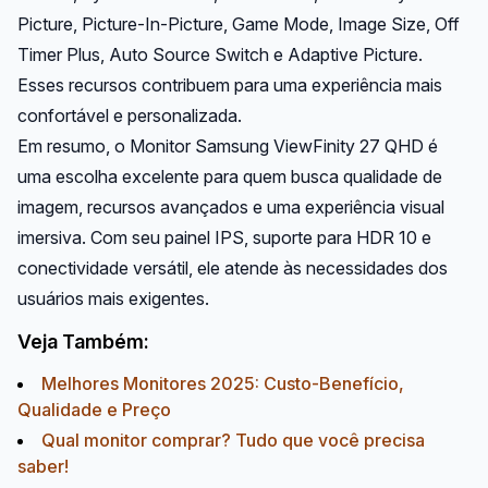
Picture, Picture-In-Picture, Game Mode, Image Size, Off
Timer Plus, Auto Source Switch e Adaptive Picture.
Esses recursos contribuem para uma experiência mais
confortável e personalizada.
Em resumo, o Monitor Samsung ViewFinity 27 QHD é
uma escolha excelente para quem busca qualidade de
imagem, recursos avançados e uma experiência visual
imersiva. Com seu painel IPS, suporte para HDR 10 e
conectividade versátil, ele atende às necessidades dos
usuários mais exigentes.
Veja Também:
Melhores Monitores 2025: Custo-Benefício,
Qualidade e Preço
Qual monitor comprar? Tudo que você precisa
saber!