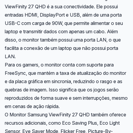
ViewFinity 27 QHD é a sua conectividade. Ele possui
entradas HDMI, DisplayPort e USB, além de uma porta
USB-C com carga de 90W, que permite alimentar o seu
laptop e transmitir dados com apenas um cabo. Além
disso, o monitor também possui uma porta LAN, o que
facilita a conexão de um laptop que não possui porta
LAN.
Para os gamers, o monitor conta com suporte para
FreeSync, que mantém a taxa de atualização do monitor
e da placa gráfica em sincronia, reduzindo o rasgo e as
quebras de imagem. Isso significa que os jogos serão
reproduzidos de forma suave e sem interrupções, mesmo
em cenas de ação rápida.
O Monitor Samsung ViewFinity 27 QHD também oferece
recursos adicionais, como Eco Saving Plus, Eco Light
Sensor, Eye Saver Mode, Flicker Free, Picture-By-