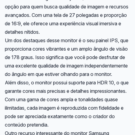
opção para quem busca qualidade de imagem e recursos
avançados. Com uma tela de 27 polegadas e proporção
de 16:9, ele oferece uma experiência visual imersiva e
detalhes nítidos.
Um dos destaques desse monitor é o seu painel IPS, que
proporciona cores vibrantes e um amplo ângulo de visão
de 178 graus. Isso significa que você pode desfrutar de
uma excelente qualidade de imagem independentemente
do ângulo em que estiver olhando para o monitor.
Além disso, o monitor possui suporte para HDR 10, o que
garante cores mais precisas e detalhes impressionantes.
Com uma gama de cores ampla e tonalidades quase
ilimitadas, cada imagem é reproduzida com fidelidade e
pode ser apreciada exatamente como o criador do
conteúdo pretendia.
Outro recurso interessante do monitor Samsung