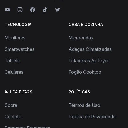
TECNOLOGIA
CASA E COZINHA
Monitores
Microondas
Smartwatches
Adegas Climatizadas
Tablets
Fritadeiras Air Fryer
Celulares
Fogão Cooktop
AJUDA E FAQS
POLÍTICAS
Sobre
Termos de Uso
Contato
Política de Privacidade
Perguntas Frequentes