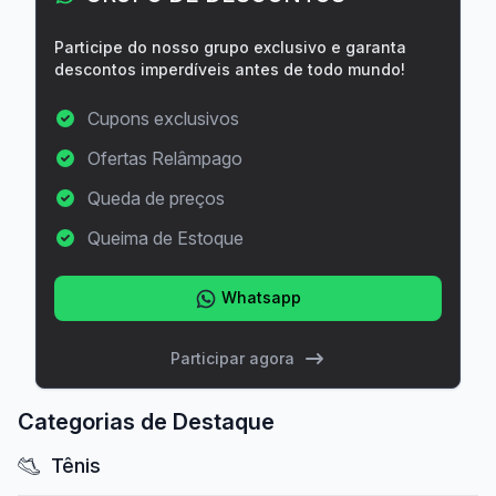
Participe do nosso grupo exclusivo e garanta
descontos imperdíveis antes de todo mundo!
Cupons exclusivos
Ofertas Relâmpago
Queda de preços
Queima de Estoque
Whatsapp
Participar agora
Categorias de Destaque
Tênis