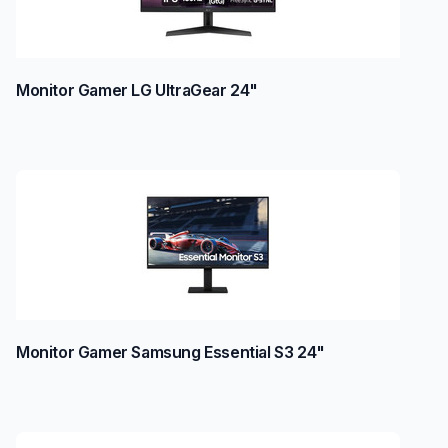
Monitor Gamer LG UltraGear 24"
Monitor Gamer Samsung Essential S3 24"