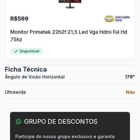
R$599
Monitor Primetek 22h2f 21,5 Led Vga Hdmi Ful Hd
75hz
Disponível
Ficha Técnica
Ângulo de Visão Horizontal
178°
Ultrawide
Não
GRUPO DE DESCONTOS
Participe do nosso grupo exclusivo e garanta