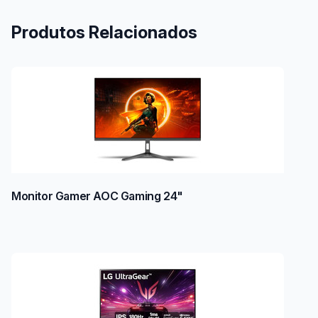
Produtos Relacionados
Monitor Gamer AOC Gaming 24"