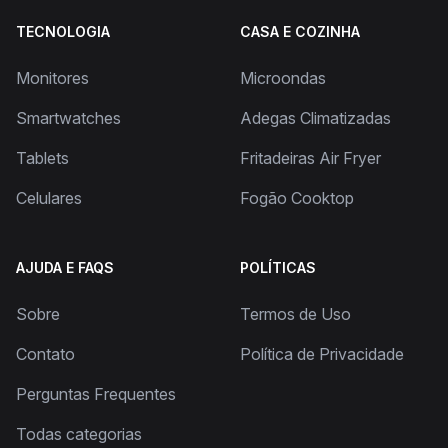
TECNOLOGIA
CASA E COZINHA
Monitores
Microondas
Smartwatches
Adegas Climatizadas
Tablets
Fritadeiras Air Fryer
Celulares
Fogão Cooktop
AJUDA E FAQS
POLÍTICAS
Sobre
Termos de Uso
Contato
Política de Privacidade
Perguntas Frequentes
Todas categorias