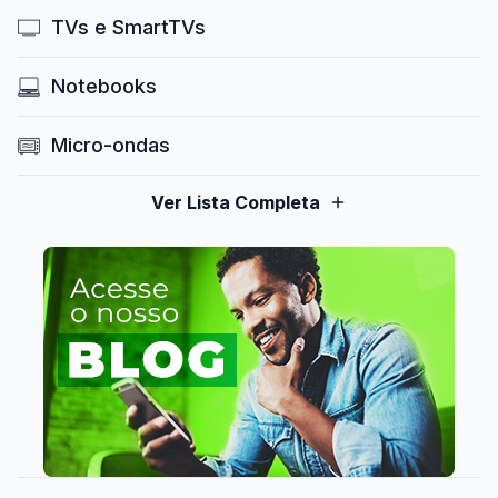
TVs e SmartTVs
Notebooks
Micro-ondas
Ver Lista Completa