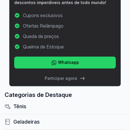
descontos imperdíveis antes de todo mundo!
Cupons exclusivos
Ofertas Relâmpago
Queda de preços
Queima de Estoque
Whatsapp
Participar agora
Categorias de Destaque
Tênis
Geladeiras