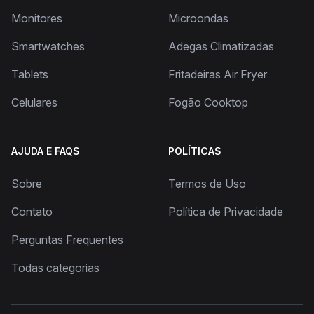
Monitores
Microondas
Smartwatches
Adegas Climatizadas
Tablets
Fritadeiras Air Fryer
Celulares
Fogão Cooktop
AJUDA E FAQS
POLÍTICAS
Sobre
Termos de Uso
Contato
Política de Privacidade
Perguntas Frequentes
Todas categorias