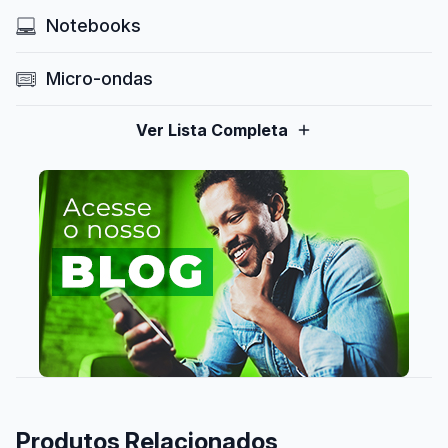
Notebooks
Micro-ondas
Ver Lista Completa
Produtos Relacionados