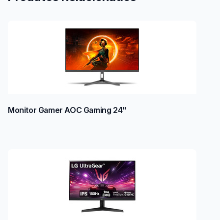
Monitor Gamer AOC Gaming 24"