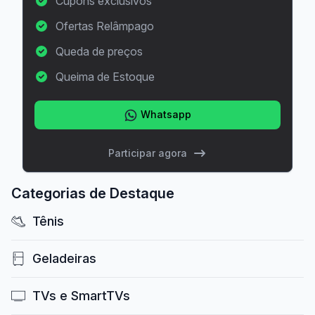
Cupons exclusivos
Ofertas Relâmpago
Queda de preços
Queima de Estoque
Whatsapp
Participar agora
Categorias de Destaque
Tênis
Geladeiras
TVs e SmartTVs