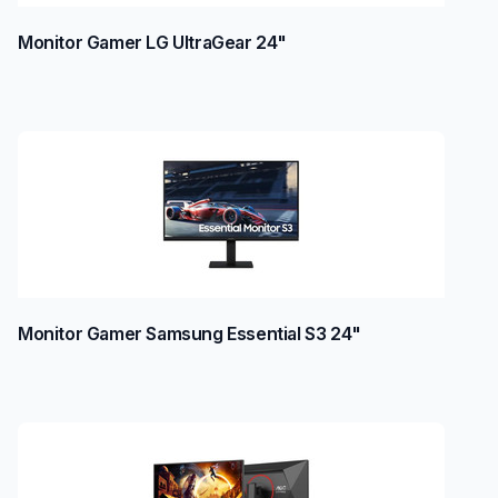
Monitor Gamer LG UltraGear 24"
Monitor Gamer Samsung Essential S3 24"