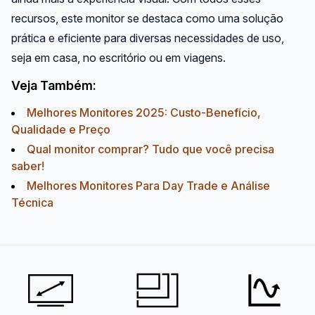
recursos, este monitor se destaca como uma solução
prática e eficiente para diversas necessidades de uso,
seja em casa, no escritório ou em viagens.
Veja Também:
Melhores Monitores 2025: Custo-Benefício,
Qualidade e Preço
Qual monitor comprar? Tudo que você precisa
saber!
Melhores Monitores Para Day Trade e Análise
Técnica