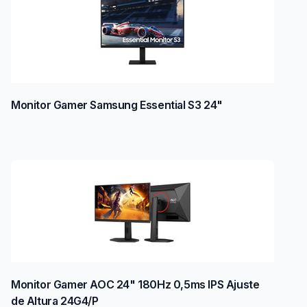
Monitor Gamer Samsung Essential S3 24"
Monitor Gamer AOC 24" 180Hz 0,5ms IPS Ajuste
de Altura 24G4/P