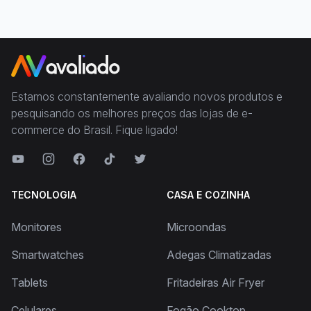
Estamos constantemente avaliando novos produtos e
pesquisando os melhores preços das lojas de e-
commerce do Brasil. Fique ligado!
TECNOLOGIA
CASA E COZINHA
Monitores
Microondas
Smartwatches
Adegas Climatizadas
Tablets
Fritadeiras Air Fryer
Celulares
Fogão Cooktop