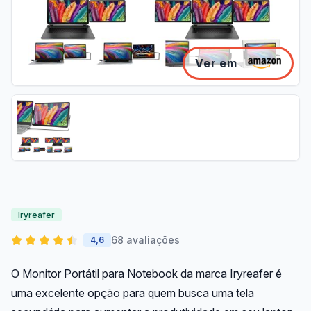
Ver em
Iryreafer
68 avaliações
4,6
O Monitor Portátil para Notebook da marca Iryreafer é
uma excelente opção para quem busca uma tela