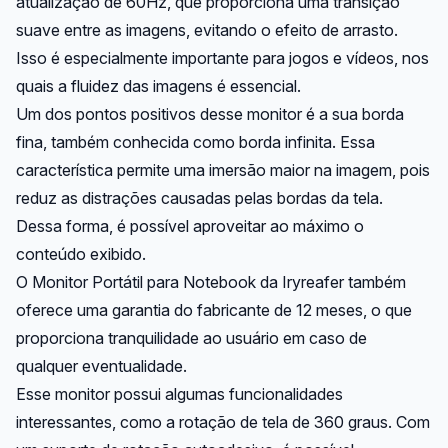
atualização de 60Hz, que proporciona uma transição
suave entre as imagens, evitando o efeito de arrasto.
Isso é especialmente importante para jogos e vídeos, nos
quais a fluidez das imagens é essencial.
Um dos pontos positivos desse monitor é a sua borda
fina, também conhecida como borda infinita. Essa
característica permite uma imersão maior na imagem, pois
reduz as distrações causadas pelas bordas da tela.
Dessa forma, é possível aproveitar ao máximo o
conteúdo exibido.
O Monitor Portátil para Notebook da Iryreafer também
oferece uma garantia do fabricante de 12 meses, o que
proporciona tranquilidade ao usuário em caso de
qualquer eventualidade.
Esse monitor possui algumas funcionalidades
interessantes, como a rotação de tela de 360 graus. Com