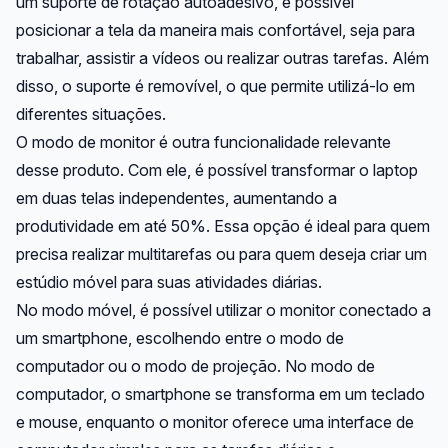
um suporte de rotação autoadesivo, é possível
posicionar a tela da maneira mais confortável, seja para
trabalhar, assistir a vídeos ou realizar outras tarefas. Além
disso, o suporte é removível, o que permite utilizá-lo em
diferentes situações.
O modo de monitor é outra funcionalidade relevante
desse produto. Com ele, é possível transformar o laptop
em duas telas independentes, aumentando a
produtividade em até 50%. Essa opção é ideal para quem
precisa realizar multitarefas ou para quem deseja criar um
estúdio móvel para suas atividades diárias.
No modo móvel, é possível utilizar o monitor conectado a
um smartphone, escolhendo entre o modo de
computador ou o modo de projeção. No modo de
computador, o smartphone se transforma em um teclado
e mouse, enquanto o monitor oferece uma interface de