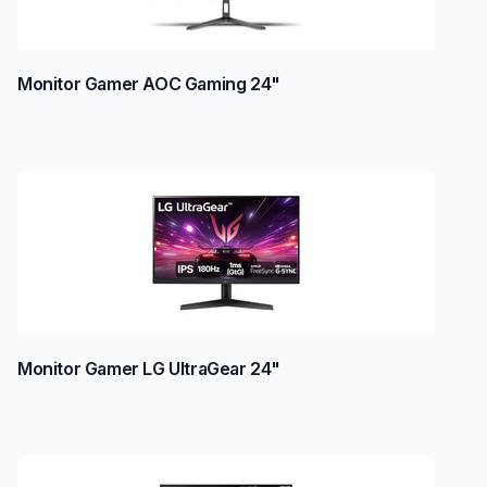
Monitor Gamer AOC Gaming 24"
Monitor Gamer LG UltraGear 24"