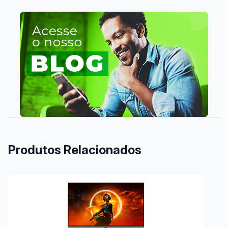
Produtos Relacionados