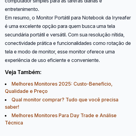
computador simples para as tarefas diárias e
entretenimento.
Em resumo, o Monitor Portátil para Notebook da Iryreafer
é uma excelente opção para quem busca uma tela
secundária portátil e versátil. Com sua resolução nítida,
conectividade prática e funcionalidades como rotação de
tela e modo de monitor, esse monitor oferece uma
experiência de uso eficiente e conveniente.
Veja Também:
Melhores Monitores 2025: Custo-Benefício,
Qualidade e Preço
Qual monitor comprar? Tudo que você precisa
saber!
Melhores Monitores Para Day Trade e Análise
Técnica