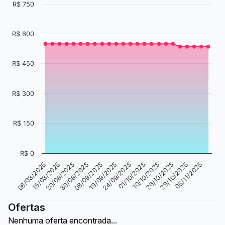
R$ 750
R$ 600
R$ 450
R$ 300
R$ 150
R$ 0
08/08/2025
15/08/2025
20/08/2025
30/08/2025
08/09/2025
19/09/2025
24/09/2025
01/10/2025
10/10/2025
26/10/2025
29/10/2025
05/11/2025
Ofertas
Nenhuma oferta encontrada...