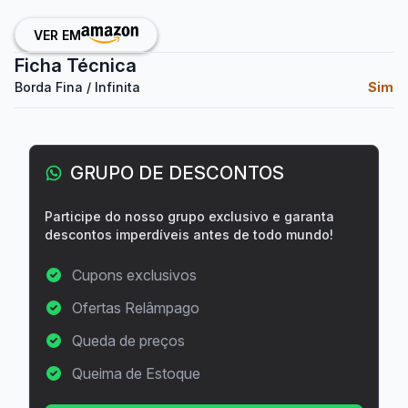
VER EM
Ficha Técnica
Borda Fina / Infinita
Sim
GRUPO DE DESCONTOS
Participe do nosso grupo exclusivo e garanta
descontos imperdíveis antes de todo mundo!
Cupons exclusivos
Ofertas Relâmpago
Queda de preços
Queima de Estoque