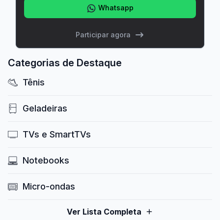
Whatsapp
Participar agora
Categorias de Destaque
Tênis
Geladeiras
TVs e SmartTVs
Notebooks
Micro-ondas
Ver Lista Completa