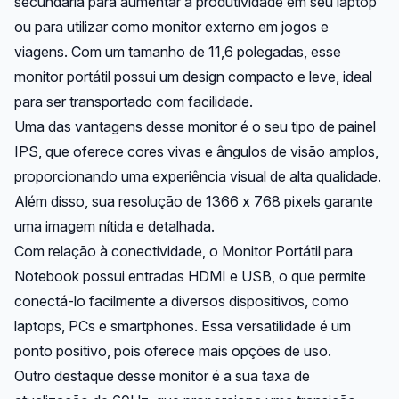
secundária para aumentar a produtividade em seu laptop
ou para utilizar como monitor externo em jogos e
viagens. Com um tamanho de 11,6 polegadas, esse
monitor portátil possui um design compacto e leve, ideal
para ser transportado com facilidade.
Uma das vantagens desse monitor é o seu tipo de painel
IPS, que oferece cores vivas e ângulos de visão amplos,
proporcionando uma experiência visual de alta qualidade.
Além disso, sua resolução de 1366 x 768 pixels garante
uma imagem nítida e detalhada.
Com relação à conectividade, o Monitor Portátil para
Notebook possui entradas HDMI e USB, o que permite
conectá-lo facilmente a diversos dispositivos, como
laptops, PCs e smartphones. Essa versatilidade é um
ponto positivo, pois oferece mais opções de uso.
Outro destaque desse monitor é a sua taxa de