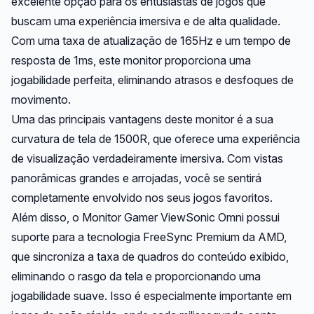
excelente opção para os entusiastas de jogos que
buscam uma experiência imersiva e de alta qualidade.
Com uma taxa de atualização de 165Hz e um tempo de
resposta de 1ms, este monitor proporciona uma
jogabilidade perfeita, eliminando atrasos e desfoques de
movimento.
Uma das principais vantagens deste monitor é a sua
curvatura de tela de 1500R, que oferece uma experiência
de visualização verdadeiramente imersiva. Com vistas
panorâmicas grandes e arrojadas, você se sentirá
completamente envolvido nos seus jogos favoritos.
Além disso, o Monitor Gamer ViewSonic Omni possui
suporte para a tecnologia FreeSync Premium da AMD,
que sincroniza a taxa de quadros do conteúdo exibido,
eliminando o rasgo da tela e proporcionando uma
jogabilidade suave. Isso é especialmente importante em