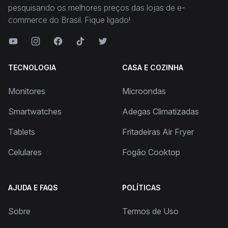
pesquisando os melhores preços das lojas de e-
commerce do Brasil. Fique ligado!
TECNOLOGIA
CASA E COZINHA
Monitores
Microondas
Smartwatches
Adegas Climatizadas
Tablets
Fritadeiras Air Fryer
Celulares
Fogão Cooktop
AJUDA E FAQS
POLÍTICAS
Sobre
Termos de Uso