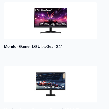
Monitor Gamer LG UltraGear 24"