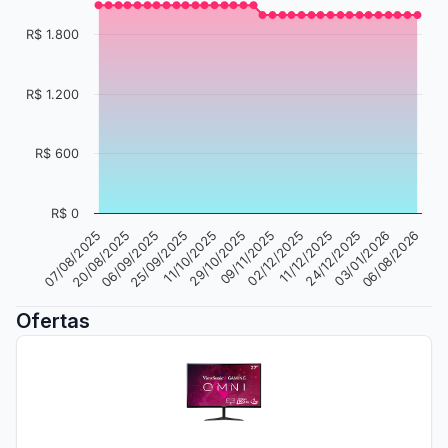
R$ 1.800
R$ 1.200
R$ 600
R$ 0
03/01/2026
09/11/2025
06/09/2025
06/08/2026
02/12/2025
25/09/2025
11/12/2025
11/10/2025
07/08/2025
24/12/2025
29/10/2025
20/08/2025
Ofertas