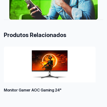
Produtos Relacionados
Monitor Gamer AOC Gaming 24"