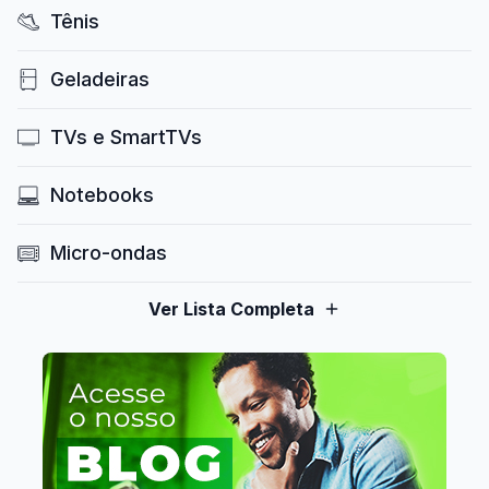
Tênis
Geladeiras
TVs e SmartTVs
Notebooks
Micro-ondas
Ver Lista Completa