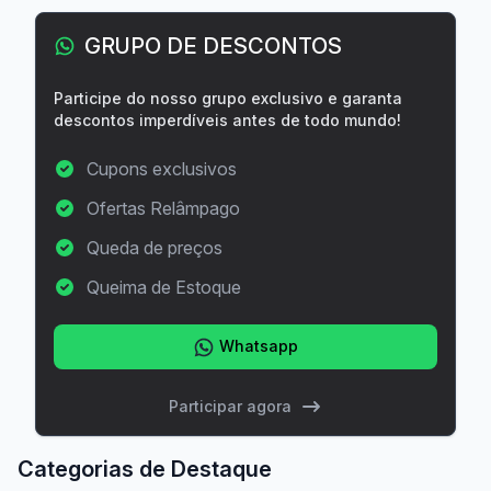
GRUPO DE DESCONTOS
Participe do nosso grupo exclusivo e garanta
descontos imperdíveis antes de todo mundo!
Cupons exclusivos
Ofertas Relâmpago
Queda de preços
Queima de Estoque
Whatsapp
Participar agora
Categorias de Destaque