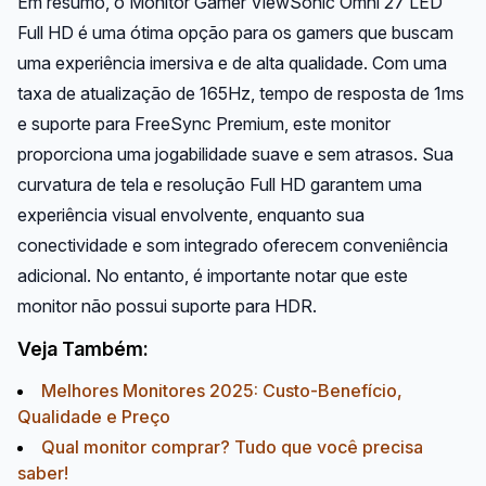
Em resumo, o Monitor Gamer ViewSonic Omni 27 LED
Full HD é uma ótima opção para os gamers que buscam
uma experiência imersiva e de alta qualidade. Com uma
taxa de atualização de 165Hz, tempo de resposta de 1ms
e suporte para FreeSync Premium, este monitor
proporciona uma jogabilidade suave e sem atrasos. Sua
curvatura de tela e resolução Full HD garantem uma
experiência visual envolvente, enquanto sua
conectividade e som integrado oferecem conveniência
adicional. No entanto, é importante notar que este
monitor não possui suporte para HDR.
Veja Também:
Melhores Monitores 2025: Custo-Benefício,
Qualidade e Preço
Qual monitor comprar? Tudo que você precisa
saber!