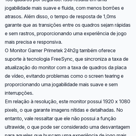
jogabilidade mais suave e fluida, com menos borrões e
atrasos. Além disso, o tempo de resposta de 1,0ms
garante que as transições entre os quadros sejam rápidas
e sem rastros, proporcionando uma experiência de jogo
mais precisa e responsiva.
O Monitor Gamer Primetek 24h2g também oferece
suporte à tecnologia FreeSync, que sincroniza a taxa de
atualização do monitor com a taxa de quadros da placa
de vídeo, evitando problemas como o screen tearing e
proporcionando uma jogabilidade mais suave e sem
interrupções.
Em relação à resolução, este monitor possui 1920 x 1080
pixels, o que garante imagens nítidas e detalhadas. No
entanto, vale ressaltar que ele não possui a função
ultrawide, o que pode ser considerado uma desvantagem
para aqueles que buscam uma experiência de jogo mais