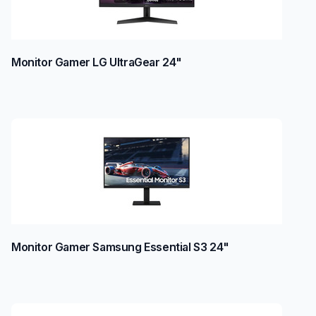
Monitor Gamer LG UltraGear 24"
Monitor Gamer Samsung Essential S3 24"