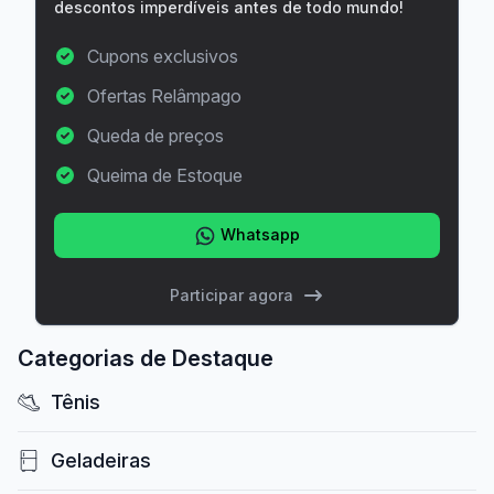
descontos imperdíveis antes de todo mundo!
Cupons exclusivos
Ofertas Relâmpago
Queda de preços
Queima de Estoque
Whatsapp
Participar agora
Categorias de Destaque
Tênis
Geladeiras