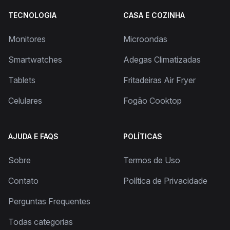
TECNOLOGIA
CASA E COZINHA
Monitores
Microondas
Smartwatches
Adegas Climatizadas
Tablets
Fritadeiras Air Fryer
Celulares
Fogão Cooktop
AJUDA E FAQS
POLÍTICAS
Sobre
Termos de Uso
Contato
Política de Privacidade
Perguntas Frequentes
Todas categorias