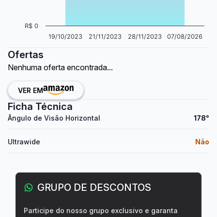
R$ 0
19/10/2023
21/11/2023
28/11/2023
07/08/2026
Ofertas
Nenhuma oferta encontrada...
VER EM
Ficha Técnica
Ângulo de Visão Horizontal
178°
Ultrawide
Não
GRUPO DE DESCONTOS
Participe do nosso grupo exclusivo e garanta