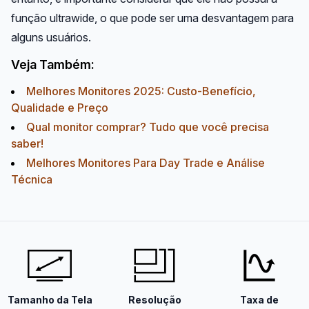
função ultrawide, o que pode ser uma desvantagem para
alguns usuários.
Veja Também:
Melhores Monitores 2025: Custo-Benefício,
Qualidade e Preço
Qual monitor comprar? Tudo que você precisa
saber!
Melhores Monitores Para Day Trade e Análise
Técnica
Tamanho da Tela
Resolução
Taxa de