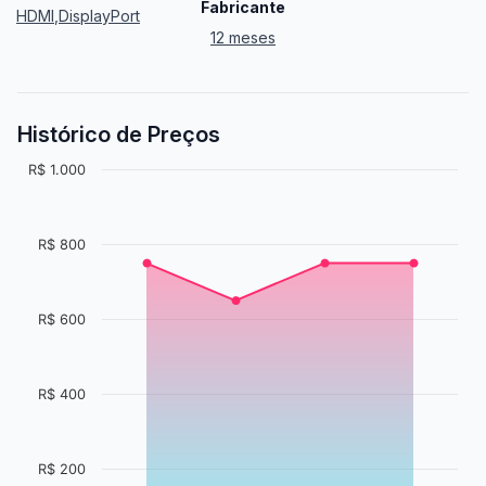
Fabricante
HDMI
,
DisplayPort
12 meses
Histórico de Preços
R$ 1.000
R$ 800
R$ 600
R$ 400
R$ 200