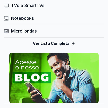
TVs e SmartTVs
Notebooks
Micro-ondas
Ver Lista Completa