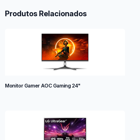
Produtos Relacionados
Monitor Gamer AOC Gaming 24"