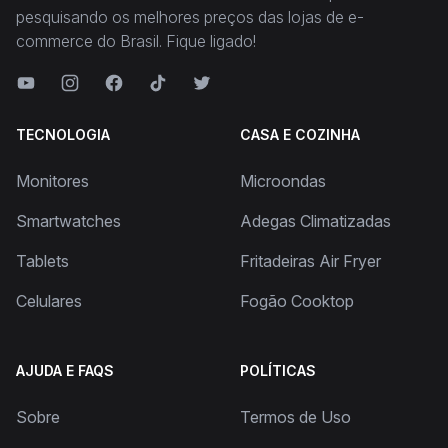
pesquisando os melhores preços das lojas de e-
commerce do Brasil. Fique ligado!
TECNOLOGIA
CASA E COZINHA
Monitores
Microondas
Smartwatches
Adegas Climatizadas
Tablets
Fritadeiras Air Fryer
Celulares
Fogão Cooktop
AJUDA E FAQS
POLÍTICAS
Sobre
Termos de Uso