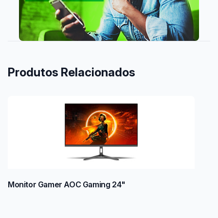
Produtos Relacionados
Monitor Gamer AOC Gaming 24"