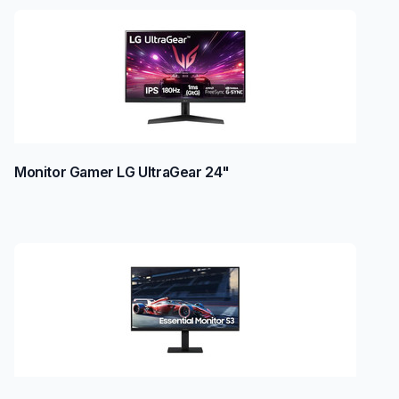
Monitor Gamer LG UltraGear 24"