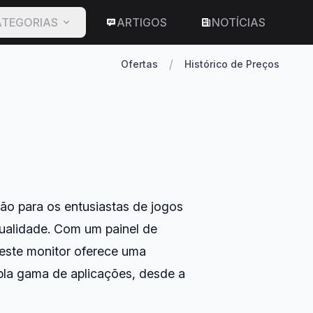
TEGORIAS
ARTIGOS
NOTÍCIAS
/
Ofertas
Histórico de Preços
o para os entusiastas de jogos
qualidade. Com um painel de
 este monitor oferece uma
pla gama de aplicações, desde a