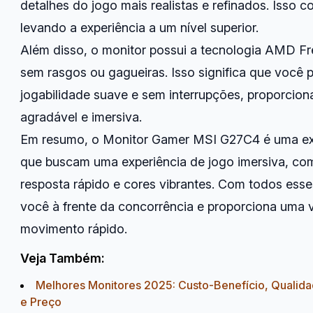
detalhes do jogo mais realistas e refinados. Isso c
levando a experiência a um nível superior.
Além disso, o monitor possui a tecnologia AMD Fr
sem rasgos ou gagueiras. Isso significa que você 
jogabilidade suave e sem interrupções, proporcio
agradável e imersiva.
Em resumo, o Monitor Gamer MSI G27C4 é uma exc
que buscam uma experiência de jogo imersiva, com
resposta rápido e cores vibrantes. Com todos esse
você à frente da concorrência e proporciona uma
movimento rápido.
Veja Também:
Melhores Monitores 2025: Custo-Benefício, Qualid
e Preço