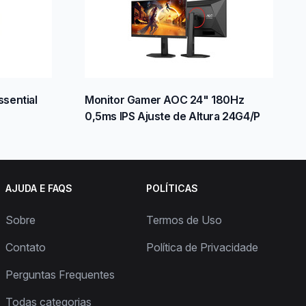
sential
Monitor Gamer AOC 24" 180Hz
0,5ms IPS Ajuste de Altura 24G4/P
AJUDA E FAQS
POLÍTICAS
Sobre
Termos de Uso
Contato
Política de Privacidade
Perguntas Frequentes
Todas categorias