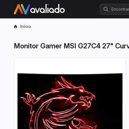
Procurar
Início
Monitor Gamer MSI G27C4 27" Cur