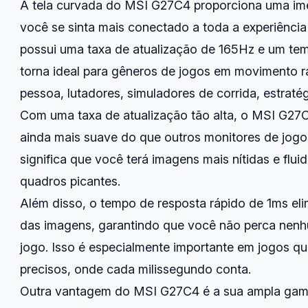
A tela curvada do MSI G27C4 proporciona uma ime
você se sinta mais conectado a toda a experiência
possui uma taxa de atualização de 165Hz e um tem
torna ideal para gêneros de jogos em movimento r
pessoa, lutadores, simuladores de corrida, estraté
Com uma taxa de atualização tão alta, o MSI G27
ainda mais suave do que outros monitores de jogo
significa que você terá imagens mais nítidas e flui
quadros picantes.
Além disso, o tempo de resposta rápido de 1ms eli
das imagens, garantindo que você não perca nenh
jogo. Isso é especialmente importante em jogos q
precisos, onde cada milissegundo conta.
Outra vantagem do MSI G27C4 é a sua ampla gama 