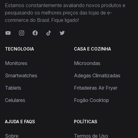
Estamos constantemente avaliando novos produtos e
pesquisando os melhores preços das lojas de e-
commerce do Brasil. Fique ligado!
TECNOLOGIA
CASA E COZINHA
Monitores
Microondas
Smartwatches
Adegas Climatizadas
Tablets
Fritadeiras Air Fryer
Celulares
Fogão Cooktop
AJUDA E FAQS
POLÍTICAS
Sobre
Termos de Uso