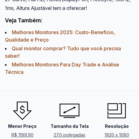
1ms, Altura Ajustável tem a oferecer!
Veja Também:
Melhores Monitores 2025: Custo-Benefício,
Qualidade e Preço
Qual monitor comprar? Tudo que você precisa
saber!
Melhores Monitores Para Day Trade e Análise
Técnica
Menor Preço
Tamanho da Tela
Resolução
R$ 1199.90
27.0 polegadas
1920 x 1080