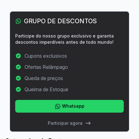
GRUPO DE DESCONTOS
Participe do nosso grupo exclusivo e garanta
descontos imperdíveis antes de todo mundo!
Cupons exclusivos
Ofertas Relâmpago
Queda de preços
Queima de Estoque
Whatsapp
Participar agora