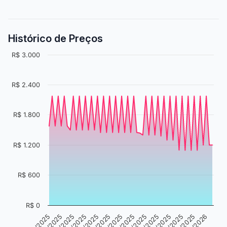
Histórico de Preços
R$ 3.000
R$ 2.400
R$ 1.800
R$ 1.200
R$ 600
R$ 0