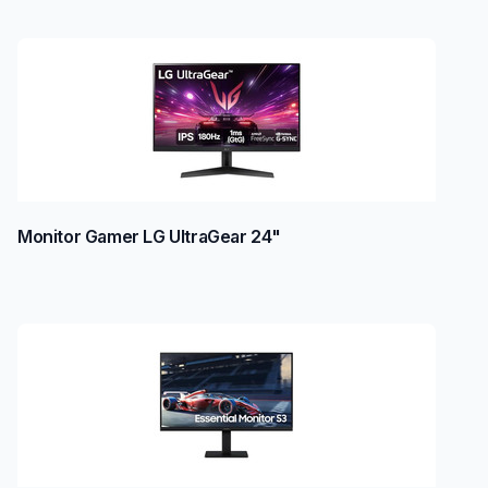
Monitor Gamer LG UltraGear 24"