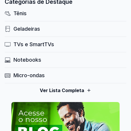
Categorias de Destaque
Tênis
Geladeiras
TVs e SmartTVs
Notebooks
Micro-ondas
Ver Lista Completa