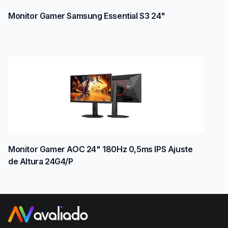
Monitor Gamer Samsung Essential S3 24"
Monitor Gamer AOC 24" 180Hz 0,5ms IPS Ajuste
de Altura 24G4/P