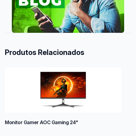
Produtos Relacionados
Monitor Gamer AOC Gaming 24"