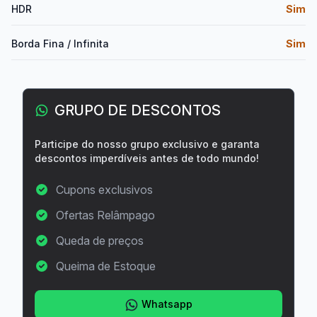
HDR
Sim
Borda Fina / Infinita
Sim
GRUPO DE DESCONTOS
Participe do nosso grupo exclusivo e garanta
descontos imperdíveis antes de todo mundo!
Cupons exclusivos
Ofertas Relâmpago
Queda de preços
Queima de Estoque
Whatsapp