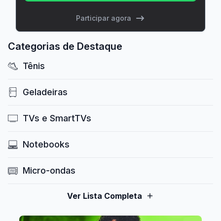
Participar agora
Categorias de Destaque
Tênis
Geladeiras
TVs e SmartTVs
Notebooks
Micro-ondas
Ver Lista Completa