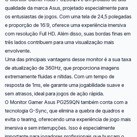
qualidade da marca Asus, projetado especialmente para
os entusiastas de jogos. Com uma tela de 24,5 polegadas
e proporção de 16:9, oferece uma experiência imersiva
com resolução Full HD. Além disso, suas bordas finas em
três lados contribuem para uma visualização mais
envolvente.
Uma das principais vantagens desse monitor é a sua taxa
de atualização de 360Hz, que proporciona imagens
extremamente fluidas e nítidas. Com um tempo de
resposta de 1ms, ele garante uma jogabilidade suave e
sem atrasos, ideal para jogos de ação rápida.
O Monitor Gamer Asus PG259QN também conta com a
tecnologia G-Sync, que elimina a quebra de quadros e
evita o tearing, oferecendo uma experiência de jogo mais
imersiva e sem interrupções. Isso é especialmente
importante para jogadores profissionais que buscam o