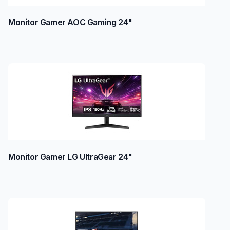
Monitor Gamer AOC Gaming 24"
Monitor Gamer LG UltraGear 24"