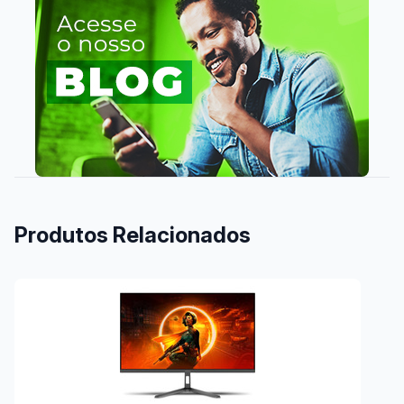
Produtos Relacionados