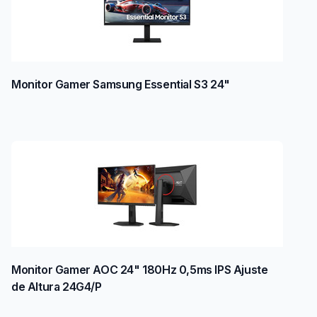
Monitor Gamer Samsung Essential S3 24"
Monitor Gamer AOC 24" 180Hz 0,5ms IPS Ajuste
de Altura 24G4/P