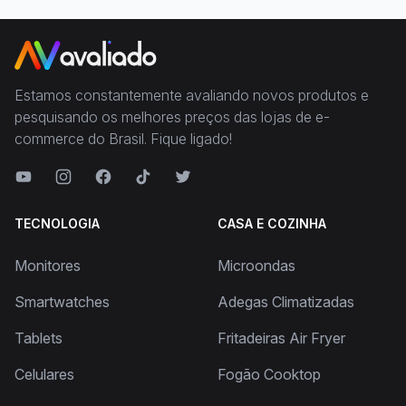
Estamos constantemente avaliando novos produtos e
pesquisando os melhores preços das lojas de e-
commerce do Brasil. Fique ligado!
TECNOLOGIA
CASA E COZINHA
Monitores
Microondas
Smartwatches
Adegas Climatizadas
Tablets
Fritadeiras Air Fryer
Celulares
Fogão Cooktop