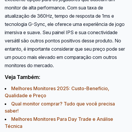
monitor de alta performance. Com sua taxa de
atualização de 360Hz, tempo de resposta de 1ms e
tecnologia G-Sync, ele oferece uma experiência de jogo
imersiva e suave. Seu painel IPS e sua conectividade
versátil são outros pontos positivos desse produto. No
entanto, é importante considerar que seu preço pode ser
um pouco mais elevado em comparação com outros
monitores do mercado.
Veja Também:
Melhores Monitores 2025: Custo-Benefício,
Qualidade e Preço
Qual monitor comprar? Tudo que você precisa
saber!
Melhores Monitores Para Day Trade e Análise
Técnica