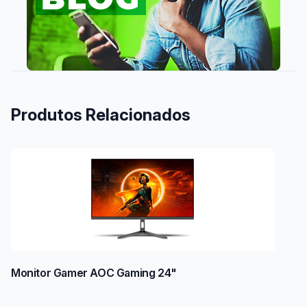
Produtos Relacionados
Monitor Gamer AOC Gaming 24"