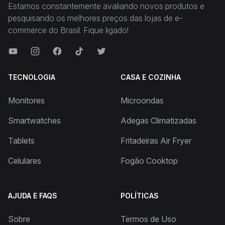
Estamos constantemente avaliando novos produtos e
pesquisando os melhores preços das lojas de e-
commerce do Brasil. Fique ligado!
TECNOLOGIA
CASA E COZINHA
Monitores
Microondas
Smartwatches
Adegas Climatizadas
Tablets
Fritadeiras Air Fryer
Celulares
Fogão Cooktop
AJUDA E FAQS
POLÍTICAS
Sobre
Termos de Uso