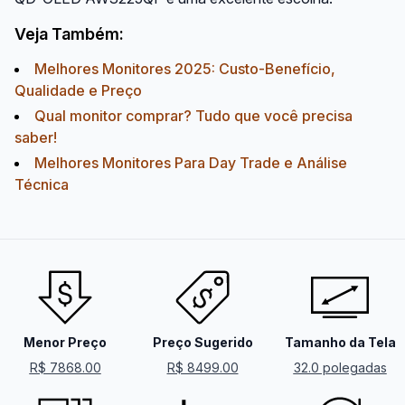
Veja Também:
Melhores Monitores 2025: Custo-Benefício,
Qualidade e Preço
Qual monitor comprar? Tudo que você precisa
saber!
Melhores Monitores Para Day Trade e Análise
Técnica
Menor Preço
Preço Sugerido
Tamanho da Tela
R$ 7868.00
R$ 8499.00
32.0 polegadas