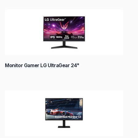
Monitor Gamer LG UltraGear 24"