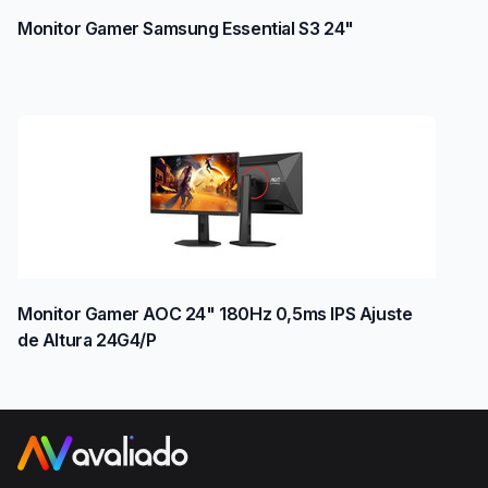
Monitor Gamer Samsung Essential S3 24"
Monitor Gamer AOC 24" 180Hz 0,5ms IPS Ajuste
de Altura 24G4/P