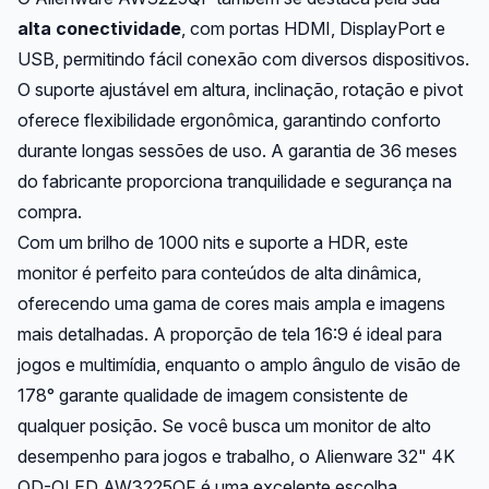
alta conectividade
, com portas HDMI, DisplayPort e
USB, permitindo fácil conexão com diversos dispositivos.
O suporte ajustável em altura, inclinação, rotação e pivot
oferece flexibilidade ergonômica, garantindo conforto
durante longas sessões de uso. A garantia de 36 meses
do fabricante proporciona tranquilidade e segurança na
compra.
Com um brilho de 1000 nits e suporte a HDR, este
monitor é perfeito para conteúdos de alta dinâmica,
oferecendo uma gama de cores mais ampla e imagens
mais detalhadas. A proporção de tela 16:9 é ideal para
jogos e multimídia, enquanto o amplo ângulo de visão de
178° garante qualidade de imagem consistente de
qualquer posição. Se você busca um monitor de alto
desempenho para jogos e trabalho, o Alienware 32" 4K
QD-OLED AW3225QF é uma excelente escolha.