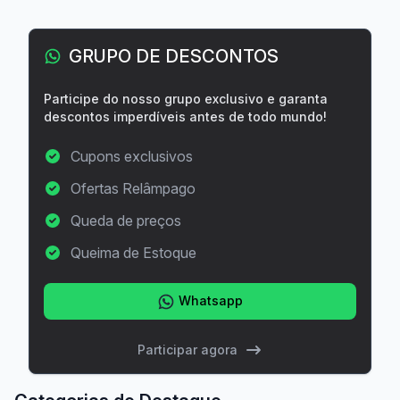
GRUPO DE DESCONTOS
Participe do nosso grupo exclusivo e garanta
descontos imperdíveis antes de todo mundo!
Cupons exclusivos
Ofertas Relâmpago
Queda de preços
Queima de Estoque
Whatsapp
Participar agora