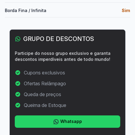
Borda Fina / Infinita
Sim
GRUPO DE DESCONTOS
Participe do nosso grupo exclusivo e garanta
descontos imperdíveis antes de todo mundo!
Cupons exclusivos
Ofertas Relâmpago
Queda de preços
Queima de Estoque
Whatsapp