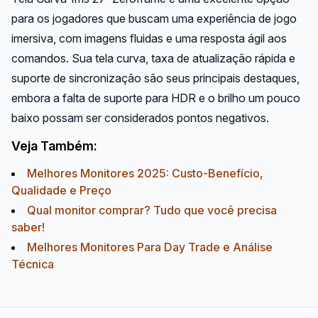
para os jogadores que buscam uma experiência de jogo
imersiva, com imagens fluidas e uma resposta ágil aos
comandos. Sua tela curva, taxa de atualização rápida e
suporte de sincronização são seus principais destaques,
embora a falta de suporte para HDR e o brilho um pouco
baixo possam ser considerados pontos negativos.
Veja Também:
Melhores Monitores 2025: Custo-Benefício,
Qualidade e Preço
Qual monitor comprar? Tudo que você precisa
saber!
Melhores Monitores Para Day Trade e Análise
Técnica