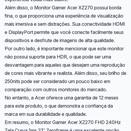
Além disso, o Monitor Gamer Acer XZ270 possui borda
fina, o que proporciona uma experiência de visualização
mais imersiva e sem distrações. Sua conectividade HDMI
e DisplayPort permite que você conecte facilmente seus
dispositivos e desfrute de imagens de alta qualidade.
Por outro lado, é importante mencionar que este monitor
não possui suporte para HDR, o que pode ser uma
desvantagem para aqueles que desejam uma reprodução
de cores mais vibrante e realista. Além disso, seu brilho de
250nits pode ser considerado um pouco baixo em
comparação com outros monitores do mercado.
No entanto, a Acer oferece uma garantia de 12 meses
para este produto, o que demonstra a confiança da
marca em sua durabilidade e qualidade.
Em resumo, o Monitor Gamer Acer XZ270 FHD 240Hz
Tela Curva 1ms 27' Zeroframe é uma excelente opção