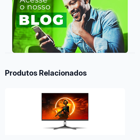
Produtos Relacionados