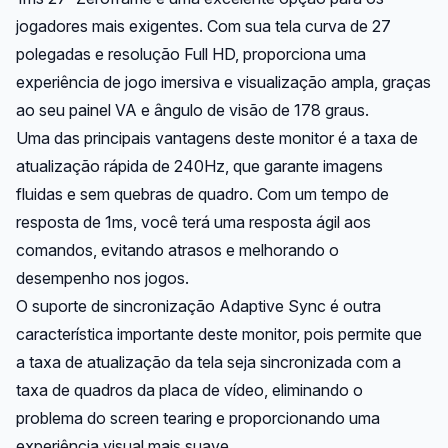
jogadores mais exigentes. Com sua tela curva de 27
polegadas e resolução Full HD, proporciona uma
experiência de jogo imersiva e visualização ampla, graças
ao seu painel VA e ângulo de visão de 178 graus.
Uma das principais vantagens deste monitor é a taxa de
atualização rápida de 240Hz, que garante imagens
fluidas e sem quebras de quadro. Com um tempo de
resposta de 1ms, você terá uma resposta ágil aos
comandos, evitando atrasos e melhorando o
desempenho nos jogos.
O suporte de sincronização Adaptive Sync é outra
característica importante deste monitor, pois permite que
a taxa de atualização da tela seja sincronizada com a
taxa de quadros da placa de vídeo, eliminando o
problema do screen tearing e proporcionando uma
experiência visual mais suave.