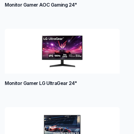
Monitor Gamer AOC Gaming 24"
Monitor Gamer LG UltraGear 24"