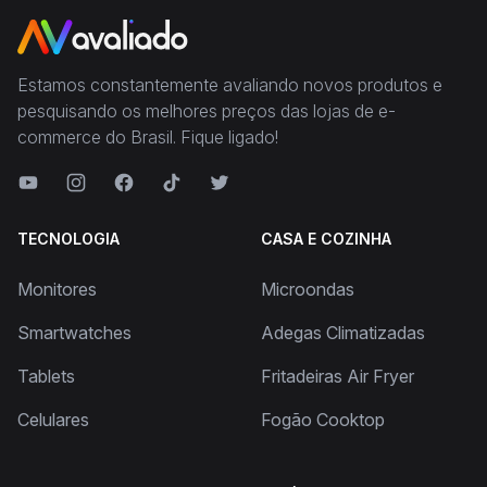
Estamos constantemente avaliando novos produtos e
pesquisando os melhores preços das lojas de e-
commerce do Brasil. Fique ligado!
TECNOLOGIA
CASA E COZINHA
Monitores
Microondas
Smartwatches
Adegas Climatizadas
Tablets
Fritadeiras Air Fryer
Celulares
Fogão Cooktop