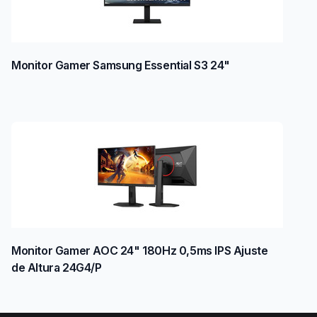
Monitor Gamer Samsung Essential S3 24"
Monitor Gamer AOC 24" 180Hz 0,5ms IPS Ajuste
de Altura 24G4/P