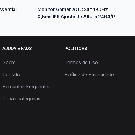
sential
Monitor Gamer AOC 24" 180Hz
0,5ms IPS Ajuste de Altura 24G4/P
AJUDA E FAQS
POLÍTICAS
Sobre
Termos de Uso
Contato
Política de Privacidade
Perguntas Frequentes
Todas categorias