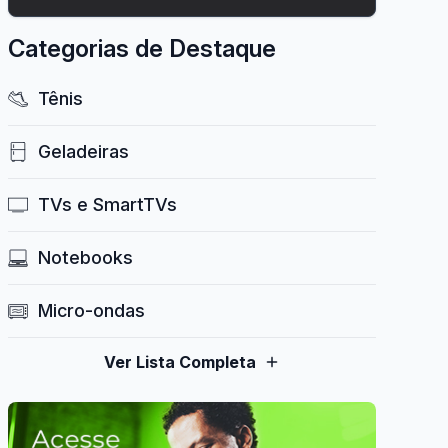
Categorias de Destaque
Tênis
Geladeiras
TVs e SmartTVs
Notebooks
Micro-ondas
Ver Lista Completa