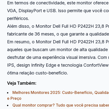
Em termos de conectividade, este monitor oferece
VGA, DisplayPort e USB. Isso permite que você con
periféricos.
Além disso, o Monitor Dell Full HD P2422H 23,8 P
fabricante de 36 meses, o que garante a qualidade
Em resumo, o Monitor Dell Full HD P2422H 23,8 P
aqueles que buscam um monitor de alta qualidade 
desfrutar de uma experiência visual imersiva. Co
IPS, design Infinity Edge e tecnologia ConfortView
ótima relação custo-benefício.
Veja Também:
Melhores Monitores 2025: Custo-Benefício, Qualid
e Preço
Qual monitor comprar? Tudo que você precisa saber