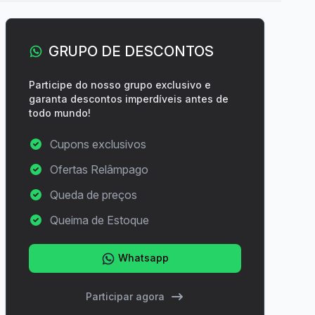
GRUPO DE DESCONTOS
Participe do nosso grupo exclusivo e
garanta descontos imperdíveis antes de
todo mundo!
Cupons exclusivos
Ofertas Relâmpago
Queda de preços
Queima de Estoque
Whatsapp
Participar agora