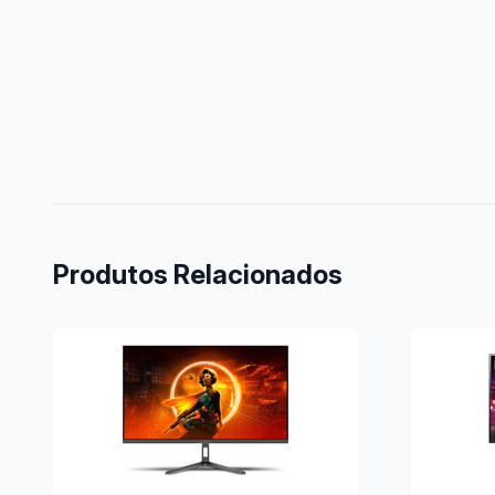
Produtos Relacionados