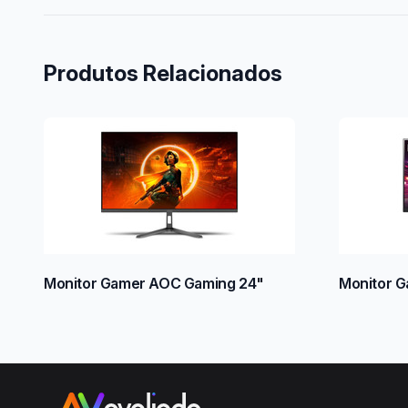
Produtos Relacionados
Monitor Gamer AOC Gaming 24"
Monitor G