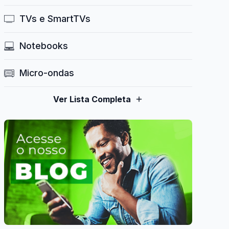
TVs e SmartTVs
Notebooks
Micro-ondas
Ver Lista Completa