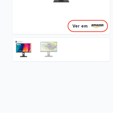
Ver em