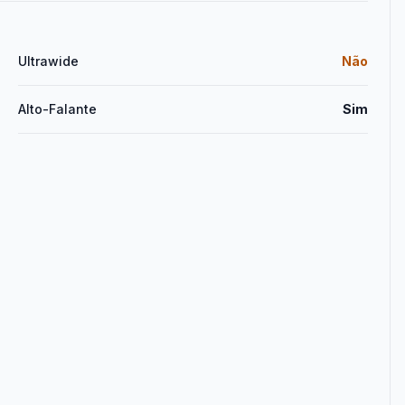
Ultrawide
Não
Alto-Falante
Sim