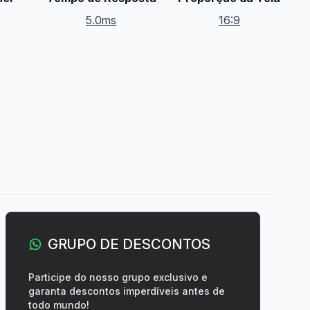
5.0ms
16:9
GRUPO DE DESCONTOS
Participe do nosso grupo exclusivo e
garanta descontos imperdíveis antes de
todo mundo!