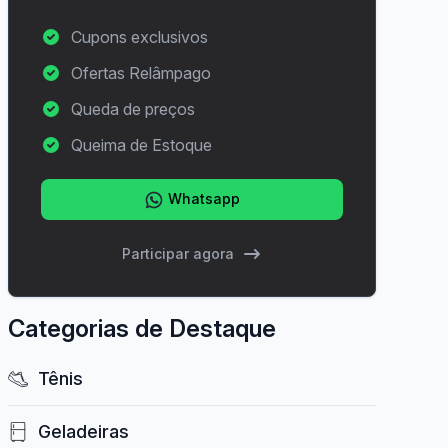
Cupons exclusivos
Ofertas Relâmpago
Queda de preços
Queima de Estoque
Whatsapp
Participar agora
Categorias de Destaque
Tênis
Geladeiras