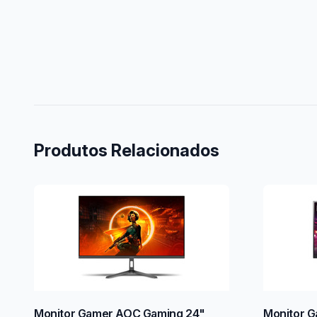
Produtos Relacionados
Monitor Gamer AOC Gaming 24"
Monitor G