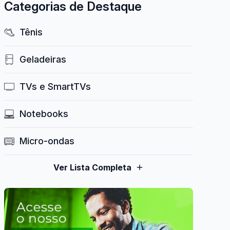
Categorias de Destaque
Tênis
Geladeiras
TVs e SmartTVs
Notebooks
Micro-ondas
Ver Lista Completa