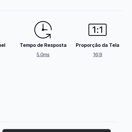
nel
Tempo de Resposta
Proporção da Tela
5.0ms
16:9