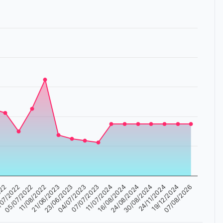
07/2022
11/07/2024
23/06/2023
24/11/2024
05/07/2022
16/08/2024
04/07/2023
19/12/2024
11/08/2022
24/08/2024
022
07/07/2023
07/08/2026
21/06/2023
30/08/2024