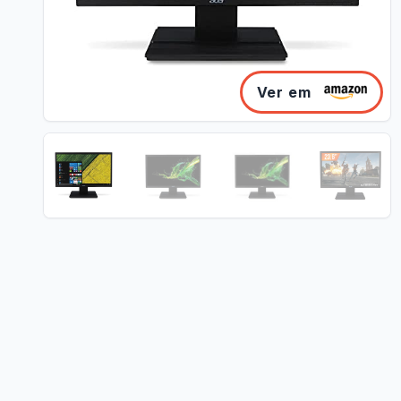
Ver em