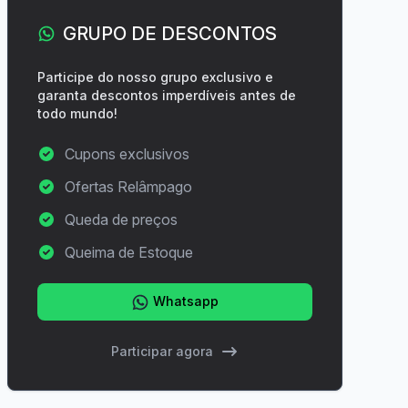
GRUPO DE DESCONTOS
Participe do nosso grupo exclusivo e
garanta descontos imperdíveis antes de
todo mundo!
Cupons exclusivos
Ofertas Relâmpago
Queda de preços
Queima de Estoque
Whatsapp
Participar agora