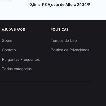
0,5ms IPS Ajuste de Altura 24G4/P
AJUDA E FAQS
POLÍTICAS
Sobre
Termos de Uso
Contato
Política de Privacidade
Perguntas Frequentes
Todas categorias