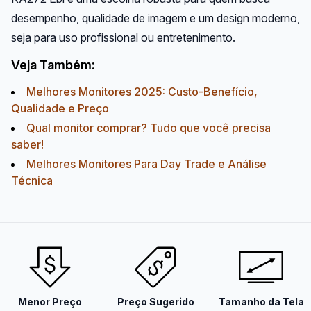
desempenho, qualidade de imagem e um design moderno,
seja para uso profissional ou entretenimento.
Veja Também:
Melhores Monitores 2025: Custo-Benefício,
Qualidade e Preço
Qual monitor comprar? Tudo que você precisa
saber!
Melhores Monitores Para Day Trade e Análise
Técnica
Menor Preço
Preço Sugerido
Tamanho da Tela