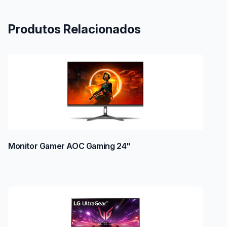
Produtos Relacionados
Monitor Gamer AOC Gaming 24"