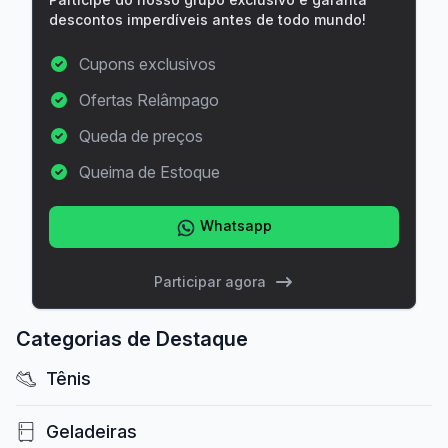
descontos imperdíveis antes de todo mundo!
Cupons exclusivos
Ofertas Relâmpago
Queda de preços
Queima de Estoque
Whatsapp
Participar agora
Categorias de Destaque
Tênis
Geladeiras