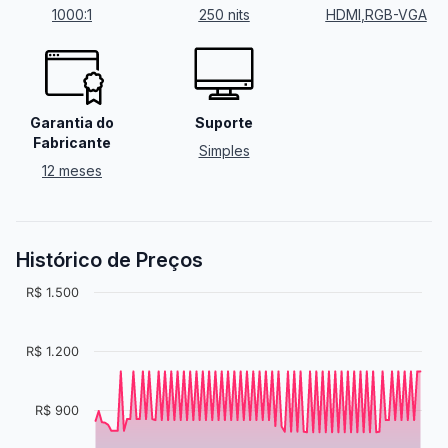
1000:1
250 nits
HDMI
,
RGB-VGA
Garantia do
Suporte
Fabricante
Simples
12 meses
Histórico de Preços
R$ 1.500
R$ 1.200
R$ 900