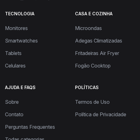
TECNOLOGIA
CASA E COZINHA
Monitores
Microondas
Smartwatches
Adegas Climatizadas
Tablets
Fritadeiras Air Fryer
Celulares
Fogão Cooktop
AJUDA E FAQS
POLÍTICAS
Sobre
Termos de Uso
Contato
Política de Privacidade
Perguntas Frequentes
Todas categorias