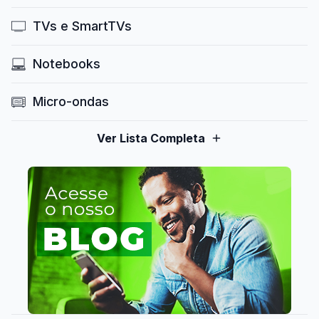
TVs e SmartTVs
Notebooks
Micro-ondas
Ver Lista Completa