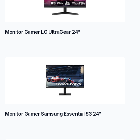
Monitor Gamer LG UltraGear 24"
Monitor Gamer Samsung Essential S3 24"