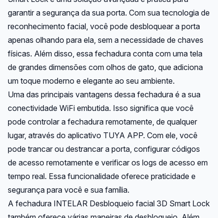
garantir a segurança da sua porta. Com sua tecnologia de
reconhecimento facial, você pode desbloquear a porta
apenas olhando para ela, sem a necessidade de chaves
físicas. Além disso, essa fechadura conta com uma tela
de grandes dimensões com olhos de gato, que adiciona
um toque moderno e elegante ao seu ambiente.
Uma das principais vantagens dessa fechadura é a sua
conectividade WiFi embutida. Isso significa que você
pode controlar a fechadura remotamente, de qualquer
lugar, através do aplicativo TUYA APP. Com ele, você
pode trancar ou destrancar a porta, configurar códigos
de acesso remotamente e verificar os logs de acesso em
tempo real. Essa funcionalidade oferece praticidade e
segurança para você e sua família.
A fechadura INTELAR Desbloqueio facial 3D Smart Lock
também oferece várias maneiras de desbloqueio. Além