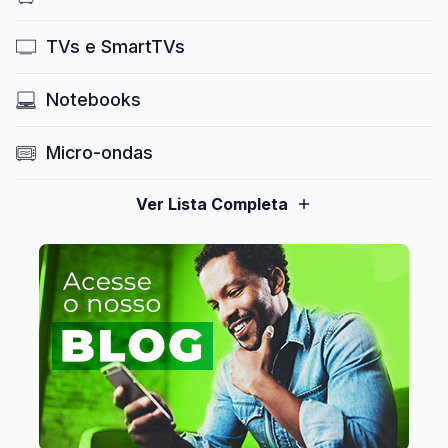
TVs e SmartTVs
Notebooks
Micro-ondas
Ver Lista Completa