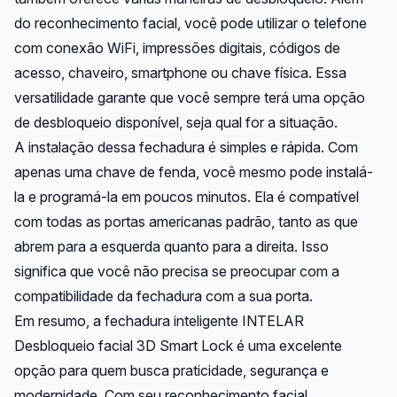
do reconhecimento facial, você pode utilizar o telefone
com conexão WiFi, impressões digitais, códigos de
acesso, chaveiro, smartphone ou chave física. Essa
versatilidade garante que você sempre terá uma opção
de desbloqueio disponível, seja qual for a situação.
A instalação dessa fechadura é simples e rápida. Com
apenas uma chave de fenda, você mesmo pode instalá-
la e programá-la em poucos minutos. Ela é compatível
com todas as portas americanas padrão, tanto as que
abrem para a esquerda quanto para a direita. Isso
significa que você não precisa se preocupar com a
compatibilidade da fechadura com a sua porta.
Em resumo, a fechadura inteligente INTELAR
Desbloqueio facial 3D Smart Lock é uma excelente
opção para quem busca praticidade, segurança e
modernidade. Com seu reconhecimento facial,