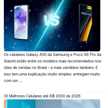
Os celulares Galaxy A55 da Samsung e Poco X6 Pro da
Xiaomi estão entre os modelos mais recomendados nos
sites de vendas no Brasil – e mais vendidos também. E
isso tem uma explicação muito simples: entregam muito
com um …
10 Melhores Celulares até R$ 2000 de 2026