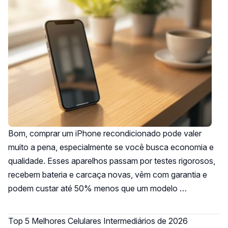
Bom, comprar um iPhone recondicionado pode valer
muito a pena, especialmente se você busca economia e
qualidade. Esses aparelhos passam por testes rigorosos,
recebem bateria e carcaça novas, vêm com garantia e
podem custar até 50% menos que um modelo …
Top 5 Melhores Celulares Intermediários de 2026