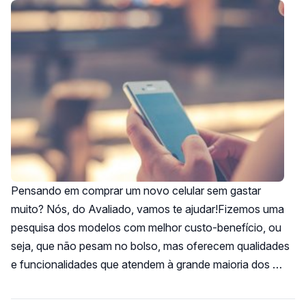
Pensando em comprar um novo celular sem gastar
muito? Nós, do Avaliado, vamos te ajudar!Fizemos uma
pesquisa dos modelos com melhor custo-benefício, ou
seja, que não pesam no bolso, mas oferecem qualidades
e funcionalidades que atendem à grande maioria dos …