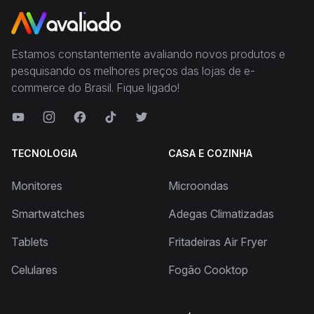
Estamos constantemente avaliando novos produtos e
pesquisando os melhores preços das lojas de e-
commerce do Brasil. Fique ligado!
TECNOLOGIA
CASA E COZINHA
Monitores
Microondas
Smartwatches
Adegas Climatizadas
Tablets
Fritadeiras Air Fryer
Celulares
Fogão Cooktop