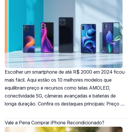
Escolher um smartphone de até R$ 2000 em 2024 ficou
mais fácil. Aqui estão os 10 melhores modelos que
equilibram preço e recursos como telas AMOLED,
conectividade 5G, câmeras avançadas e baterias de
longa duração. Confira os destaques principais: Preço …
Vale a Pena Comprar iPhone Recondicionado?