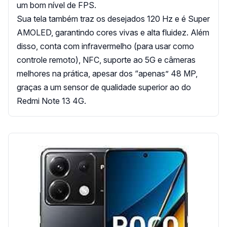
um bom nível de FPS.
Sua tela também traz os desejados 120 Hz e é Super
AMOLED, garantindo cores vivas e alta fluidez. Além
disso, conta com infravermelho (para usar como
controle remoto), NFC, suporte ao 5G e câmeras
melhores na prática, apesar dos “apenas” 48 MP,
graças a um sensor de qualidade superior ao do
Redmi Note 13 4G.