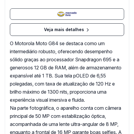
Veja mais detalhes
O Motorola Moto G84 se destaca como um
intermediário robusto, oferecendo desempenho
sólido graças ao processador Snapdragon 695 e a
generosos 12 GB de RAM, além de armazenamento
expansível até 1 TB. Sua tela pOLED de 6,55
polegadas, com taxa de atualização de 120 Hz e
brilho máximo de 1300 nits, proporciona uma
experiência visual imersiva e fluida.
Na parte fotográfica, o aparelho conta com câmera
principal de 50 MP com estabilização óptica,
acompanhada de uma lente ultra-angular de 8 MP,
enquanto a frontal de 16 MP garante boas selfies. A