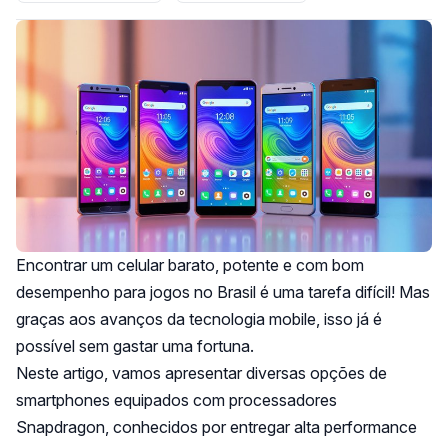
Encontrar um celular barato, potente e com bom
desempenho para jogos no Brasil é uma tarefa difícil! Mas
graças aos avanços da tecnologia mobile, isso já é
possível sem gastar uma fortuna.
Neste artigo, vamos apresentar diversas opções de
smartphones equipados com processadores
Snapdragon, conhecidos por entregar alta performance