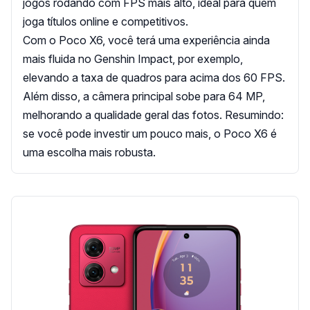
jogos rodando com FPS mais alto, ideal para quem
joga títulos online e competitivos.
Com o Poco X6, você terá uma experiência ainda
mais fluida no Genshin Impact, por exemplo,
elevando a taxa de quadros para acima dos 60 FPS.
Além disso, a câmera principal sobe para 64 MP,
melhorando a qualidade geral das fotos. Resumindo:
se você pode investir um pouco mais, o Poco X6 é
uma escolha mais robusta.