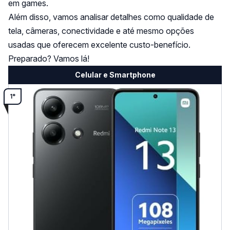
em games.
Além disso, vamos analisar detalhes como qualidade de
tela, câmeras, conectividade e até mesmo opções
usadas que oferecem excelente custo-benefício.
Preparado? Vamos lá!
Celular e Smartphone
1°