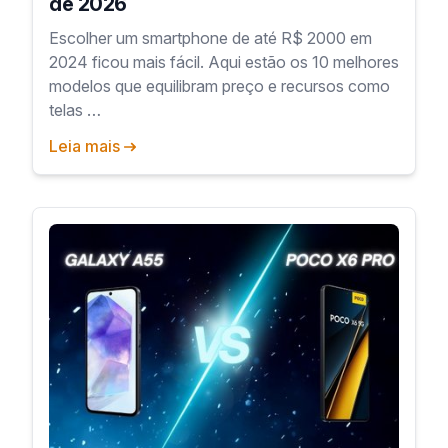
de 2026
Escolher um smartphone de até R$ 2000 em
2024 ficou mais fácil. Aqui estão os 10 melhores
modelos que equilibram preço e recursos como
telas …
Leia mais