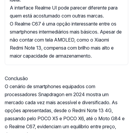
A interface Realme UI pode parecer diferente para
quem está acostumado com outras marcas.
O Realme C67 é uma opção interessante entre os
smartphones intermediários mais básicos. Apesar de
não contar com tela AMOLED, como o Xiaomi
Redmi Note 13, compensa com brilho mais alto e
maior capacidade de armazenamento.
Conclusão
O cenário de smartphones equipados com
processadores Snapdragon em 2024 mostra um
mercado cada vez mais acessível e diversificado. As
opções apresentadas, desde o Redmi Note 13 4G,
passando pelo POCO X5 e POCO X6, até o Moto G84 e
o Realme C67, evidenciam um equilíbrio entre preço,