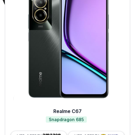
Realme C67
Snapdragon 685