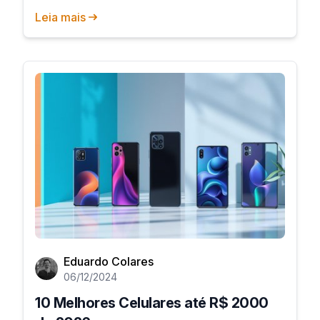
Leia mais
Eduardo Colares
06/12/2024
10 Melhores Celulares até R$ 2000