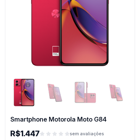
Smartphone Motorola Moto G84
R$1.447
sem avaliações