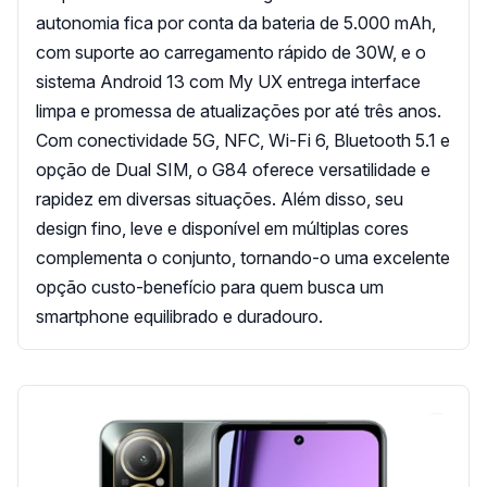
autonomia fica por conta da bateria de 5.000 mAh,
com suporte ao carregamento rápido de 30W, e o
sistema Android 13 com My UX entrega interface
limpa e promessa de atualizações por até três anos.
Com conectividade 5G, NFC, Wi-Fi 6, Bluetooth 5.1 e
opção de Dual SIM, o G84 oferece versatilidade e
rapidez em diversas situações. Além disso, seu
design fino, leve e disponível em múltiplas cores
complementa o conjunto, tornando-o uma excelente
opção custo-benefício para quem busca um
smartphone equilibrado e duradouro.