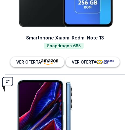
Smartphone Xiaomi Redmi Note 13
Snapdragon 685
VER OFERTA
VER OFERTA
2°