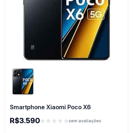
Smartphone Xiaomi Poco X6
R$3.590
sem avaliações