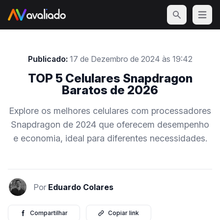
Open m
Publicado:
17 de Dezembro de 2024 às 19:42
TOP 5 Celulares Snapdragon
Baratos de 2026
Explore os melhores celulares com processadores
Snapdragon de 2024 que oferecem desempenho
e economia, ideal para diferentes necessidades.
Por
Eduardo Colares
Compartilhar
Copiar link