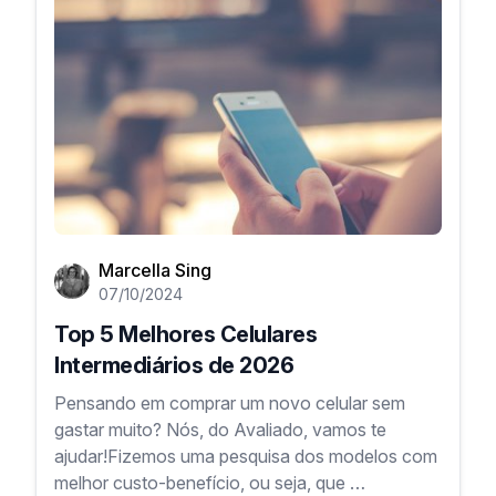
Marcella Sing
07/10/2024
Top 5 Melhores Celulares
Intermediários de 2026
Pensando em comprar um novo celular sem
gastar muito? Nós, do Avaliado, vamos te
ajudar!Fizemos uma pesquisa dos modelos com
melhor custo-benefício, ou seja, que …