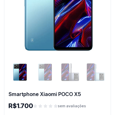
Smartphone Xiaomi POCO X5
R$1.700
sem avaliações