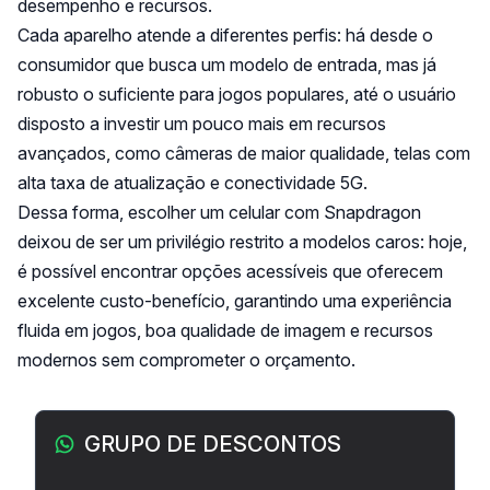
desempenho e recursos.
Cada aparelho atende a diferentes perfis: há desde o
consumidor que busca um modelo de entrada, mas já
robusto o suficiente para jogos populares, até o usuário
disposto a investir um pouco mais em recursos
avançados, como câmeras de maior qualidade, telas com
alta taxa de atualização e conectividade 5G.
Dessa forma, escolher um celular com Snapdragon
deixou de ser um privilégio restrito a modelos caros: hoje,
é possível encontrar opções acessíveis que oferecem
excelente custo-benefício, garantindo uma experiência
fluida em jogos, boa qualidade de imagem e recursos
modernos sem comprometer o orçamento.
Barra lateral
GRUPO DE DESCONTOS