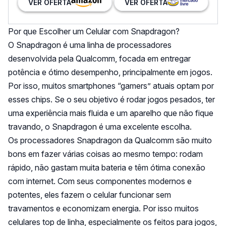
VER OFERTA
VER OFERTA
Por que Escolher um Celular com Snapdragon?
O Snapdragon é uma linha de processadores
desenvolvida pela Qualcomm, focada em entregar
potência e ótimo desempenho, principalmente em jogos.
Por isso, muitos smartphones “gamers” atuais optam por
esses chips. Se o seu objetivo é rodar jogos pesados, ter
uma experiência mais fluida e um aparelho que não fique
travando, o Snapdragon é uma excelente escolha.
Os processadores Snapdragon da Qualcomm são muito
bons em fazer várias coisas ao mesmo tempo: rodam
rápido, não gastam muita bateria e têm ótima conexão
com internet. Com seus componentes modernos e
potentes, eles fazem o celular funcionar sem
travamentos e economizam energia. Por isso muitos
celulares top de linha, especialmente os feitos para jogos,