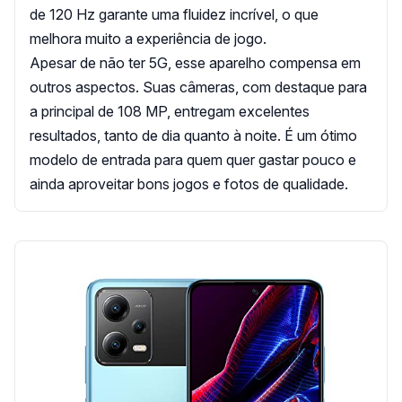
de 120 Hz garante uma fluidez incrível, o que
melhora muito a experiência de jogo.
Apesar de não ter 5G, esse aparelho compensa em
outros aspectos. Suas câmeras, com destaque para
a principal de 108 MP, entregam excelentes
resultados, tanto de dia quanto à noite. É um ótimo
modelo de entrada para quem quer gastar pouco e
ainda aproveitar bons jogos e fotos de qualidade.