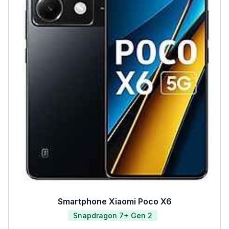
Smartphone Xiaomi Poco X6
Snapdragon 7+ Gen 2