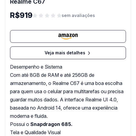
Realme C67
R$919
sem avaliações
Veja mais detalhes
Desempenho e Sistema
Com até 8GB de RAM e até 256GB de
armazenamento, o Realme C67 é uma boa escolha
para quem usa o celular para multitarefas ou precisa
guardar muitos dados. A interface Realme UI 4.0,
baseada no Android 14, oferece uma experiência
moderna e fluida.
Possui o
Snapdragon 685.
Tela e Qualidade Visual