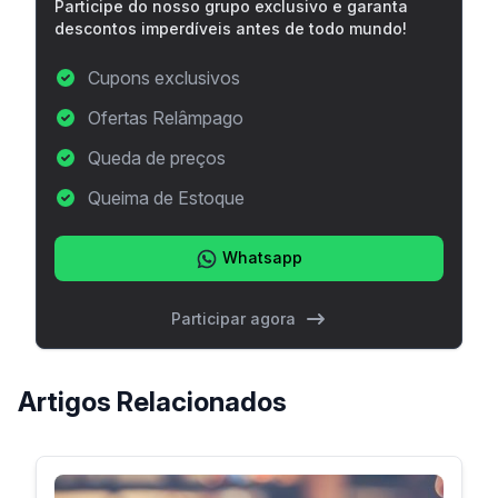
Participe do nosso grupo exclusivo e garanta
descontos imperdíveis antes de todo mundo!
Cupons exclusivos
Ofertas Relâmpago
Queda de preços
Queima de Estoque
Whatsapp
Participar agora
Artigos Relacionados