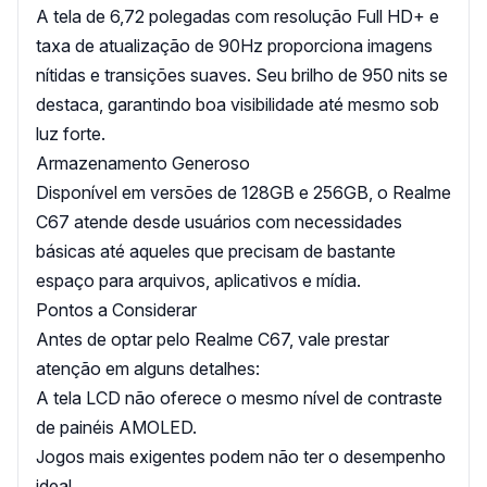
A tela de 6,72 polegadas com resolução Full HD+ e
taxa de atualização de 90Hz proporciona imagens
nítidas e transições suaves. Seu brilho de 950 nits se
destaca, garantindo boa visibilidade até mesmo sob
luz forte.
Armazenamento Generoso
Disponível em versões de 128GB e 256GB, o Realme
C67 atende desde usuários com necessidades
básicas até aqueles que precisam de bastante
espaço para arquivos, aplicativos e mídia.
Pontos a Considerar
Antes de optar pelo Realme C67, vale prestar
atenção em alguns detalhes:
A tela LCD não oferece o mesmo nível de contraste
de painéis AMOLED.
Jogos mais exigentes podem não ter o desempenho
ideal.