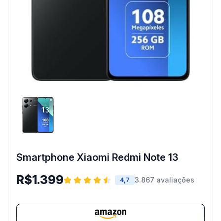
Smartphone Xiaomi Redmi Note 13
R$1.399
3.867 avaliações
4,7