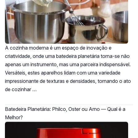
A cozinha moderna é um espaço de inovação e
criatividade, onde uma batedeira planetária torna-se não
apenas um instrumento, mas uma parceira indispensável.
Versáteis, estes aparelhos lidam com uma variedade
impressionante de texturas e densidades, tornando o ato
de cozinhar …
Batedeira Planetária: Philco, Oster ou Arno — Qual é a
Melhor?