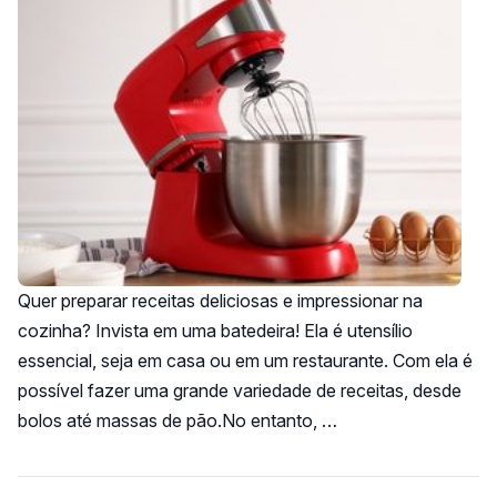
Quer preparar receitas deliciosas e impressionar na
cozinha? Invista em uma batedeira! Ela é utensílio
essencial, seja em casa ou em um restaurante. Com ela é
possível fazer uma grande variedade de receitas, desde
bolos até massas de pão.No entanto, …