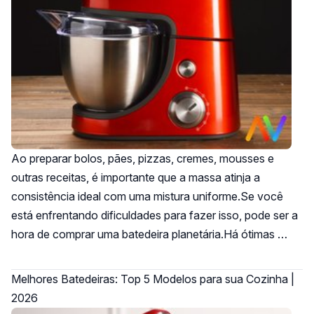
Ao preparar bolos, pães, pizzas, cremes, mousses e
outras receitas, é importante que a massa atinja a
consistência ideal com uma mistura uniforme.Se você
está enfrentando dificuldades para fazer isso, pode ser a
hora de comprar uma batedeira planetária.Há ótimas …
Melhores Batedeiras: Top 5 Modelos para sua Cozinha |
2026