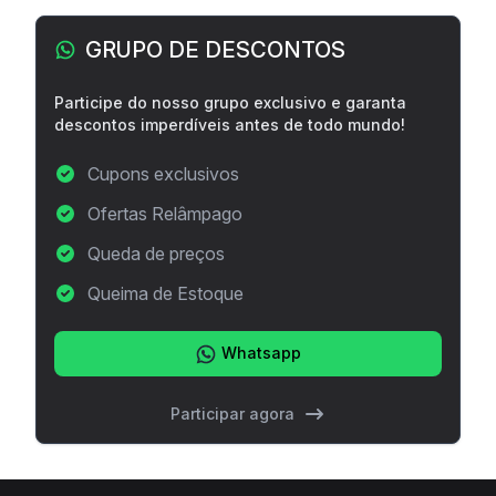
Barra lateral
GRUPO DE DESCONTOS
Participe do nosso grupo exclusivo e garanta
descontos imperdíveis antes de todo mundo!
Cupons exclusivos
Ofertas Relâmpago
Queda de preços
Queima de Estoque
Whatsapp
Participar agora