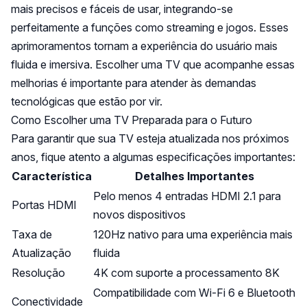
mais precisos e fáceis de usar, integrando-se
perfeitamente a funções como streaming e jogos. Esses
aprimoramentos tornam a experiência do usuário mais
fluida e imersiva. Escolher uma TV que acompanhe essas
melhorias é importante para atender às demandas
tecnológicas que estão por vir.
Como Escolher uma TV Preparada para o Futuro
Para garantir que sua TV esteja atualizada nos próximos
anos, fique atento a algumas especificações importantes:
Característica
Detalhes Importantes
Pelo menos 4 entradas HDMI 2.1 para
Portas HDMI
novos dispositivos
Taxa de
120Hz nativo para uma experiência mais
Atualização
fluida
Resolução
4K com suporte a processamento 8K
Compatibilidade com Wi-Fi 6 e Bluetooth
Conectividade