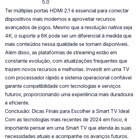
5.0
Ter múltiplas portas HDMI 2.1 é essencial para conectar
dispositivos mais modernos e aproveitar recursos
avançados de jogos. Mesmo que a resolução nativa seja
4K, o suporte a 8K pode ser um diferencial à medida que
mais conteúdos nessa qualidade se tornam disponíveis.
Além disso, as plataformas de streaming estão em
constante evolução, com atualizações frequentes que
trazem novos recursos e melhorias. Investir em uma TV
com processador rápido e sistema operacional confiável
garante compatibilidade com tecnologias e serviços
futuros, proporcionando uma experiência mais duradoura
e eficiente.
Conclusão: Dicas Finais para Escolher a Smart TV Ideal
Com as tecnologias mais recentes de 2024 em foco, é
importante pensar em uma Smart TV que atenda às suas
necessidades atuais e acompanhe os avanços futuros.