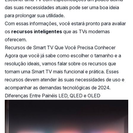
das suas necessidades atuais pode ser uma boa ideia
para prolongar sua utilidade.
Com essas informações, você estará pronto para avaliar
os
recursos inteligentes
que as TVs modernas
oferecem.
Recursos de Smart TV Que Você Precisa Conhecer
Agora que você já sabe como escolher o tamanho e a
resolução ideais, vamos falar sobre os recursos que
tornam uma Smart TV mais funcional e prática. Esses
recursos devem atender às suas necessidades de uso e
acompanhar as demandas tecnológicas de 2024.
Diferenças Entre Painéis LED, QLED e OLED