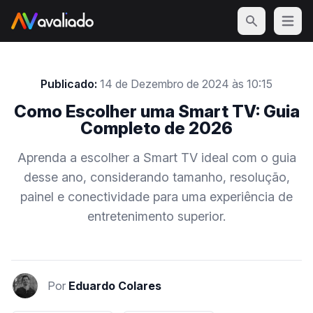
Open m
Publicado:
14 de Dezembro de 2024 às 10:15
Como Escolher uma Smart TV: Guia
Completo de 2026
Aprenda a escolher a Smart TV ideal com o guia
desse ano, considerando tamanho, resolução,
painel e conectividade para uma experiência de
entretenimento superior.
Por
Eduardo Colares