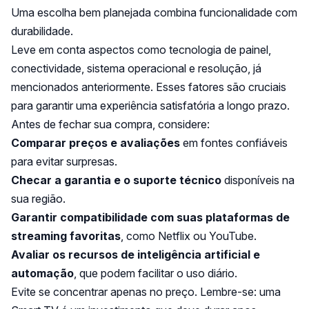
Uma escolha bem planejada combina funcionalidade com
durabilidade.
Leve em conta aspectos como tecnologia de painel,
conectividade, sistema operacional e resolução, já
mencionados anteriormente. Esses fatores são cruciais
para garantir uma experiência satisfatória a longo prazo.
Antes de fechar sua compra, considere:
Comparar preços e avaliações
em fontes confiáveis
para evitar surpresas.
Checar a garantia e o suporte técnico
disponíveis na
sua região.
Garantir compatibilidade com suas plataformas de
streaming favoritas
, como Netflix ou YouTube.
Avaliar os recursos de inteligência artificial e
automação
, que podem facilitar o uso diário.
Evite se concentrar apenas no preço. Lembre-se: uma