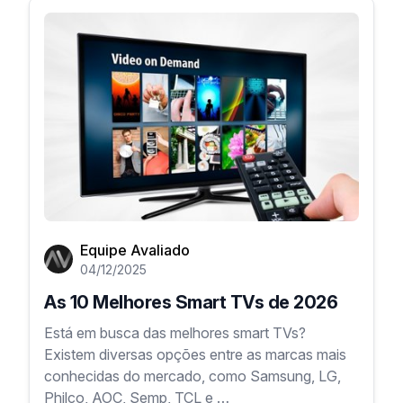
Equipe Avaliado
04/12/2025
As 10 Melhores Smart TVs de 2026
Está em busca das melhores smart TVs?
Existem diversas opções entre as marcas mais
conhecidas do mercado, como Samsung, LG,
Philco, AOC, Semp, TCL e …