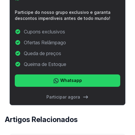
Participe do nosso grupo exclusivo e garanta
descontos imperdíveis antes de todo mundo!
Cupons exclusivos
Ofertas Relâmpago
Queda de preços
Queima de Estoque
Whatsapp
Participar agora
Artigos Relacionados