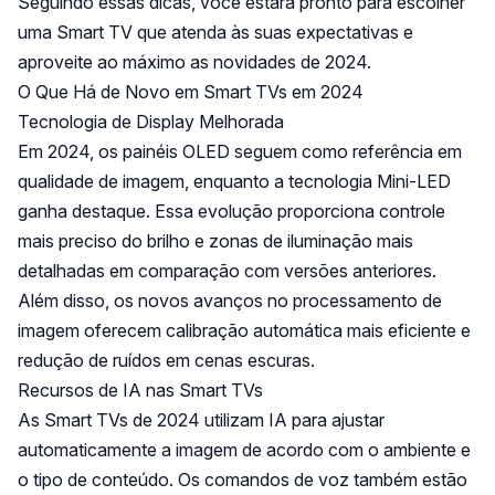
Seguindo essas dicas, você estará pronto para escolher
uma Smart TV que atenda às suas expectativas e
aproveite ao máximo as novidades de 2024.
O Que Há de Novo em Smart TVs em 2024
Tecnologia de Display Melhorada
Em 2024, os painéis OLED seguem como referência em
qualidade de imagem, enquanto a tecnologia Mini-LED
ganha destaque. Essa evolução proporciona controle
mais preciso do brilho e zonas de iluminação mais
detalhadas em comparação com versões anteriores.
Além disso, os novos avanços no processamento de
imagem oferecem calibração automática mais eficiente e
redução de ruídos em cenas escuras.
Recursos de IA nas Smart TVs
As Smart TVs de 2024 utilizam IA para ajustar
automaticamente a imagem de acordo com o ambiente e
o tipo de conteúdo. Os comandos de voz também estão