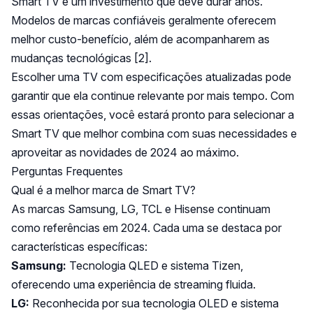
Smart TV é um investimento que deve durar anos.
Modelos de marcas confiáveis geralmente oferecem
melhor custo-benefício, além de acompanharem as
mudanças tecnológicas
[2]
.
Escolher uma TV com especificações atualizadas pode
garantir que ela continue relevante por mais tempo. Com
essas orientações, você estará pronto para selecionar a
Smart TV que melhor combina com suas necessidades e
aproveitar as novidades de 2024 ao máximo.
Perguntas Frequentes
Qual é a melhor marca de Smart TV?
As marcas Samsung, LG, TCL e Hisense continuam
como referências em 2024. Cada uma se destaca por
características específicas:
Samsung:
Tecnologia QLED e sistema Tizen,
oferecendo uma experiência de streaming fluida.
LG:
Reconhecida por sua tecnologia OLED e sistema