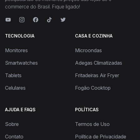
commerce do Brasil. Fique ligado!
TECNOLOGIA
CASA E COZINHA
Monitores
Microondas
Smartwatches
Adegas Climatizadas
Tablets
Fritadeiras Air Fryer
Celulares
Fogão Cooktop
AJUDA E FAQS
POLÍTICAS
Sobre
Termos de Uso
Contato
Política de Privacidade