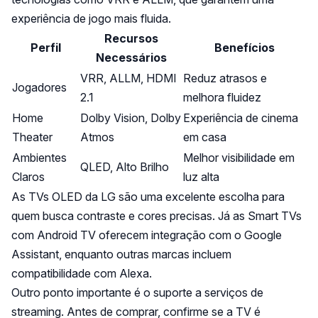
experiência de jogo mais fluida.
Recursos
Perfil
Benefícios
Necessários
VRR, ALLM, HDMI
Reduz atrasos e
Jogadores
2.1
melhora fluidez
Home
Dolby Vision, Dolby
Experiência de cinema
Theater
Atmos
em casa
Ambientes
Melhor visibilidade em
QLED, Alto Brilho
Claros
luz alta
As TVs OLED da LG são uma excelente escolha para
quem busca contraste e cores precisas. Já as Smart TVs
com Android TV oferecem integração com o Google
Assistant, enquanto outras marcas incluem
compatibilidade com Alexa.
Outro ponto importante é o suporte a serviços de
streaming. Antes de comprar, confirme se a TV é