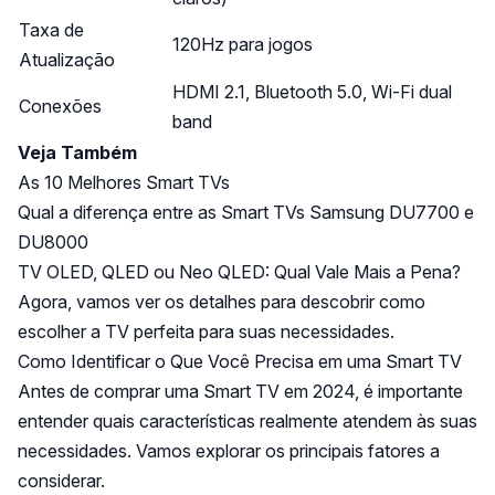
Taxa de
120Hz para jogos
Atualização
HDMI 2.1, Bluetooth 5.0, Wi-Fi dual
Conexões
band
Veja Também
As 10 Melhores Smart TVs
Qual a diferença entre as Smart TVs Samsung DU7700 e
DU8000
TV OLED, QLED ou Neo QLED: Qual Vale Mais a Pena?
Agora, vamos ver os detalhes para descobrir como
escolher a TV perfeita para suas necessidades.
Como Identificar o Que Você Precisa em uma Smart TV
Antes de comprar uma Smart TV em 2024, é importante
entender quais características realmente atendem às suas
necessidades. Vamos explorar os principais fatores a
considerar.