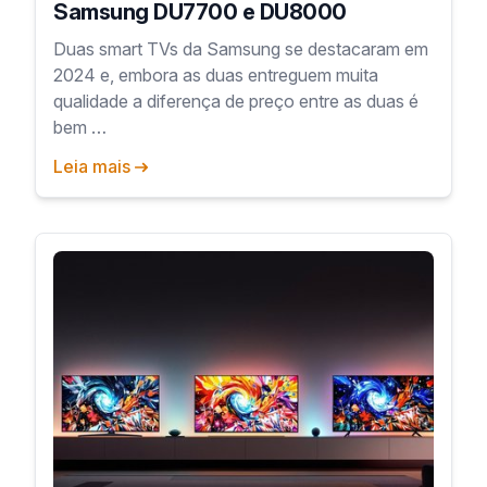
Samsung DU7700 e DU8000
Duas smart TVs da Samsung se destacaram em
2024 e, embora as duas entreguem muita
qualidade a diferença de preço entre as duas é
bem …
Leia mais