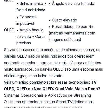
• Brilho intenso •
• Ângulo de visão limitado
Boa durabilidade
• Contraste
• Custo elevado
impecável
• Possibilidade de burn-in
OLED
• Amplo ângulo
(marcas permanentes com
de visão • Cores
imagens estáticas)
precisas
Se você busca uma experiência de cinema em casa, os
painéis OLED são os mais indicados por oferecerem
contraste superior e cores mais reais. Já para ambientes
muito iluminados, os painéis QLED são uma escolha mais
eficiente graças ao brilho elevado.
Veja um artigo completo sobre essas tecnologias:
TV
OLED, QLED ou Neo QLED: Qual Vale Mais a Pena?
Sistemas Operacionais e Aplicativos de Streaming
O sistema operacional da sua Smart TV define quais