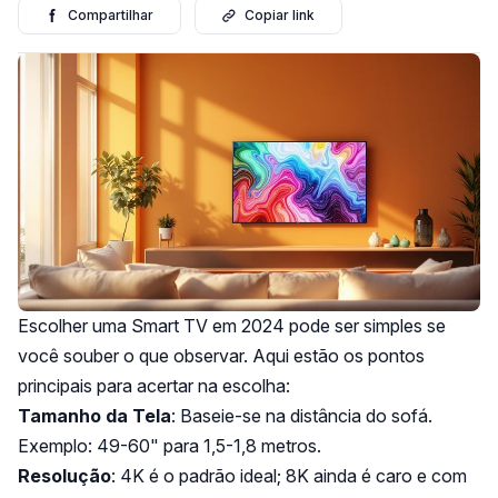
Compartilhar
Copiar link
Escolher uma Smart TV em 2024 pode ser simples se
você souber o que observar. Aqui estão os pontos
principais para acertar na escolha:
Tamanho da Tela
: Baseie-se na distância do sofá.
Exemplo: 49-60" para 1,5-1,8 metros.
Resolução
: 4K é o padrão ideal; 8K ainda é caro e com