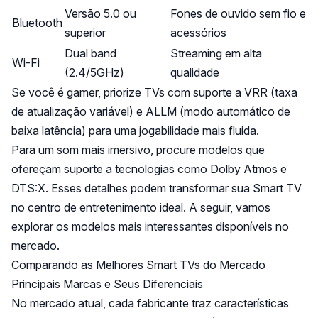
Versão 5.0 ou
Fones de ouvido sem fio e
Bluetooth
superior
acessórios
Dual band
Streaming em alta
Wi-Fi
(2.4/5GHz)
qualidade
Se você é gamer, priorize TVs com suporte a VRR (taxa
de atualização variável) e ALLM (modo automático de
baixa latência) para uma jogabilidade mais fluida.
Para um som mais imersivo, procure modelos que
ofereçam suporte a tecnologias como Dolby Atmos e
DTS:X. Esses detalhes podem transformar sua Smart TV
no centro de entretenimento ideal. A seguir, vamos
explorar os modelos mais interessantes disponíveis no
mercado.
Comparando as Melhores Smart TVs do Mercado
Principais Marcas e Seus Diferenciais
No mercado atual, cada fabricante traz características