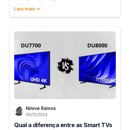
Leia mais
Nínive Ramos
06/12/2024
Qual a diferença entre as Smart TVs