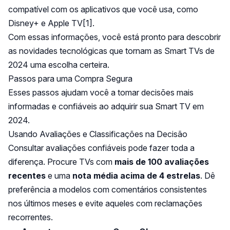
compatível com os aplicativos que você usa, como
Disney+ e Apple TV
[1]
.
Com essas informações, você está pronto para descobrir
as novidades tecnológicas que tornam as Smart TVs de
2024 uma escolha certeira.
Passos para uma Compra Segura
Esses passos ajudam você a tomar decisões mais
informadas e confiáveis ao adquirir sua Smart TV em
2024.
Usando Avaliações e Classificações na Decisão
Consultar avaliações confiáveis pode fazer toda a
diferença. Procure TVs com
mais de 100 avaliações
recentes
e uma
nota média acima de 4 estrelas
. Dê
preferência a modelos com comentários consistentes
nos últimos meses e evite aqueles com reclamações
recorrentes.