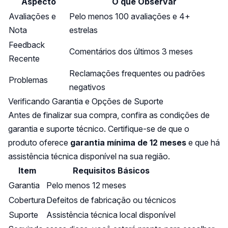
Aspecto
O que Observar
Avaliações e
Pelo menos 100 avaliações e 4+
Nota
estrelas
Feedback
Comentários dos últimos 3 meses
Recente
Reclamações frequentes ou padrões
Problemas
negativos
Verificando Garantia e Opções de Suporte
Antes de finalizar sua compra, confira as condições de
garantia e suporte técnico. Certifique-se de que o
produto oferece
garantia mínima de 12 meses
e que há
assistência técnica disponível na sua região.
Item
Requisitos Básicos
Garantia
Pelo menos 12 meses
Cobertura
Defeitos de fabricação ou técnicos
Suporte
Assistência técnica local disponível