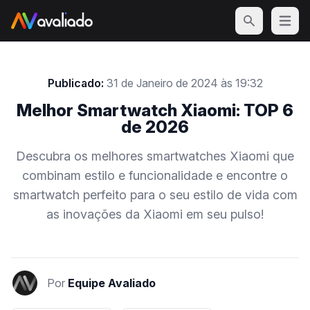
Open m
Publicado:
31 de Janeiro de 2024 às 19:32
Melhor Smartwatch Xiaomi: TOP 6
de 2026
Descubra os melhores smartwatches Xiaomi que
combinam estilo e funcionalidade e encontre o
smartwatch perfeito para o seu estilo de vida com
as inovações da Xiaomi em seu pulso!
Por
Equipe Avaliado