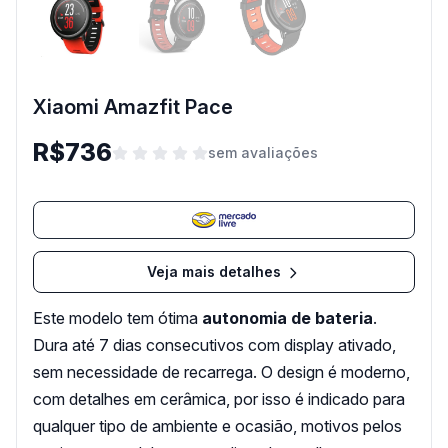
Xiaomi Amazfit Pace
R$736
sem avaliações
Veja mais detalhes
Este modelo tem ótima
autonomia de bateria
.
Dura até 7 dias consecutivos com display ativado,
sem necessidade de recarrega. O design é moderno,
com detalhes em cerâmica, por isso é indicado para
qualquer tipo de ambiente e ocasião, motivos pelos