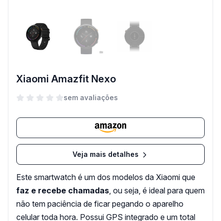
Xiaomi Amazfit Nexo
sem avaliações
Veja mais detalhes
Este smartwatch é um dos modelos da Xiaomi que
faz e recebe chamadas
, ou seja, é ideal para quem
não tem paciência de ficar pegando o aparelho
celular toda hora. Possui GPS integrado e um total