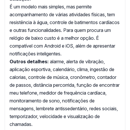
É um modelo mais simples, mas permite
acompanhamento de várias atividades físicas, tem
resistência à água, controle de batimentos cardíacos
e outras funcionalidades. Para quem procura um
relógio de baixo custo é a melhor opção. É
compatível com Android e iOS, além de apresentar
notificações inteligentes.
Outros detalhes:
alarme, alerta de vibração,
aplicação esportiva, calendário, clima, ingestão de
calorias, controle de música, cronômetro, contador
de passos, distância percorrida, função de encontrar
meu telefone, medidor de frequência cardíaca,
monitoramento de sono, notificações de
mensagens, lembrete antissedentário, redes sociais,
temporizador, velocidade e visualização de
chamadas.