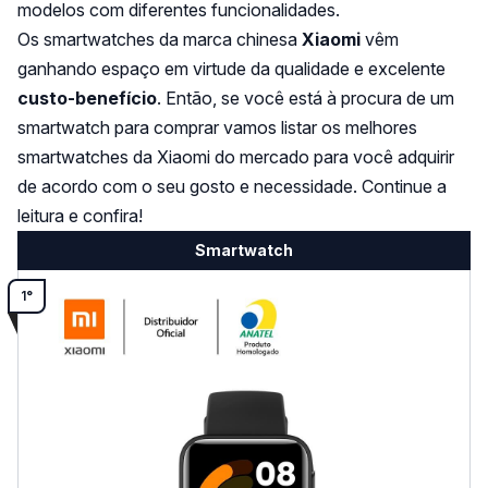
modelos com diferentes funcionalidades.
Os smartwatches da marca chinesa
Xiaomi
vêm
ganhando espaço em virtude da qualidade e excelente
custo-benefício
. Então, se você está à procura de um
smartwatch para comprar vamos listar os melhores
smartwatches da Xiaomi do mercado para você adquirir
de acordo com o seu gosto e necessidade. Continue a
leitura e confira!
Smartwatch
1°