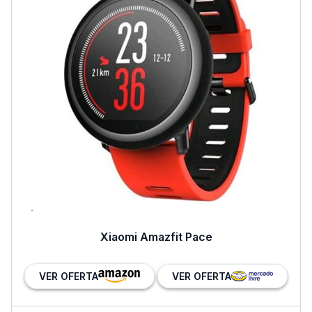
Xiaomi Amazfit Pace
VER OFERTA
VER OFERTA