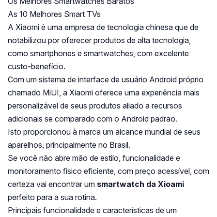
Os Melhores Smartwatches Baratos
As 10 Melhores Smart TVs
A Xiaomi é uma empresa de tecnologia chinesa que de
notabilizou por oferecer produtos de alta tecnologia,
como smartphones e smartwatches, com excelente
custo-benefício.
Com um sistema de interface de usuário Android próprio
chamado MiUI, a Xiaomi oferece uma experiência mais
personalizável de seus produtos aliado a recursos
adicionais se comparado com o Android padrão.
Isto proporcionou à marca um alcance mundial de seus
aparelhos, principalmente no Brasil.
Se você não abre mão de estilo, funcionalidade e
monitoramento físico eficiente, com preço acessível, com
certeza vai encontrar um
smartwatch da Xioami
perfeito para a sua rotina.
Principais funcionalidade e características de um