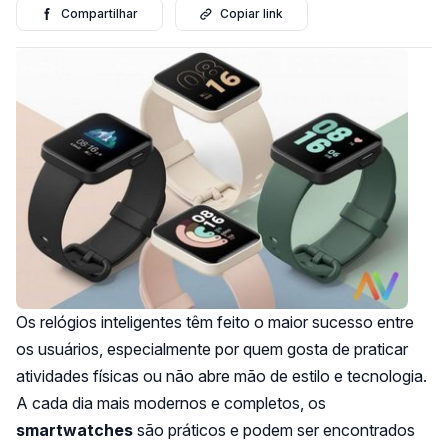
Compartilhar
Copiar link
Os relógios inteligentes têm feito o maior sucesso entre
os usuários, especialmente por quem gosta de praticar
atividades físicas ou não abre mão de estilo e tecnologia.
A cada dia mais modernos e completos, os
smartwatches
são práticos e podem ser encontrados