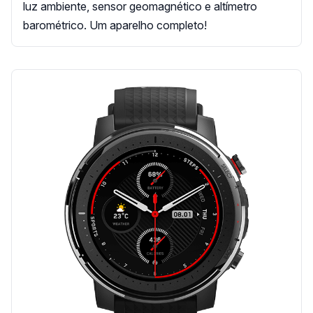
luz ambiente, sensor geomagnético e altímetro
barométrico. Um aparelho completo!