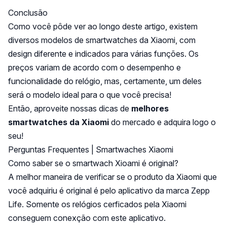
Conclusão
Como você pôde ver ao longo deste artigo, existem
diversos modelos de smartwatches da Xiaomi, com
design diferente e indicados para várias funções. Os
preços variam de acordo com o desempenho e
funcionalidade do relógio, mas, certamente, um deles
será o modelo ideal para o que você precisa!
Então, aproveite nossas dicas de
melhores
smartwatches da Xiaomi
do mercado e adquira logo o
seu!
Perguntas Frequentes | Smartwaches Xiaomi
Como saber se o smartwach Xioami é original?
A melhor maneira de verificar se o produto da Xiaomi que
você adquiriu é original é pelo aplicativo da marca Zepp
Life. Somente os relógios cerficados pela Xiaomi
conseguem conexção com este aplicativo.