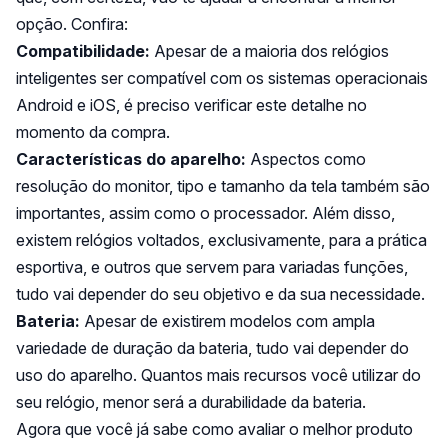
opção. Confira:
Compatibilidade:
Apesar de a maioria dos relógios
inteligentes ser compatível com os sistemas operacionais
Android e iOS, é preciso verificar este detalhe no
momento da compra.
Características do aparelho:
Aspectos como
resolução do monitor, tipo e tamanho da tela também são
importantes, assim como o processador. Além disso,
existem relógios voltados, exclusivamente, para a prática
esportiva, e outros que servem para variadas funções,
tudo vai depender do seu objetivo e da sua necessidade.
Bateria:
Apesar de existirem modelos com ampla
variedade de duração da bateria, tudo vai depender do
uso do aparelho. Quantos mais recursos você utilizar do
seu relógio, menor será a durabilidade da bateria.
Agora que você já sabe como avaliar o melhor produto