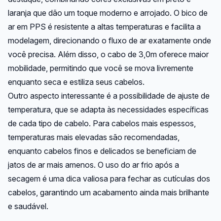
laranja que dão um toque moderno e arrojado. O bico de
ar em PPS é resistente a altas temperaturas e facilita a
modelagem, direcionando o fluxo de ar exatamente onde
você precisa. Além disso, o cabo de 3,0m oferece maior
mobilidade, permitindo que você se mova livremente
enquanto seca e estiliza seus cabelos.
Outro aspecto interessante é a possibilidade de ajuste de
temperatura, que se adapta às necessidades específicas
de cada tipo de cabelo. Para cabelos mais espessos,
temperaturas mais elevadas são recomendadas,
enquanto cabelos finos e delicados se beneficiam de
jatos de ar mais amenos. O uso do ar frio após a
secagem é uma dica valiosa para fechar as cutículas dos
cabelos, garantindo um acabamento ainda mais brilhante
e saudável.