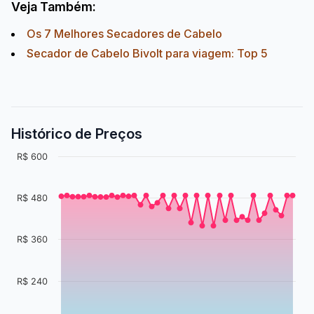
Veja Também:
Os 7 Melhores Secadores de Cabelo
Secador de Cabelo Bivolt para viagem: Top 5
Histórico de Preços
R$ 600
R$ 480
R$ 360
R$ 240