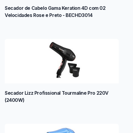
Secador de Cabelo Gama Keration 4D com 02
Velocidades Rose e Preto - BECHD3014
Secador Lizz Profissional Tourmaline Pro 220V
(2400W)