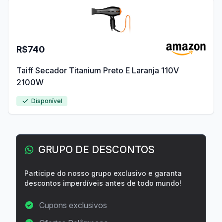
R$740
Taiff Secador Titanium Preto E Laranja 110V
2100W
Disponível
GRUPO DE DESCONTOS
Participe do nosso grupo exclusivo e garanta
descontos imperdíveis antes de todo mundo!
Cupons exclusivos