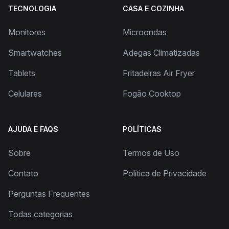
TECNOLOGIA
CASA E COZINHA
Monitores
Microondas
Smartwatches
Adegas Climatizadas
Tablets
Fritadeiras Air Fryer
Celulares
Fogão Cooktop
AJUDA E FAQS
POLÍTICAS
Sobre
Termos de Uso
Contato
Política de Privacidade
Perguntas Frequentes
Todas categorias