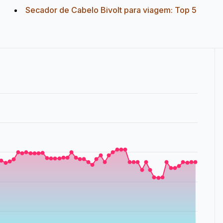
Secador de Cabelo Bivolt para viagem: Top 5