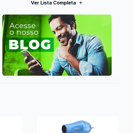
Ver Lista Completa