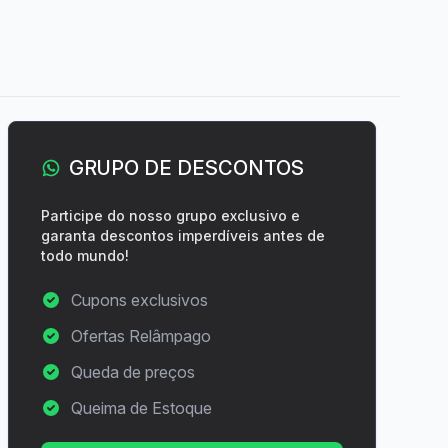
GRUPO DE DESCONTOS
Participe do nosso grupo exclusivo e
garanta descontos imperdíveis antes de
todo mundo!
Cupons exclusivos
Ofertas Relâmpago
Queda de preços
Queima de Estoque