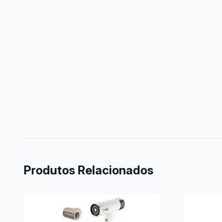
Produtos Relacionados