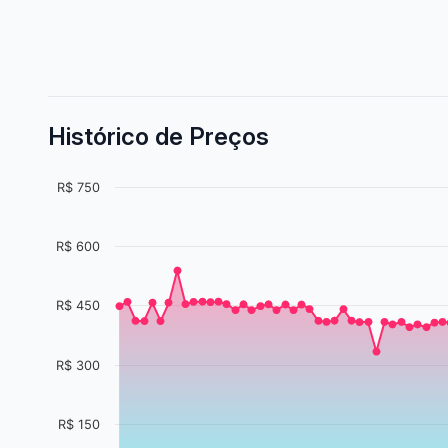
Histórico de Preços
R$ 750
R$ 600
R$ 450
R$ 300
R$ 150