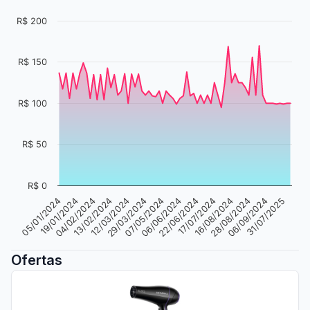
R$ 200
R$ 150
R$ 100
R$ 50
R$ 0
29/03/2024
06/09/2024
04/02/2024
17/07/2024
07/05/2024
31/07/2025
13/02/2024
16/08/2024
05/01/2024
06/06/2024
12/03/2024
28/08/2024
19/01/2024
22/06/2024
Ofertas