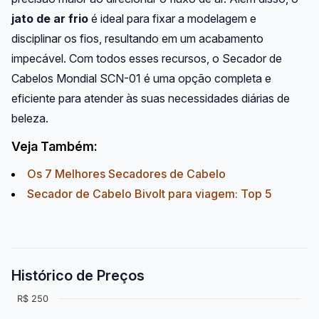
jato de ar frio
é ideal para fixar a modelagem e
disciplinar os fios, resultando em um acabamento
impecável. Com todos esses recursos, o Secador de
Cabelos Mondial SCN-01 é uma opção completa e
eficiente para atender às suas necessidades diárias de
beleza.
Veja Também:
Os 7 Melhores Secadores de Cabelo
Secador de Cabelo Bivolt para viagem: Top 5
Histórico de Preços
R$ 250