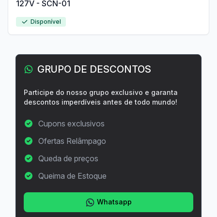
127V - SCN-01
Disponível
GRUPO DE DESCONTOS
Participe do nosso grupo exclusivo e garanta
descontos imperdíveis antes de todo mundo!
Cupons exclusivos
Ofertas Relâmpago
Queda de preços
Queima de Estoque
Whatsapp