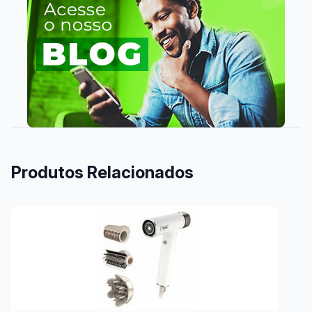
Produtos Relacionados