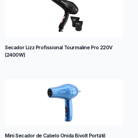
Secador Lizz Profissional Tourmaline Pro 220V
(2400W)
Mini Secador de Cabelo Onida Bivolt Portátil