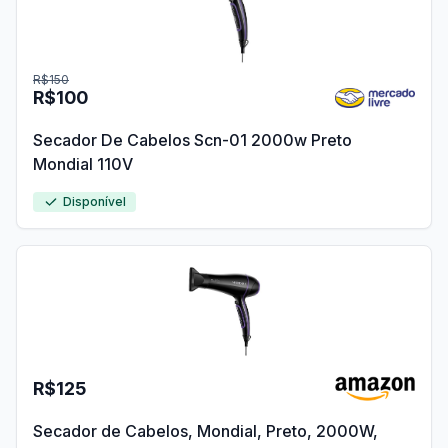
R$150
R$100
Secador De Cabelos Scn-01 2000w Preto
Mondial 110V
Disponível
R$125
Secador de Cabelos, Mondial, Preto, 2000W,