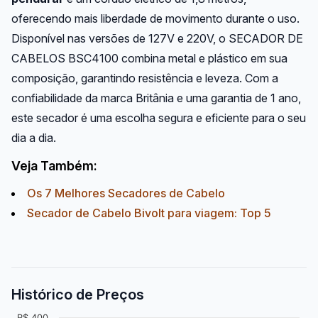
oferecendo mais liberdade de movimento durante o uso.
Disponível nas versões de 127V e 220V, o SECADOR DE
CABELOS BSC4100 combina metal e plástico em sua
composição, garantindo resistência e leveza. Com a
confiabilidade da marca Britânia e uma garantia de 1 ano,
este secador é uma escolha segura e eficiente para o seu
dia a dia.
Veja Também:
Os 7 Melhores Secadores de Cabelo
Secador de Cabelo Bivolt para viagem: Top 5
Histórico de Preços
R$ 400