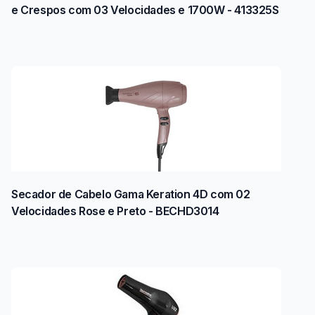
e Crespos com 03 Velocidades e 1700W - 413325S
Secador de Cabelo Gama Keration 4D com 02
Velocidades Rose e Preto - BECHD3014