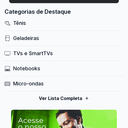
Categorias de Destaque
Tênis
Geladeiras
TVs e SmartTVs
Notebooks
Micro-ondas
Ver Lista Completa