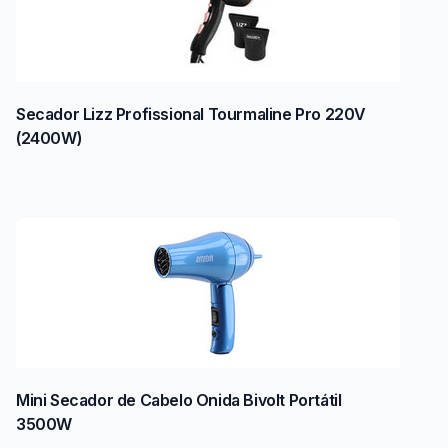
Secador Lizz Profissional Tourmaline Pro 220V
(2400W)
Mini Secador de Cabelo Onida Bivolt Portátil
3500W