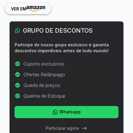
VER EM
GRUPO DE DESCONTOS
Participe do nosso grupo exclusivo e garanta
descontos imperdíveis antes de todo mundo!
Cupons exclusivos
Ofertas Relâmpago
Queda de preços
Queima de Estoque
Whatsapp
Participar agora