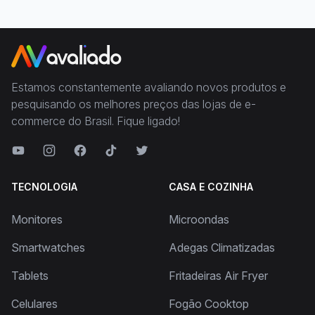
Estamos constantemente avaliando novos produtos e
pesquisando os melhores preços das lojas de e-
commerce do Brasil. Fique ligado!
TECNOLOGIA
CASA E COZINHA
Monitores
Microondas
Smartwatches
Adegas Climatizadas
Tablets
Fritadeiras Air Fryer
Celulares
Fogão Cooktop