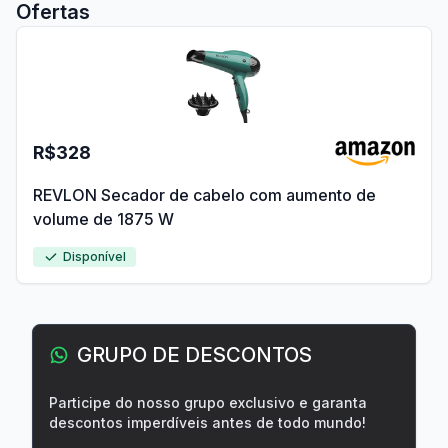
Ofertas
R$328
REVLON Secador de cabelo com aumento de
volume de 1875 W
Disponível
GRUPO DE DESCONTOS
Participe do nosso grupo exclusivo e garanta
descontos imperdíveis antes de todo mundo!