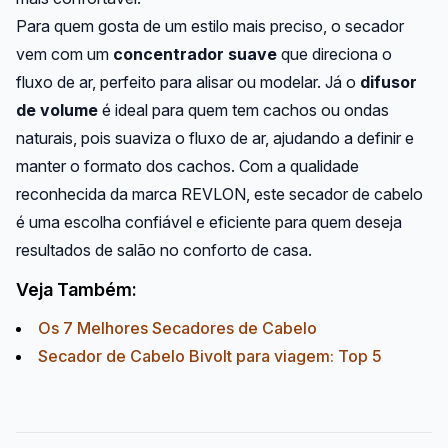
Para quem gosta de um estilo mais preciso, o secador
vem com um
concentrador suave
que direciona o
fluxo de ar, perfeito para alisar ou modelar. Já o
difusor
de volume
é ideal para quem tem cachos ou ondas
naturais, pois suaviza o fluxo de ar, ajudando a definir e
manter o formato dos cachos. Com a qualidade
reconhecida da marca REVLON, este secador de cabelo
é uma escolha confiável e eficiente para quem deseja
resultados de salão no conforto de casa.
Veja Também:
Os 7 Melhores Secadores de Cabelo
Secador de Cabelo Bivolt para viagem: Top 5