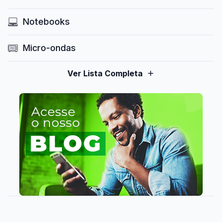
Notebooks
Micro-ondas
Ver Lista Completa