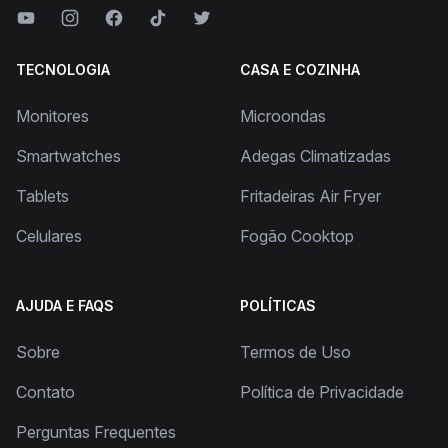
TECNOLOGIA
CASA E COZINHA
Monitores
Microondas
Smartwatches
Adegas Climatizadas
Tablets
Fritadeiras Air Fryer
Celulares
Fogão Cooktop
AJUDA E FAQS
POLÍTICAS
Sobre
Termos de Uso
Contato
Política de Privacidade
Perguntas Frequentes