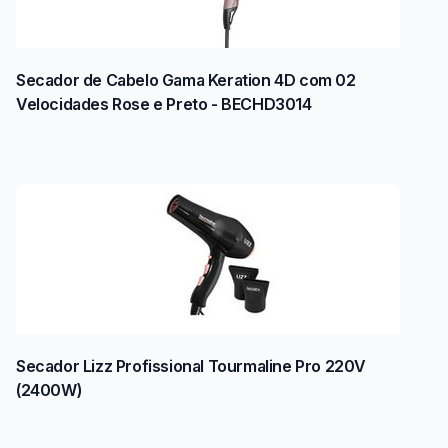
Secador de Cabelo Gama Keration 4D com 02
Velocidades Rose e Preto - BECHD3014
Secador Lizz Profissional Tourmaline Pro 220V
(2400W)