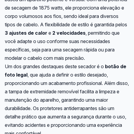
de secagem de 1875 watts, ele proporciona elevação e
corpo volumosos aos fios, sendo ideal para diversos
tipos de cabelo. A flexibilidade de estilo é garantida pelos
3 ajustes de calor
e
2 velocidades
, permitindo que
você adapte o uso conforme suas necessidades
específicas, seja para uma secagem rápida ou para
modelar o cabelo com mais precisão.
Um dos grandes destaques deste secador é o
botão de
foto legal
, que ajuda a definir o estilo desejado,
proporcionando um acabamento profissional. Além disso,
a tampa de extremidade removível facilita a limpeza e
manutenção do aparelho, garantindo uma maior
durabilidade. Os protetores antiderrapantes são um
detalhe prático que aumenta a segurança durante o uso,
evitando acidentes e proporcionando uma experiência
mais confortável.