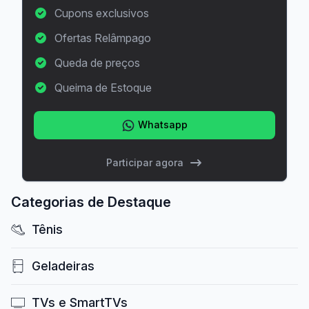
Cupons exclusivos
Ofertas Relâmpago
Queda de preços
Queima de Estoque
Whatsapp
Participar agora
Categorias de Destaque
Tênis
Geladeiras
TVs e SmartTVs