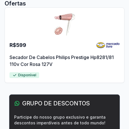
Ofertas
R$599
Secador De Cabelos Philips Prestige Hp8281/81
110v Cor Rosa 127V
Disponível
GRUPO DE DESCONTOS
Participe do nosso grupo exclusivo e garanta
descontos imperdíveis antes de todo mundo!