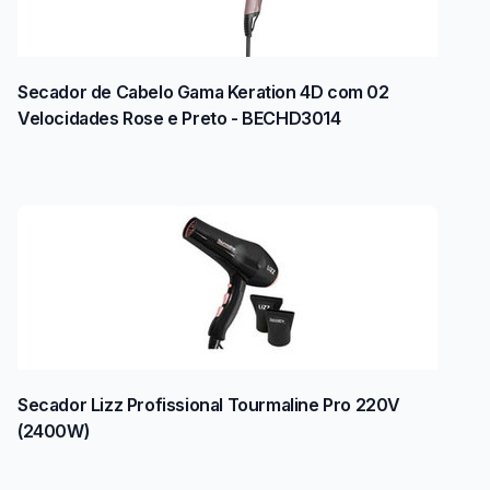
Secador de Cabelo Gama Keration 4D com 02
Velocidades Rose e Preto - BECHD3014
Secador Lizz Profissional Tourmaline Pro 220V
(2400W)