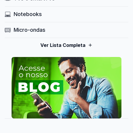
Notebooks
Micro-ondas
Ver Lista Completa