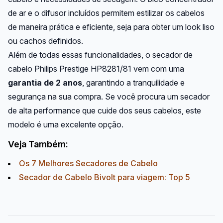
de ar e o difusor incluídos permitem estilizar os cabelos
de maneira prática e eficiente, seja para obter um look liso
ou cachos definidos.
Além de todas essas funcionalidades, o secador de
cabelo Philips Prestige HP8281/81 vem com uma
garantia de 2 anos
, garantindo a tranquilidade e
segurança na sua compra. Se você procura um secador
de alta performance que cuide dos seus cabelos, este
modelo é uma excelente opção.
Veja Também:
Os 7 Melhores Secadores de Cabelo
Secador de Cabelo Bivolt para viagem: Top 5