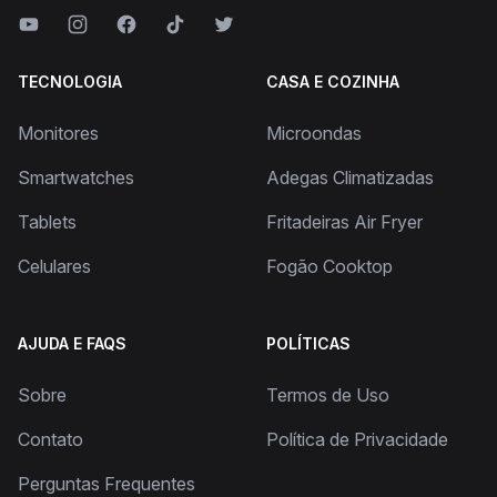
TECNOLOGIA
CASA E COZINHA
Monitores
Microondas
Smartwatches
Adegas Climatizadas
Tablets
Fritadeiras Air Fryer
Celulares
Fogão Cooktop
AJUDA E FAQS
POLÍTICAS
Sobre
Termos de Uso
Contato
Política de Privacidade
Perguntas Frequentes