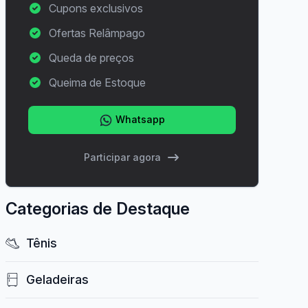
Cupons exclusivos
Ofertas Relâmpago
Queda de preços
Queima de Estoque
Whatsapp
Participar agora
Categorias de Destaque
Tênis
Geladeiras