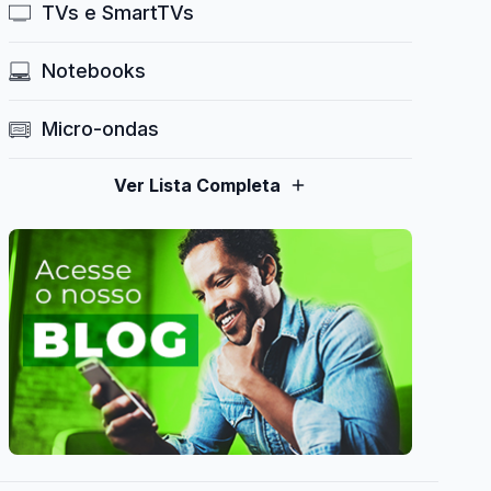
TVs e SmartTVs
Notebooks
Micro-ondas
Ver Lista Completa