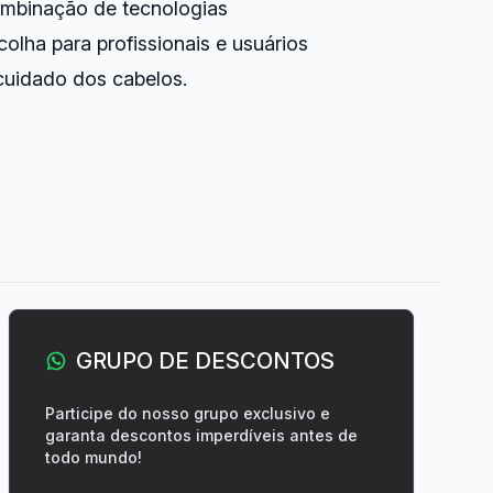
combinação de tecnologias
lha para profissionais e usuários
cuidado dos cabelos.
GRUPO DE DESCONTOS
Participe do nosso grupo exclusivo e
garanta descontos imperdíveis antes de
todo mundo!