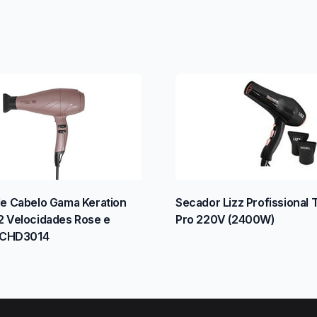
e Cabelo Gama Keration
Secador Lizz Profissional 
 Velocidades Rose e
Pro 220V (2400W)
BECHD3014