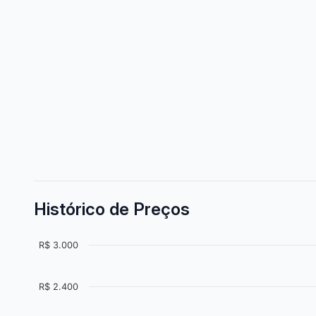
Histórico de Preços
R$ 3.000
R$ 2.400