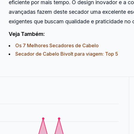
eficiente por mais tempo. O design inovador e a 
avançadas fazem deste secador uma excelente esco
exigentes que buscam qualidade e praticidade no 
Veja Também:
Os 7 Melhores Secadores de Cabelo
Secador de Cabelo Bivolt para viagem: Top 5