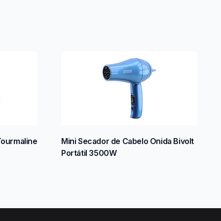
Tourmaline
Mini Secador de Cabelo Onida Bivolt
Portátil 3500W