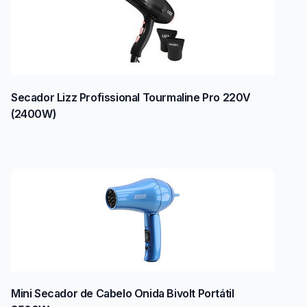
Secador Lizz Profissional Tourmaline Pro 220V
(2400W)
Mini Secador de Cabelo Onida Bivolt Portátil