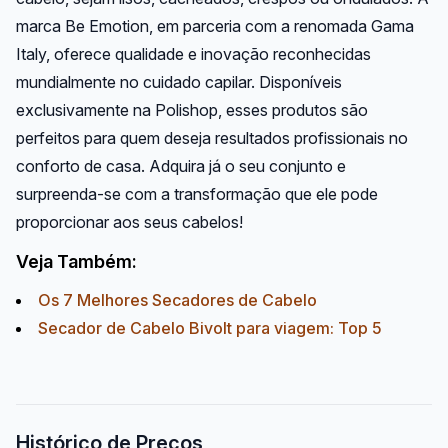
marca Be Emotion, em parceria com a renomada Gama
Italy, oferece qualidade e inovação reconhecidas
mundialmente no cuidado capilar. Disponíveis
exclusivamente na Polishop, esses produtos são
perfeitos para quem deseja resultados profissionais no
conforto de casa. Adquira já o seu conjunto e
surpreenda-se com a transformação que ele pode
proporcionar aos seus cabelos!
Veja Também:
Os 7 Melhores Secadores de Cabelo
Secador de Cabelo Bivolt para viagem: Top 5
Histórico de Preços