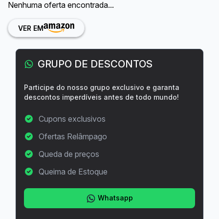
Nenhuma oferta encontrada...
VER EM
GRUPO DE DESCONTOS
Participe do nosso grupo exclusivo e garanta
descontos imperdíveis antes de todo mundo!
Cupons exclusivos
Ofertas Relâmpago
Queda de preços
Queima de Estoque
Whatsapp