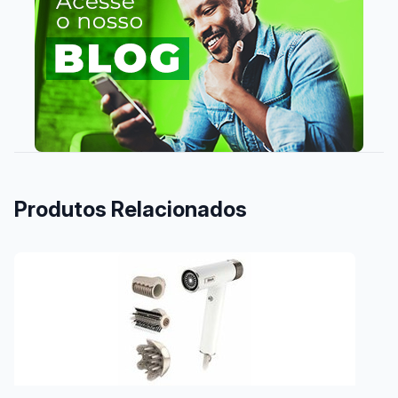
Produtos Relacionados