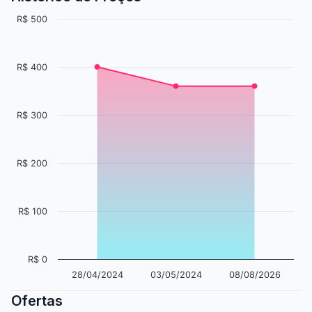
R$ 500
R$ 400
R$ 300
R$ 200
R$ 100
R$ 0
28/04/2024
03/05/2024
08/08/2026
Ofertas