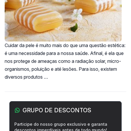
Cuidar da pele é muito mais do que uma questão estética:
é uma necessidade para a nossa saúde. Afinal, é ela que
nos protege de ameaças como a radiação solar, micro-
organismos, poluição e até lesões. Para isso, existem
diversos produtos …
Barra lateral
GRUPO DE DESCONTOS
Participe do nosso grupo exclusivo e garanta
descontos imperdíveis antes de todo mundo!