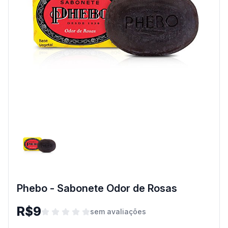
Phebo - Sabonete Odor de Rosas
R$9
sem avaliações