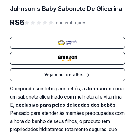
Johnson's Baby Sabonete De Glicerina
R$6
sem avaliações
Veja mais detalhes
Compondo sua linha para bebês, a
Johnson's
criou
um sabonete glicerinado com mel natural e vitamina
E,
exclusivo para peles delicadas dos bebês
.
Pensado para atender às mamães preocupadas com
a hora do banho de seus filhos, o produto tem
propriedades hidratantes totalmente seguras, que