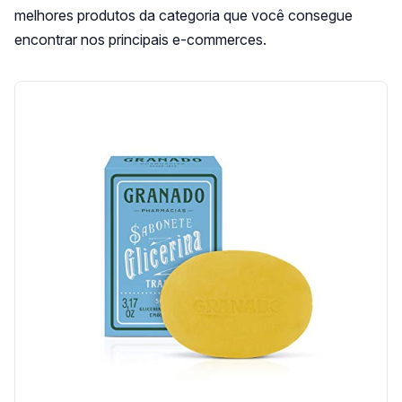
melhores produtos da categoria que você consegue
encontrar nos principais e-commerces.