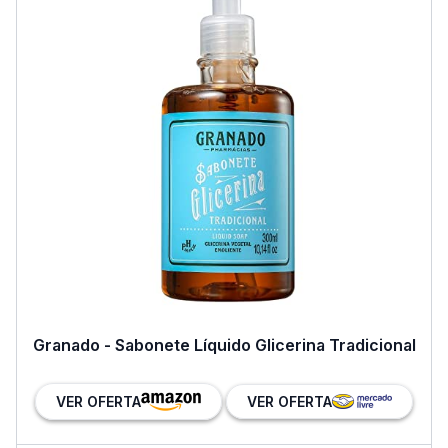
Granado - Sabonete Líquido Glicerina Tradicional
VER OFERTA
VER OFERTA