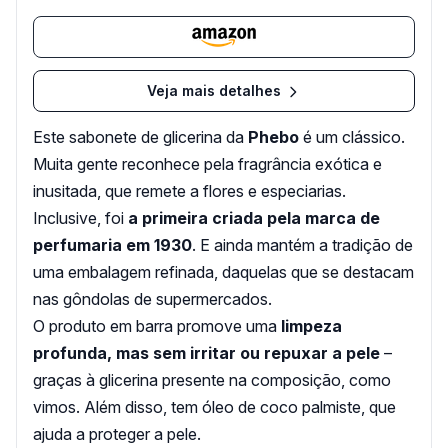
Veja mais detalhes
Este sabonete de glicerina da
Phebo
é um clássico.
Muita gente reconhece pela fragrância exótica e
inusitada, que remete a flores e especiarias.
Inclusive, foi
a primeira criada pela marca de
perfumaria em 1930
. E ainda mantém a tradição de
uma embalagem refinada, daquelas que se destacam
nas gôndolas de supermercados.
O produto em barra promove uma
limpeza
profunda, mas sem irritar ou repuxar a pele
–
graças à glicerina presente na composição, como
vimos. Além disso, tem óleo de coco palmiste, que
ajuda a proteger a pele.