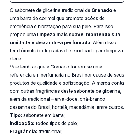
O sabonete de glicerina tradicional da
Granado
é
uma barra de cor mel que promete ações de
emoliência e hidratação para sua pele. Para isso,
propõe uma
limpeza mais suave, mantendo sua
umidade e deixando-a perfumada
. Além disso,
tem fórmula biodegradável e é indicado para limpeza
diária.
Vale lembrar que a Granado tornou-se uma
referência em perfumaria no Brasil por causa de seus
produtos de qualidade e sofisticação. A marca conta
com outras fragrâncias deste sabonete de glicerina,
além da tradicional – erva-doce, chá-branco,
castanha do Brasil, hortelã, macadâmia, entre outros.
Tipo:
sabonete em barra;
Indicação:
todos tipos de pele;
Fragrância:
tradicional;