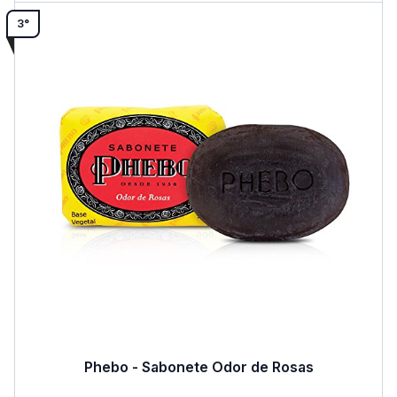
3°
Phebo - Sabonete Odor de Rosas