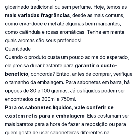
glicerinado tradicional ou sem perfume. Hoje, temos as
mais variadas fragrâncias
, desde as mais comuns,
como erva-doce e mel até algumas bem marcantes,
como calêndula e rosas aromáticas. Tenha em mente
quais aromas são seus preferidos!
Quantidade
Quando o produto custa um pouco acima do esperado,
ele precisa durar bastante para
garantir o custo-
benefício
, concorda? Então, antes de comprar, verifique
o tamanho da embalagem. Para sabonetes em barra, há
opções de 80 a 100 gramas. Já os líquidos podem ser
encontrados de 200ml a 750ml.
Para os sabonetes líquidos, vale conferir se
existem refis para a embalagem
. Eles costumam ser
mais baratos para a hora de fazer a reposição ou para
quem gosta de usar saboneteiras diferentes na