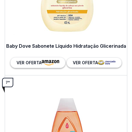
Baby Dove Sabonete Líquido Hidratação Glicerinada
VER OFERTA
VER OFERTA
7°