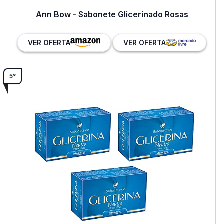
Ann Bow - Sabonete Glicerinado Rosas
VER OFERTA
VER OFERTA
5°