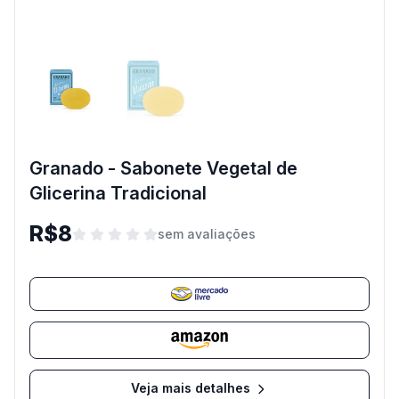
Granado - Sabonete Vegetal de
Glicerina Tradicional
R$8
sem avaliações
Veja mais detalhes