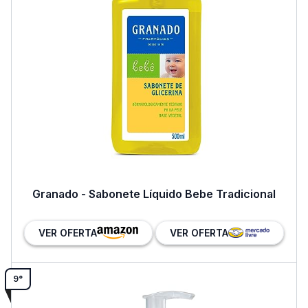
Granado - Sabonete Líquido Bebe Tradicional
VER OFERTA
VER OFERTA
9°