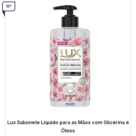
10°
Lux Sabonete Líquido para as Mãos com Glicerina e
Óleos