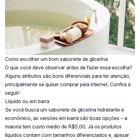
Como escolher um bom sabonete de glicerina
O que você deve observar antes de fazer essa escolha?
Alguns atributos são bons diferenciais para ter atenção,
principalmente se quiser comprar pela internet. Confira a
seguir!
Líquido ou em barra
Se você busca um sabonete de glicerina hidratante e
econômico, as versões em barra são boas opções – a
maioria tem custo médio de R$5,00. Já os produtos
líquidos contam com tamanhos diferenciados e, apesar