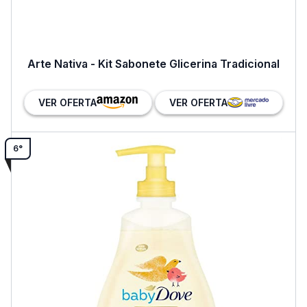
Arte Nativa - Kit Sabonete Glicerina Tradicional
VER OFERTA
VER OFERTA
6°