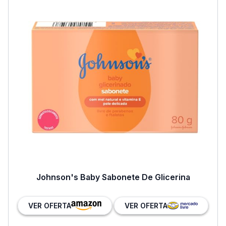
Johnson's Baby Sabonete De Glicerina
VER OFERTA
VER OFERTA