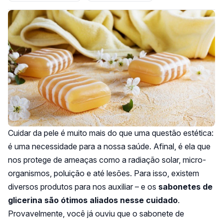
Cuidar da pele é muito mais do que uma questão estética:
é uma necessidade para a nossa saúde. Afinal, é ela que
nos protege de ameaças como a radiação solar, micro-
organismos, poluição e até lesões. Para isso, existem
diversos produtos para nos auxiliar – e os
sabonetes de
glicerina são ótimos aliados nesse cuidado
.
Provavelmente, você já ouviu que o sabonete de