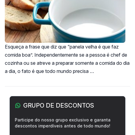
Esqueça a frase que diz que “panela velha é que faz
comida boa”. Independentemente se a pessoa é chef de
cozinha ou se atreve a preparar somente a comida do dia
a dia, o fato é que todo mundo precisa …
Barra lateral
GRUPO DE DESCONTOS
Participe do nosso grupo exclusivo e garanta
descontos imperdíveis antes de todo mundo!