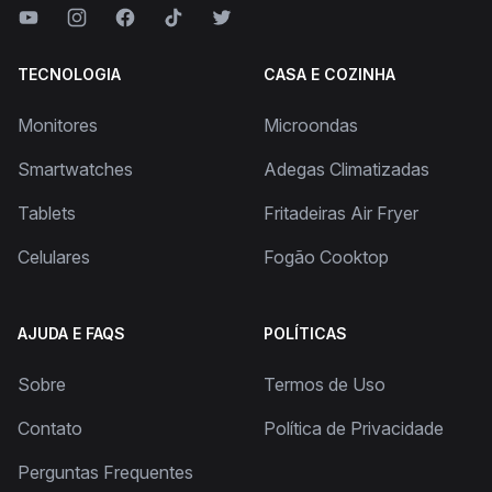
TECNOLOGIA
CASA E COZINHA
Monitores
Microondas
Smartwatches
Adegas Climatizadas
Tablets
Fritadeiras Air Fryer
Celulares
Fogão Cooktop
AJUDA E FAQS
POLÍTICAS
Sobre
Termos de Uso
Contato
Política de Privacidade
Perguntas Frequentes