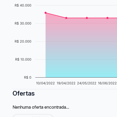
R$ 40.000
R$ 30.000
R$ 20.000
R$ 10.000
R$ 0
10/04/2022
19/04/2022
24/05/2022
16/06/2022
Ofertas
Nenhuma oferta encontrada...