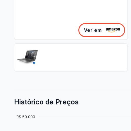
Ver em
Histórico de Preços
R$ 50.000