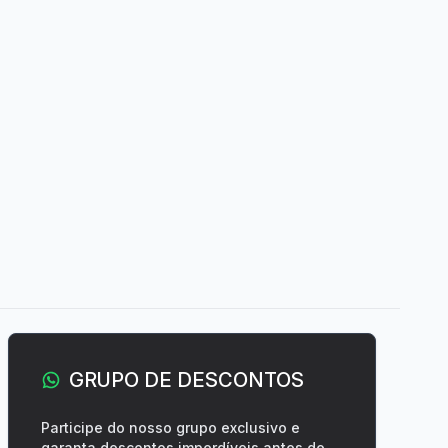
GRUPO DE DESCONTOS
Participe do nosso grupo exclusivo e
garanta descontos imperdíveis antes de