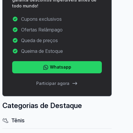
todo mundo!
Cupons exclusivos
Ofertas Relâmpago
Queda de preços
Queima de Estoque
Whatsapp
Participar agora
Categorias de Destaque
Tênis