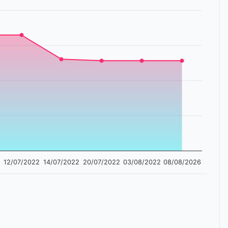
12/07/2022
14/07/2022
20/07/2022
03/08/2022
08/08/2026