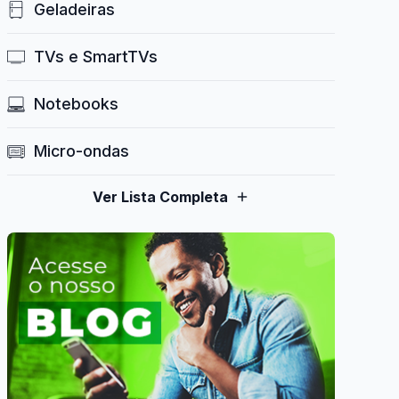
Geladeiras
TVs e SmartTVs
Notebooks
Micro-ondas
Ver Lista Completa