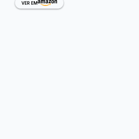
VER EM