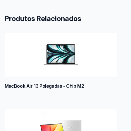
Produtos Relacionados
MacBook Air 13 Polegadas - Chip M2