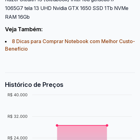
1065G7 tela 13 UHD Nvidia GTX 1650 SSD 1Tb NVMe
RAM 16Gb
Veja Também:
8 Dicas para Comprar Notebook com Melhor Custo-
Benefício
Histórico de Preços
R$ 40.000
R$ 32.000
R$ 24.000