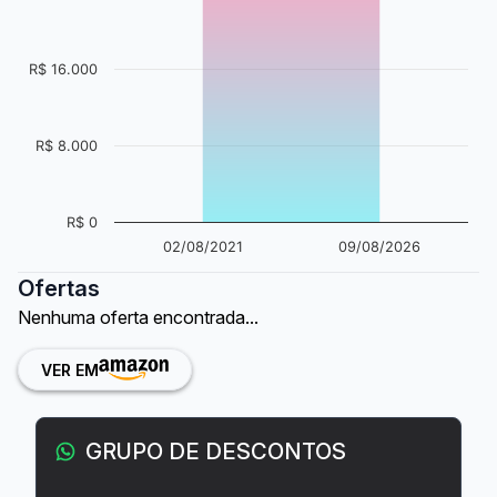
R$ 16.000
R$ 8.000
R$ 0
02/08/2021
09/08/2026
Ofertas
Nenhuma oferta encontrada...
VER EM
GRUPO DE DESCONTOS