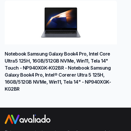
Notebook Samsung Galaxy Book4 Pro, Intel Core
Ultra5 125H, 16GB/512GB NVMe, Win11, Tela 14"
Touch - NP940XGK-KG2BR - Notebook Samsung
Galaxy Book4 Pro, Intel® Corerer Ultra 5 125H,
16GB/512GB NVMe, Win11, Tela 14" - NP940XGK-
KG2BR