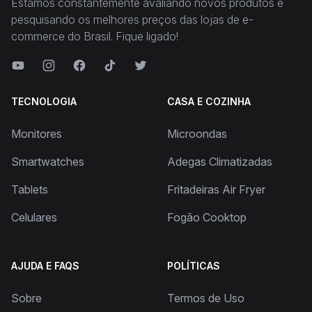
Estamos constantemente avaliando novos produtos e
pesquisando os melhores preços das lojas de e-
commerce do Brasil. Fique ligado!
TECNOLOGIA
CASA E COZINHA
Monitores
Microondas
Smartwatches
Adegas Climatizadas
Tablets
Fritadeiras Air Fryer
Celulares
Fogão Cooktop
AJUDA E FAQS
POLÍTICAS
Sobre
Termos de Uso