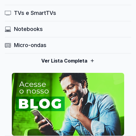
TVs e SmartTVs
Notebooks
Micro-ondas
Ver Lista Completa