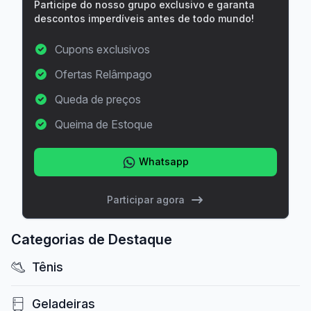
Participe do nosso grupo exclusivo e garanta
descontos imperdíveis antes de todo mundo!
Cupons exclusivos
Ofertas Relâmpago
Queda de preços
Queima de Estoque
Whatsapp
Participar agora
Categorias de Destaque
Tênis
Geladeiras