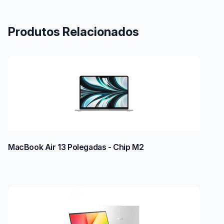
Produtos Relacionados
MacBook Air 13 Polegadas - Chip M2