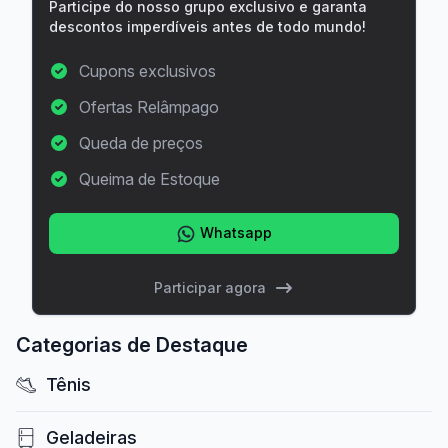
Participe do nosso grupo exclusivo e garanta
descontos imperdíveis antes de todo mundo!
Cupons exclusivos
Ofertas Relâmpago
Queda de preços
Queima de Estoque
Whatsapp
Participar agora
Categorias de Destaque
Tênis
Geladeiras