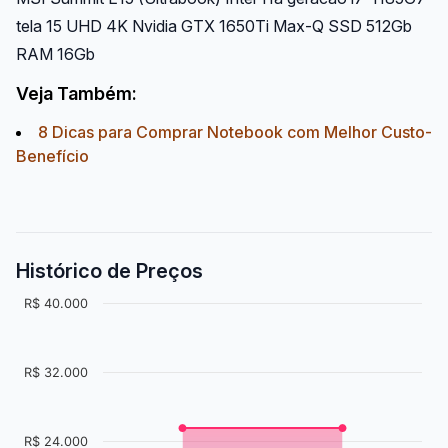
tela 15 UHD 4K Nvidia GTX 1650Ti Max-Q SSD 512Gb
RAM 16Gb
Veja Também:
8 Dicas para Comprar Notebook com Melhor Custo-
Benefício
Histórico de Preços
R$ 40.000
R$ 32.000
R$ 24.000