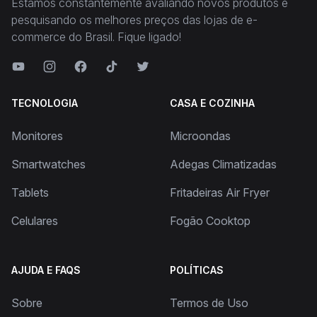
Estamos constantemente avaliando novos produtos e
pesquisando os melhores preços das lojas de e-
commerce do Brasil. Fique ligado!
TECNOLOGIA
CASA E COZINHA
Monitores
Microondas
Smartwatches
Adegas Climatizadas
Tablets
Fritadeiras Air Fryer
Celulares
Fogão Cooktop
AJUDA E FAQS
POLÍTICAS
Sobre
Termos de Uso