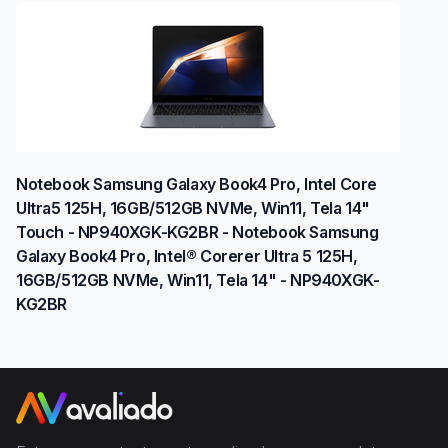
Notebook Samsung Galaxy Book4 Pro, Intel Core
Ultra5 125H, 16GB/512GB NVMe, Win11, Tela 14"
Touch - NP940XGK-KG2BR - Notebook Samsung
Galaxy Book4 Pro, Intel® Corerer Ultra 5 125H,
16GB/512GB NVMe, Win11, Tela 14" - NP940XGK-
KG2BR