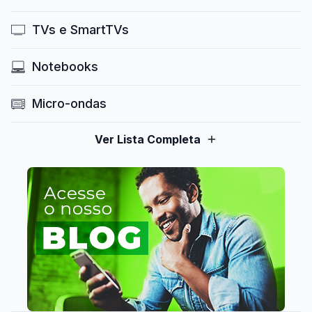
TVs e SmartTVs
Notebooks
Micro-ondas
Ver Lista Completa