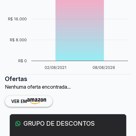
R$ 16.000
R$ 8.000
R$ 0
02/08/2021
08/08/2026
Ofertas
Nenhuma oferta encontrada...
VER EM
GRUPO DE DESCONTOS