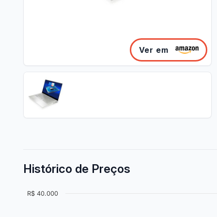
Ver em
Histórico de Preços
R$ 40.000