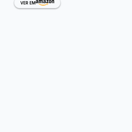
VER EM