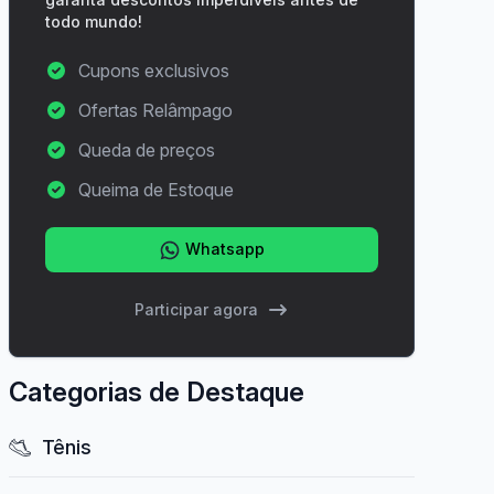
todo mundo!
Cupons exclusivos
Ofertas Relâmpago
Queda de preços
Queima de Estoque
Whatsapp
Participar agora
Categorias de Destaque
Tênis