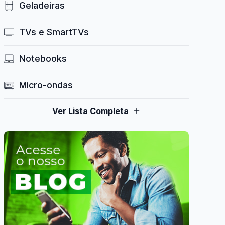
Geladeiras
TVs e SmartTVs
Notebooks
Micro-ondas
Ver Lista Completa