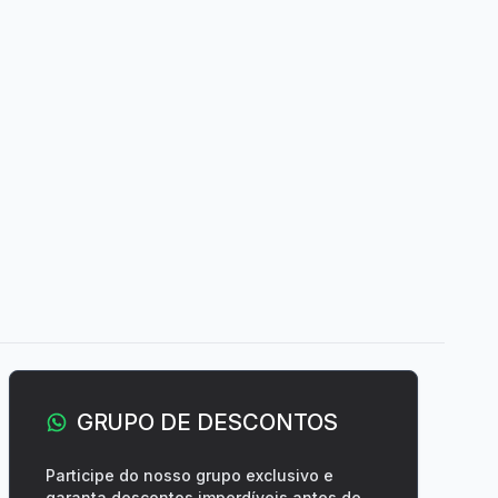
GRUPO DE DESCONTOS
Participe do nosso grupo exclusivo e
garanta descontos imperdíveis antes de