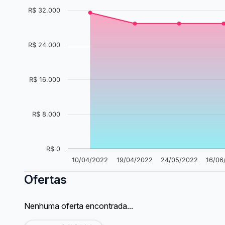
R$ 32.000
R$ 24.000
R$ 16.000
R$ 8.000
R$ 0
10/04/2022
19/04/2022
24/05/2022
16/06
Ofertas
Nenhuma oferta encontrada...