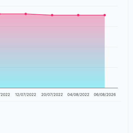
/2022
12/07/2022
20/07/2022
04/08/2022
06/08/2026