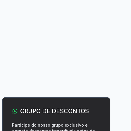
GRUPO DE DESCONTOS
Participe do nosso grupo exclusivo e
garanta descontos imperdíveis antes de