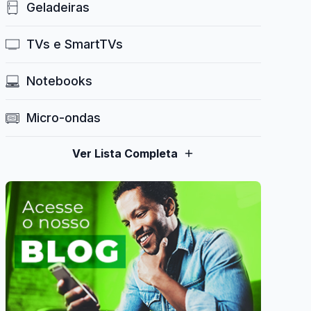
Geladeiras
TVs e SmartTVs
Notebooks
Micro-ondas
Ver Lista Completa