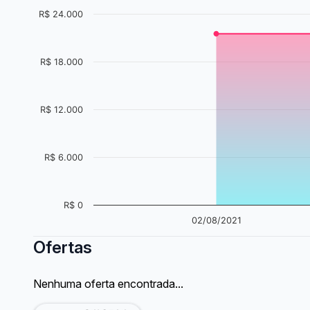
R$ 24.000
R$ 18.000
R$ 12.000
R$ 6.000
R$ 0
02/08/2021
Ofertas
Nenhuma oferta encontrada...