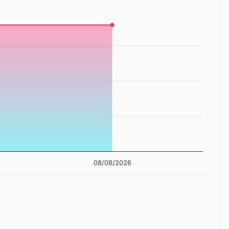
08/08/2026