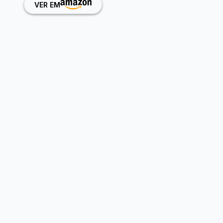
VER EM