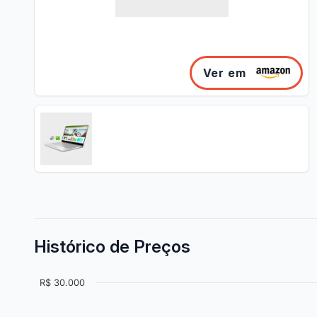
Ver em
Histórico de Preços
R$ 30.000