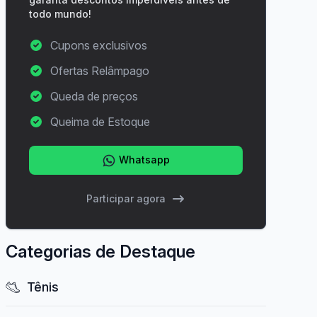
todo mundo!
Cupons exclusivos
Ofertas Relâmpago
Queda de preços
Queima de Estoque
Whatsapp
Participar agora
Categorias de Destaque
Tênis