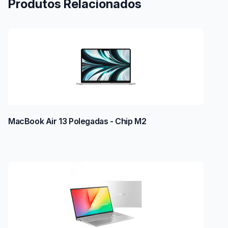
Produtos Relacionados
MacBook Air 13 Polegadas - Chip M2