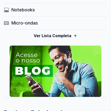
Notebooks
Micro-ondas
Ver Lista Completa