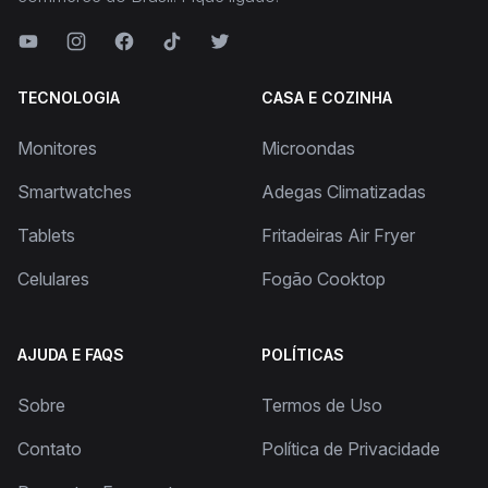
TECNOLOGIA
CASA E COZINHA
Monitores
Microondas
Smartwatches
Adegas Climatizadas
Tablets
Fritadeiras Air Fryer
Celulares
Fogão Cooktop
AJUDA E FAQS
POLÍTICAS
Sobre
Termos de Uso
Contato
Política de Privacidade