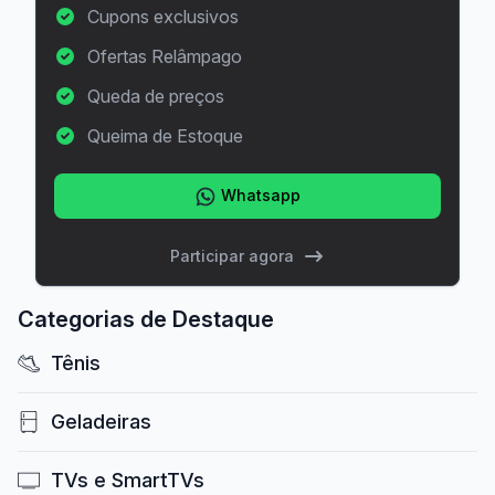
Cupons exclusivos
Ofertas Relâmpago
Queda de preços
Queima de Estoque
Whatsapp
Participar agora
Categorias de Destaque
Tênis
Geladeiras
TVs e SmartTVs