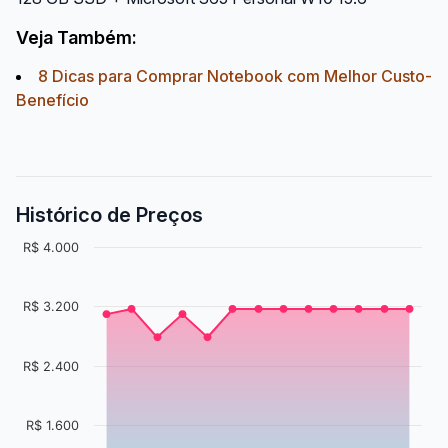
Veja Também:
8 Dicas para Comprar Notebook com Melhor Custo-
Benefício
Histórico de Preços
R$ 4.000
R$ 3.200
R$ 2.400
R$ 1.600