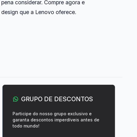
 pena considerar. Compre agora e
e design que a Lenovo oferece.
GRUPO DE DESCONTOS
Participe do nosso grupo exclusivo e
garanta descontos imperdíveis antes de
todo mundo!