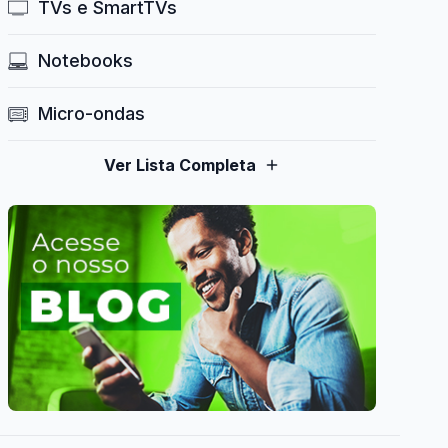
TVs e SmartTVs
Notebooks
Micro-ondas
Ver Lista Completa