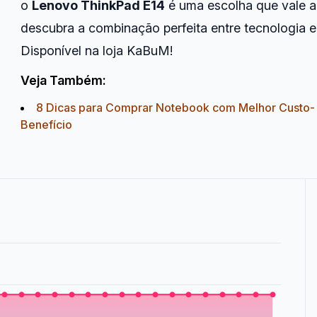
o
Lenovo ThinkPad E14
é uma escolha que vale a
descubra a combinação perfeita entre tecnologia 
Disponível na loja KaBuM!
Veja Também:
8 Dicas para Comprar Notebook com Melhor Custo-
Benefício