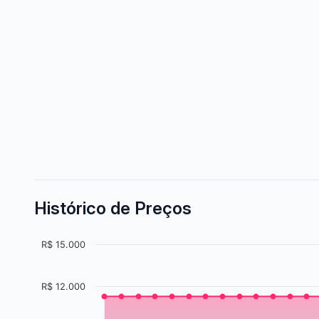
Histórico de Preços
R$ 15.000
R$ 12.000