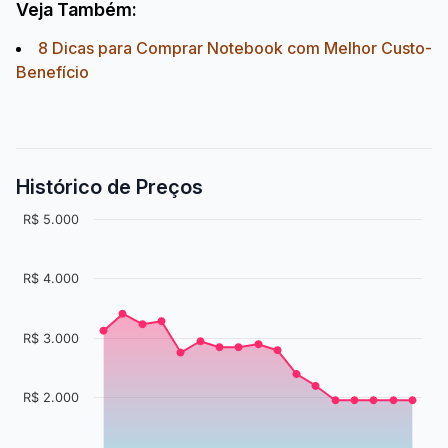
Veja Também:
8 Dicas para Comprar Notebook com Melhor Custo-
Benefício
Histórico de Preços
R$ 5.000
R$ 4.000
R$ 3.000
R$ 2.000