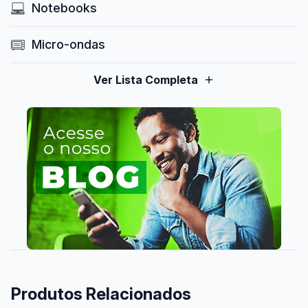
Notebooks
Micro-ondas
Ver Lista Completa
Produtos Relacionados