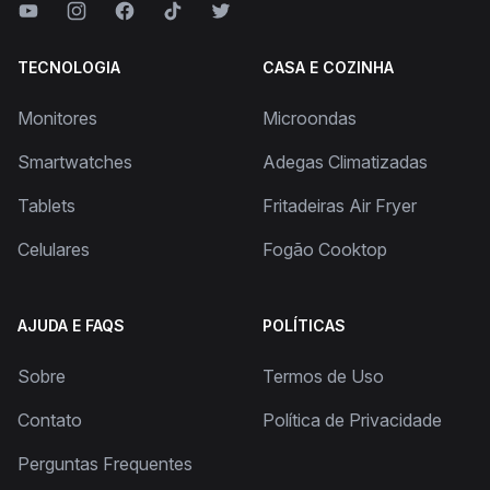
TECNOLOGIA
CASA E COZINHA
Monitores
Microondas
Smartwatches
Adegas Climatizadas
Tablets
Fritadeiras Air Fryer
Celulares
Fogão Cooktop
AJUDA E FAQS
POLÍTICAS
Sobre
Termos de Uso
Contato
Política de Privacidade
Perguntas Frequentes