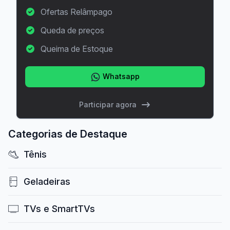
Ofertas Relâmpago
Queda de preços
Queima de Estoque
Whatsapp
Participar agora
Categorias de Destaque
Tênis
Geladeiras
TVs e SmartTVs