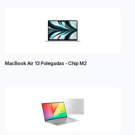
MacBook Air 13 Polegadas - Chip M2