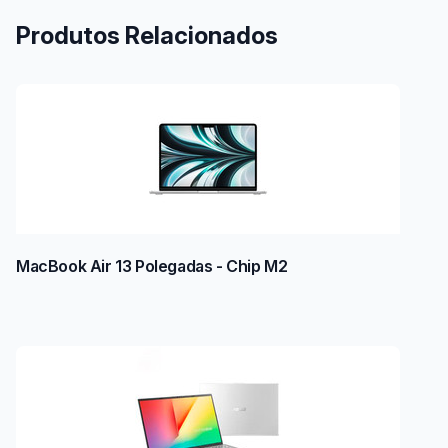
Produtos Relacionados
MacBook Air 13 Polegadas - Chip M2