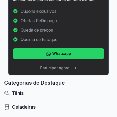
Cupons exclusivos
Ofertas Relâmpago
Queda de preços
Queima de Estoque
Whatsapp
Participar agora
Categorias de Destaque
Tênis
Geladeiras