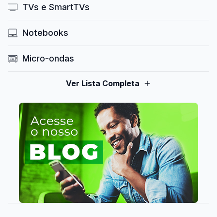
TVs e SmartTVs
Notebooks
Micro-ondas
Ver Lista Completa