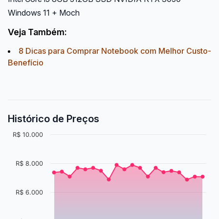
Windows 11 + Moch
Veja Também:
8 Dicas para Comprar Notebook com Melhor Custo-
Benefício
Histórico de Preços
R$ 10.000
R$ 8.000
R$ 6.000