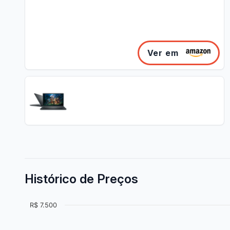
Ver em
Histórico de Preços
R$ 7.500