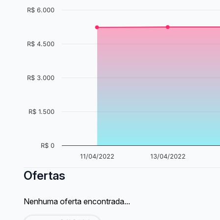
R$ 6.000
R$ 4.500
R$ 3.000
R$ 1.500
R$ 0
11/04/2022
13/04/2022
Ofertas
Nenhuma oferta encontrada...