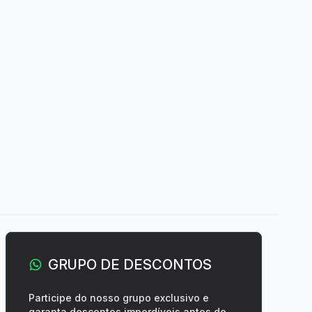
GRUPO DE DESCONTOS
Participe do nosso grupo exclusivo e
garanta descontos imperdíveis antes de