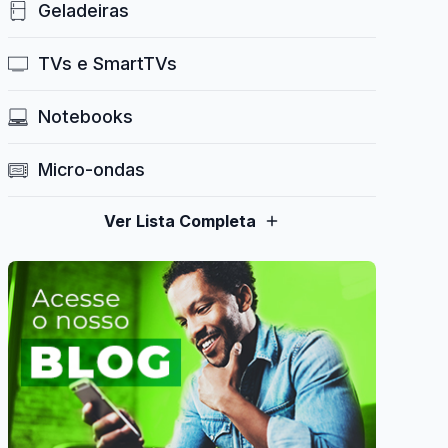
Geladeiras
TVs e SmartTVs
Notebooks
Micro-ondas
Ver Lista Completa