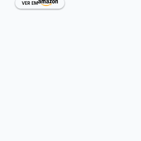
VER EM