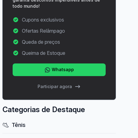
todo mundo!
Cupons exclusivos
Ofertas Relâmpago
Queda de preços
Queima de Estoque
Whatsapp
Participar agora
Categorias de Destaque
Tênis