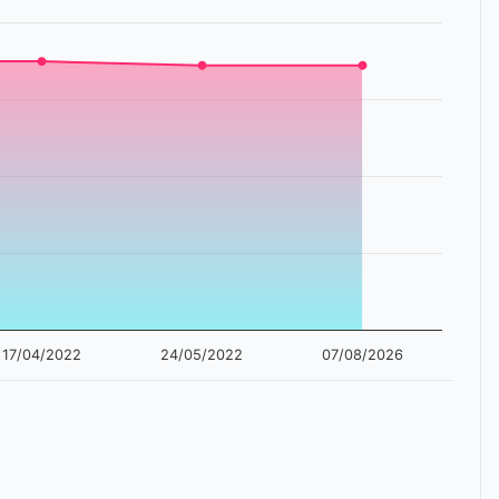
17/04/2022
24/05/2022
07/08/2026