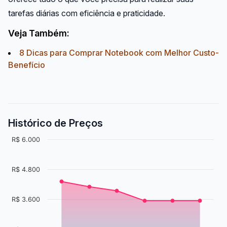
tarefas diárias com eficiência e praticidade.
Veja Também:
8 Dicas para Comprar Notebook com Melhor Custo-
Benefício
Histórico de Preços
R$ 6.000
R$ 4.800
R$ 3.600