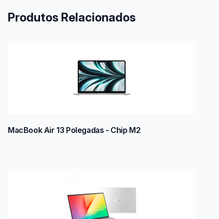
Produtos Relacionados
MacBook Air 13 Polegadas - Chip M2