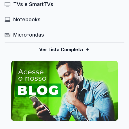
TVs e SmartTVs
Notebooks
Micro-ondas
Ver Lista Completa