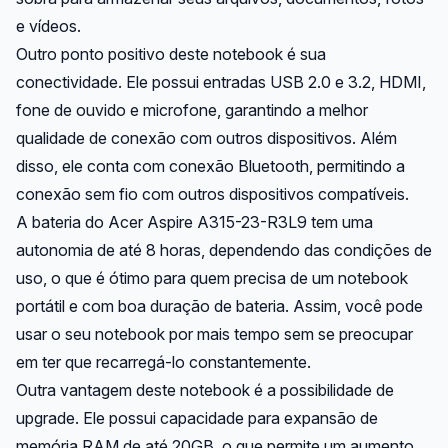
e vídeos.
Outro ponto positivo deste notebook é sua
conectividade. Ele possui entradas USB 2.0 e 3.2, HDMI,
fone de ouvido e microfone, garantindo a melhor
qualidade de conexão com outros dispositivos. Além
disso, ele conta com conexão Bluetooth, permitindo a
conexão sem fio com outros dispositivos compatíveis.
A bateria do Acer Aspire A315-23-R3L9 tem uma
autonomia de até 8 horas, dependendo das condições de
uso, o que é ótimo para quem precisa de um notebook
portátil e com boa duração de bateria. Assim, você pode
usar o seu notebook por mais tempo sem se preocupar
em ter que recarregá-lo constantemente.
Outra vantagem deste notebook é a possibilidade de
upgrade. Ele possui capacidade para expansão de
memória RAM de até 20GB, o que permite um aumento