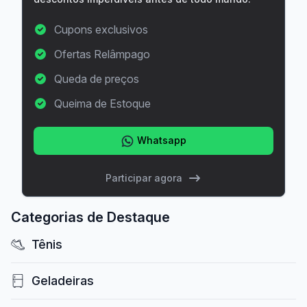
Cupons exclusivos
Ofertas Relâmpago
Queda de preços
Queima de Estoque
Whatsapp
Participar agora
Categorias de Destaque
Tênis
Geladeiras