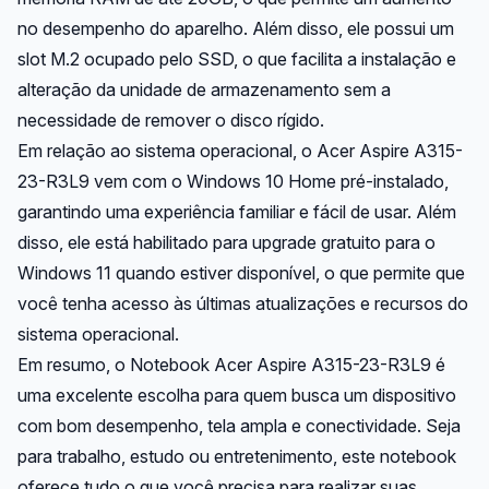
no desempenho do aparelho. Além disso, ele possui um
slot M.2 ocupado pelo SSD, o que facilita a instalação e
alteração da unidade de armazenamento sem a
necessidade de remover o disco rígido.
Em relação ao sistema operacional, o Acer Aspire A315-
23-R3L9 vem com o Windows 10 Home pré-instalado,
garantindo uma experiência familiar e fácil de usar. Além
disso, ele está habilitado para upgrade gratuito para o
Windows 11 quando estiver disponível, o que permite que
você tenha acesso às últimas atualizações e recursos do
sistema operacional.
Em resumo, o Notebook Acer Aspire A315-23-R3L9 é
uma excelente escolha para quem busca um dispositivo
com bom desempenho, tela ampla e conectividade. Seja
para trabalho, estudo ou entretenimento, este notebook
oferece tudo o que você precisa para realizar suas