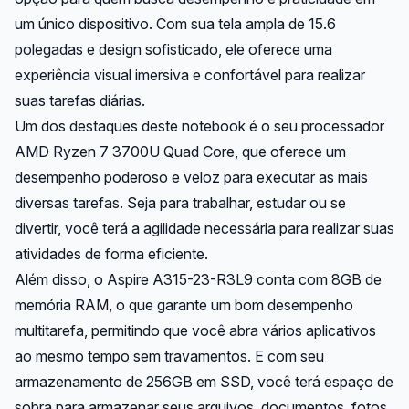
um único dispositivo. Com sua tela ampla de 15.6
polegadas e design sofisticado, ele oferece uma
experiência visual imersiva e confortável para realizar
suas tarefas diárias.
Um dos destaques deste notebook é o seu processador
AMD Ryzen 7 3700U Quad Core, que oferece um
desempenho poderoso e veloz para executar as mais
diversas tarefas. Seja para trabalhar, estudar ou se
divertir, você terá a agilidade necessária para realizar suas
atividades de forma eficiente.
Além disso, o Aspire A315-23-R3L9 conta com 8GB de
memória RAM, o que garante um bom desempenho
multitarefa, permitindo que você abra vários aplicativos
ao mesmo tempo sem travamentos. E com seu
armazenamento de 256GB em SSD, você terá espaço de
sobra para armazenar seus arquivos, documentos, fotos